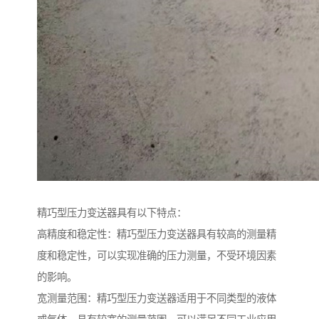
精巧型压力变送器具有以下特点：
高精度和稳定性：精巧型压力变送器具有较高的测量精
度和稳定性，可以实现准确的压力测量，不受环境因素
的影响。
宽测量范围：精巧型压力变送器适用于不同类型的液体