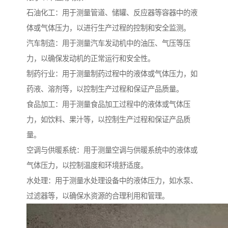
石油化工：用于测量管道、储罐、反应器等容器中的液
体或气体压力，以进行生产过程的控制和安全监测。
汽车制造：用于测量汽车发动机中的油压、气压等压
力，以确保发动机的正常运行和安全性。
制药行业：用于测量制药过程中的液体或气体压力，如
药液、溶剂等，以控制生产过程和保证产品质量。
食品加工：用于测量食品加工过程中的液体或气体压
力，如饮料、果汁等，以控制生产过程和保证产品质
量。
空调与供暖系统：用于测量空调与供暖系统中的液体或
气体压力，以控制温度和环境舒适度。
水处理：用于测量水处理设备中的液体压力，如水泵、
过滤器等，以确保水资源的合理利用和管理。