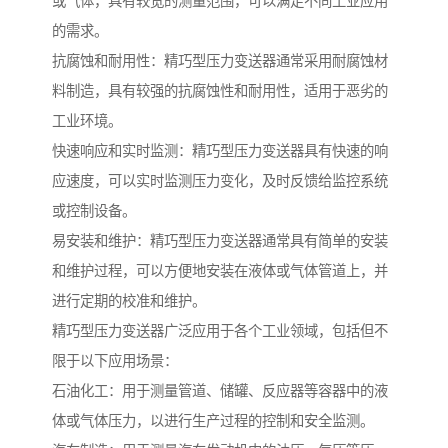
或气体，具有较宽的测量范围，可以满足不同工业应用
的需求。
抗腐蚀和耐用性：精巧型压力变送器通常采用耐腐蚀材
料制造，具有较强的抗腐蚀性和耐用性，适用于恶劣的
工业环境。
快速响应和实时监测：精巧型压力变送器具有快速的响
应速度，可以实时监测压力变化，及时反馈给监控系统
或控制设备。
易安装和维护：精巧型压力变送器通常具有简单的安装
和维护过程，可以方便地安装在液体或气体管道上，并
进行定期的校准和维护。
精巧型压力变送器广泛应用于各个工业领域，包括但不
限于以下应用场景：
石油化工：用于测量管道、储罐、反应器等容器中的液
体或气体压力，以进行生产过程的控制和安全监测。