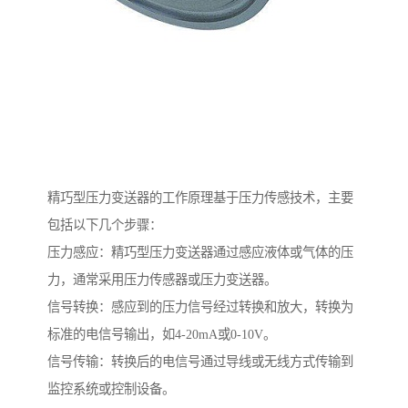
精巧型压力变送器的工作原理基于压力传感技术，主要
包括以下几个步骤：
压力感应：精巧型压力变送器通过感应液体或气体的压
力，通常采用压力传感器或压力变送器。
信号转换：感应到的压力信号经过转换和放大，转换为
标准的电信号输出，如4-20mA或0-10V。
信号传输：转换后的电信号通过导线或无线方式传输到
监控系统或控制设备。