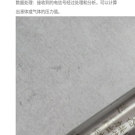
数据处理：接收到的电信号经过处理和分析，可以计算
出液体或气体的压力值。