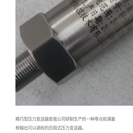
精巧型压力变送器是我公司研制生产的一种零点和满量
程输出可以调校的压阻式压力变送器。