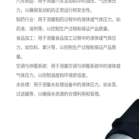
汽车制造：用于测量汽车发动机中的油压、气压等压
力，以确保发动机的正常运行和安全性。
制药行业：用于测量制药过程中的液体或气体压力，如
药液、溶剂等，以控制生产过程和保证产品质量。
食品加工：用于测量食品加工过程中的液体或气体压
力，如饮料、果汁等，以控制生产过程和保证产品质
量。
空调与供暖系统：用于测量空调与供暖系统中的液体或
气体压力，以控制温度和环境舒适度。
水处理：用于测量水处理设备中的液体压力，如水泵、
过滤器等，以确保水资源的合理利用和管理。