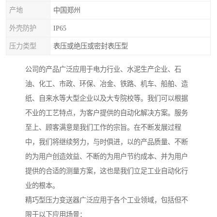
产地
中国郑州
外壳防护
IP65
压力类型
表压或绝压或密封表压型
公司的产品广泛应用于电力行业、水泥生产企业、石
油、化工、市政、环保、冶金、铁路、机车、船舶、造
纸、自来水等大型企业以及大专院校等。我们可以根据
不业的工艺特点，为客户提供的自动化解决方案。服务
至上、顾客满意是我们工作的宗旨。在不断发展过程
中，我们将继续努力，与时俱进，以的产品质量、不断
的为用户创造效益、不断的为用户节约成本、并为用户
提供的合适的测量方案，这也是我们立足工业自动化行
业的根本。
精巧型压力变送器广泛应用于各个工业领域，包括但不
限于以下应用场景：