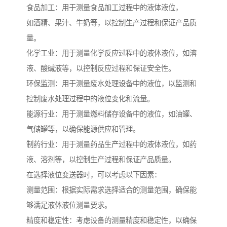
食品加工：用于测量食品加工过程中的液体液位，
如酒精、果汁、牛奶等，以控制生产过程和保证产品质
量。
化学工业：用于测量化学反应过程中的液体液位，如溶
液、酸碱液等，以控制反应过程和保证安全性。
环保监测：用于测量废水处理设备中的液位，以监测和
控制废水处理过程中的液位变化和流量。
能源行业：用于测量燃料储存设备中的液位，如油罐、
气储罐等，以确保能源供应和管理。
制药行业：用于测量药品生产过程中的液体液位，如药
液、溶剂等，以控制生产过程和保证产品质量。
在选择液位变送器时，可以考虑以下因素：
测量范围：根据实际需求选择适合的测量范围，确保能
够满足液体液位测量要求。
精度和稳定性：考虑设备的测量精度和稳定性，以确保