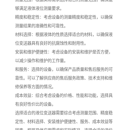
够满足液体液位测量要求。
精度和稳定性：考虑设备的测量精度和稳定性，以确保
测量结果的准确性和可靠性。
材料选择：根据液体的性质选择适合的材料，以确保液
位变送器具有良好的抗腐蚀性和耐用性。
安装和维护便捷性：考虑设备的安装和维护是否方便，
以减少操作和维护的工作量。
和服务：选择的设备，以确保产品质量和售后服务的可
靠性。可以了解供应商的售后服务政策、技术支持和维
修保养等方面的情况。
成本效益：综合考虑设备的价格、性能和功能，选择具
有良好性价比的设备。
选择适合的液位变送器需要综合考虑测量范围、精度稳
定性、材料选择、安装维护便捷性、服务、成本效益等