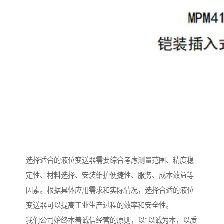
选择适合的液位变送器需要综合考虑测量范围、精度稳
定性、材料选择、安装维护便捷性、服务、成本效益等
因素。根据具体应用需求和实际情况，选择合适的液位
变送器可以提高工业生产过程的效率和安全性。
我们公司始终本着诚信经营的原则，以“以诚为本，以质