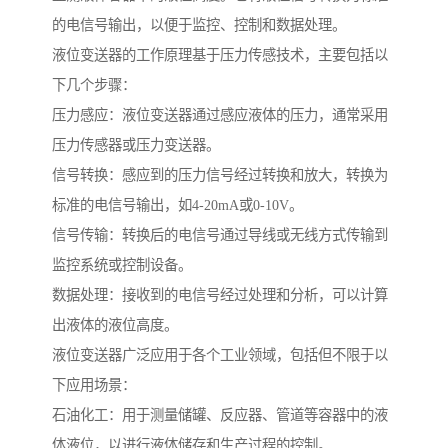
的电信号输出，以便于监控、控制和数据处理。
液位变送器的工作原理基于压力传感技术，主要包括以
下几个步骤：
压力感应：液位变送器通过感应液体的压力，通常采用
压力传感器或压力变送器。
信号转换：感应到的压力信号经过转换和放大，转换为
标准的电信号输出，如4-20mA或0-10V。
信号传输：转换后的电信号通过导线或无线方式传输到
监控系统或控制设备。
数据处理：接收到的电信号经过处理和分析，可以计算
出液体的液位高度。
液位变送器广泛应用于各个工业领域，包括但不限于以
下应用场景：
石油化工：用于测量储罐、反应器、管道等容器中的液
体液位，以进行液体储存和生产过程的控制。