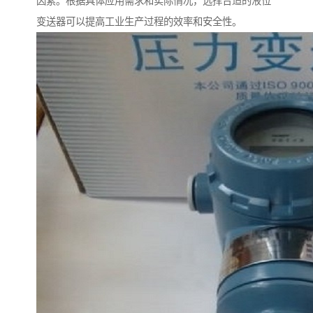
因素。根据具体应用需求和实际情况，选择合适的液位
变送器可以提高工业生产过程的效率和安全性。