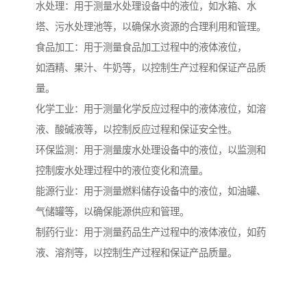
水处理：用于测量水处理设备中的液位，如水箱、水
塔、污水处理池等，以确保水资源的合理利用和管理。
食品加工：用于测量食品加工过程中的液体液位，
如酒精、果汁、牛奶等，以控制生产过程和保证产品质
量。
化学工业：用于测量化学反应过程中的液体液位，如溶
液、酸碱液等，以控制反应过程和保证安全性。
环保监测：用于测量废水处理设备中的液位，以监测和
控制废水处理过程中的液位变化和流量。
能源行业：用于测量燃料储存设备中的液位，如油罐、
气储罐等，以确保能源供应和管理。
制药行业：用于测量药品生产过程中的液体液位，如药
液、溶剂等，以控制生产过程和保证产品质量。