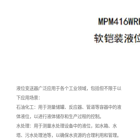
液位变送器广泛应用于各个工业领域，包括但不限于以
下应用场景：
石油化工：用于测量储罐、反应器、管道等容器中的液
体液位，以进行液体储存和生产过程的控制。
水处理：用于测量水处理设备中的液位，如水箱、水
塔、污水处理池等，以确保水资源的合理利用和管理。