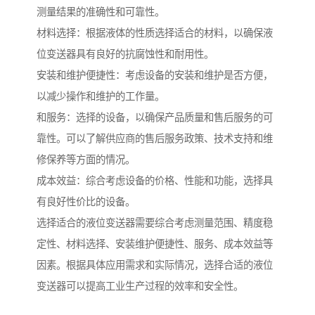
测量结果的准确性和可靠性。
材料选择：根据液体的性质选择适合的材料，以确保液
位变送器具有良好的抗腐蚀性和耐用性。
安装和维护便捷性：考虑设备的安装和维护是否方便，
以减少操作和维护的工作量。
和服务：选择的设备，以确保产品质量和售后服务的可
靠性。可以了解供应商的售后服务政策、技术支持和维
修保养等方面的情况。
成本效益：综合考虑设备的价格、性能和功能，选择具
有良好性价比的设备。
选择适合的液位变送器需要综合考虑测量范围、精度稳
定性、材料选择、安装维护便捷性、服务、成本效益等
因素。根据具体应用需求和实际情况，选择合适的液位
变送器可以提高工业生产过程的效率和安全性。