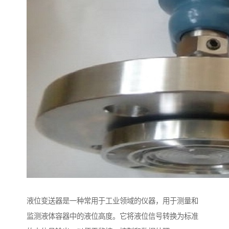
液位变送器是一种常用于工业领域的仪器，用于测量和
监测液体容器中的液位高度。它将液位信号转换为标准