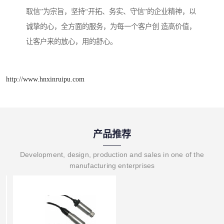
取信”为宗旨，坚持“开拓、务实、守信”的企业精神，以
诚挚的心，全方面的服务，为每一个客户创 造高价值，
让客户来的放心，用的舒心。
http://www.hnxinruipu.com
产品推荐
Development, design, production and sales in one of the
manufacturing enterprises