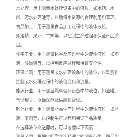
水处理：用于测量水处理设备中的液位，如水箱、水
塔、污水处理池等，以确保水资源的合理利用和管理。
食品加工：用于测量食品加工过程中的液体液位，
如酒精、果汁、牛奶等，以控制生产过程和保证产品质
量。
化学工业：用于测量化学反应过程中的液体液位，如溶
液、酸碱液等，以控制反应过程和保证安全性。
环保监测：用于测量废水处理设备中的液位，以监测和
控制废水处理过程中的液位变化和流量。
能源行业：用于测量燃料储存设备中的液位，如油罐、
气储罐等，以确保能源供应和管理。
制药行业：用于测量药品生产过程中的液体液位，如药
液、溶剂等，以控制生产过程和保证产品质量。
在选择液位变送器时，可以考虑以下因素：
测量范围：根据实际需求选择适合的测量范围，确保能