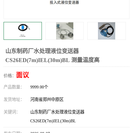
温度显示控制仪表
电量变送器
流量计
工业自动化系统成套设备
山东制药厂水处理液位变送器
CS26ED(7m)IEL(30m)BL 测量温度高
面议
价格：
产品数量：
9999.00个
发货地址：
河南省郑州中原区
关键词：
山东制药厂水处理液位变送器
CS26ED(7m)IEL(30m)BL