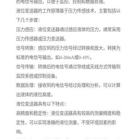
的电信号输出，以便于监控、控制和数据处理。
液位变送器的工作原理基于压力传感技术，主要包括以
下几个步骤：
压力感应：液位变送器通过感应液体的压力，通常采用
压力传感器或压力变送器。
信号转换：感应到的压力信号经过转换和放大，转换为
标准的电信号输出，如4-20mA或0-10V。
信号传输：转换后的电信号通过导线或无线方式传输到
监控系统或控制设备。
数据处理：接收到的电信号经过处理和分析，可以计算
出液体的液位高度。
液位变送器具有以下特点：
高精度和稳定性：液位变送器具有较高的测量精度和稳
定性，可以实现准确的液位测量，不受环境因素的影
响。