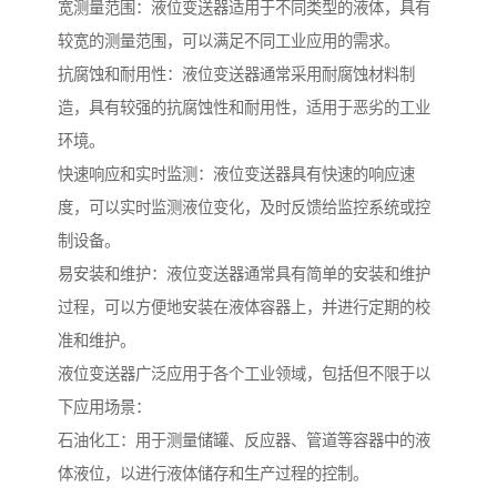
宽测量范围：液位变送器适用于不同类型的液体，具有
较宽的测量范围，可以满足不同工业应用的需求。
抗腐蚀和耐用性：液位变送器通常采用耐腐蚀材料制
造，具有较强的抗腐蚀性和耐用性，适用于恶劣的工业
环境。
快速响应和实时监测：液位变送器具有快速的响应速
度，可以实时监测液位变化，及时反馈给监控系统或控
制设备。
易安装和维护：液位变送器通常具有简单的安装和维护
过程，可以方便地安装在液体容器上，并进行定期的校
准和维护。
液位变送器广泛应用于各个工业领域，包括但不限于以
下应用场景：
石油化工：用于测量储罐、反应器、管道等容器中的液
体液位，以进行液体储存和生产过程的控制。