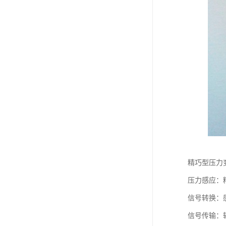
精巧型压力
压力感应：
信号转换：感
信号传输：