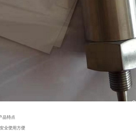
产品特点
，安全使用方便