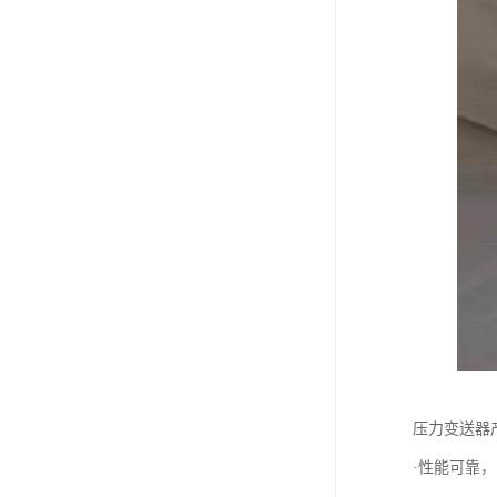
压力变送器
·性能可靠