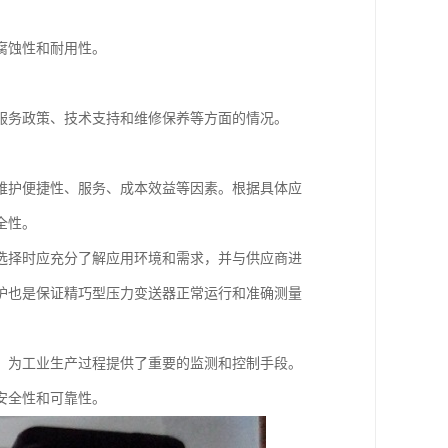
腐蚀性和耐用性。
服务政策、技术支持和维修保养等方面的情况。
维护便捷性、服务、成本效益等因素。根据具体应
全性。
选择时应充分了解应用环境和需求，并与供应商进
护也是保证精巧型压力变送器正常运行和准确测量
，为工业生产过程提供了重要的监测和控制手段。
安全性和可靠性。