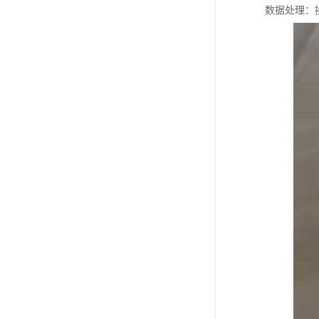
数据处理：