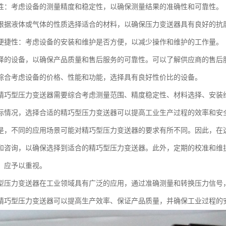
性：考虑设备的测量精度和稳定性，以确保测量结果的准确性和可靠性。
根据液体或气体的性质选择适合的材料，以确保压力变送器具有良好的抗
便捷性：考虑设备的安装和维护是否方便，以减少操作和维护的工作量。
择的设备，以确保产品质量和售后服务的可靠性。可以了解供应商的售后
综合考虑设备的价格、性能和功能，选择具有良好性价比的设备。
精巧型压力变送器需要综合考虑测量范围、精度稳定性、材料选择、安装
际情况，选择合适的精巧型压力变送器可以提高工业生产过程的效率和安
是，不同的应用场景可能对精巧型压力变送器的要求有所不同。因此，在
和咨询，以确保选择到适合的精巧型压力变送器。此外，定期的校准和维
，应予以重视。
型压力变送器在工业领域具有广泛的应用，通过准确测量和转换压力信号
精巧型压力变送器可以提高生产效率、保证产品质量，并确保工业过程的