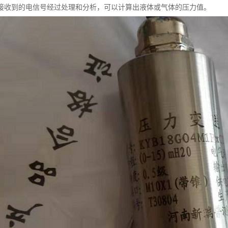
接收到的电信号经过处理和分析，可以计算出液体或气体的压力值。