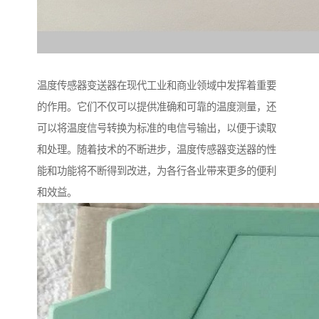
温度传感器变送器在现代工业和商业领域中发挥着重要
的作用。它们不仅可以提供准确和可靠的温度测量，还
可以将温度信号转换为标准的电信号输出，以便于读取
和处理。随着技术的不断进步，温度传感器变送器的性
能和功能将不断得到改进，为各行各业带来更多的便利
和效益。