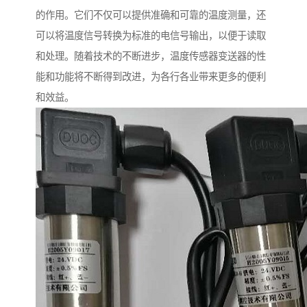
的作用。它们不仅可以提供准确和可靠的温度测量，还
可以将温度信号转换为标准的电信号输出，以便于读取
和处理。随着技术的不断进步，温度传感器变送器的性
能和功能将不断得到改进，为各行各业带来更多的便利
和效益。