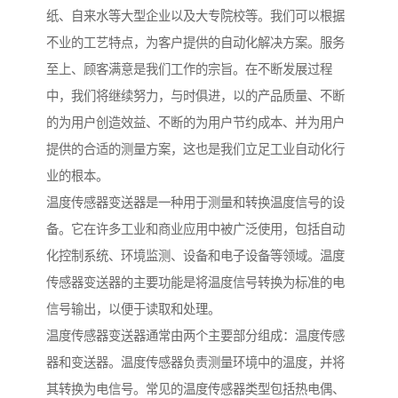
纸、自来水等大型企业以及大专院校等。我们可以根据
不业的工艺特点，为客户提供的自动化解决方案。服务
至上、顾客满意是我们工作的宗旨。在不断发展过程
中，我们将继续努力，与时俱进，以的产品质量、不断
的为用户创造效益、不断的为用户节约成本、并为用户
提供的合适的测量方案，这也是我们立足工业自动化行
业的根本。
温度传感器变送器是一种用于测量和转换温度信号的设
备。它在许多工业和商业应用中被广泛使用，包括自动
化控制系统、环境监测、设备和电子设备等领域。温度
传感器变送器的主要功能是将温度信号转换为标准的电
信号输出，以便于读取和处理。
温度传感器变送器通常由两个主要部分组成：温度传感
器和变送器。温度传感器负责测量环境中的温度，并将
其转换为电信号。常见的温度传感器类型包括热电偶、