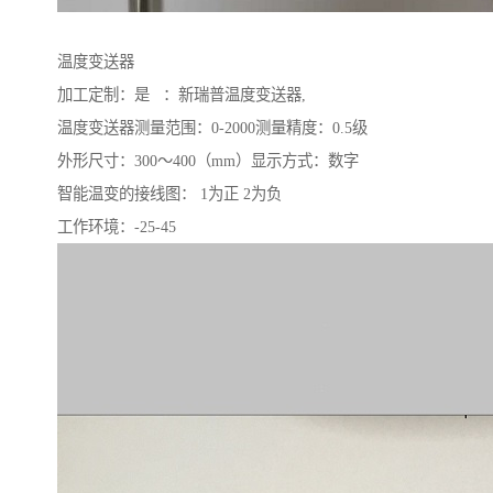
温度变送器
加工定制：是 ：新瑞普温度变送器,
温度变送器测量范围：0-2000测量精度：0.5级
外形尺寸：300～400（mm）显示方式：数字
智能温变的接线图： 1为正 2为负
工作环境：-25-45