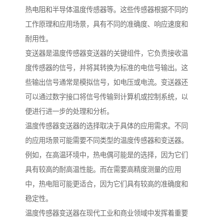
热电阻和半导体温度传感器等。这些传感器根据不同的
工作原理和应用场景，具有不同的准确度、响应速度和
耐用性。
变送器是温度传感器变送器的关键组件，它负责接收温
度传感器的信号，并将其转换为标准的电信号输出。这
些输出信号通常是模拟信号，如电压或电流。变送器还
可以通过数字接口将信号传输到计算机或控制系统，以
便进行进一步的处理和分析。
温度传感器变送器的选择取决于具体的应用需求。不同
的应用场景可能需要不同类型的温度传感器和变送器。
例如，在高温环境中，热电偶可能是的选择，因为它们
具有较高的耐高温性能。而在需要高精度测量的应用
中，热电阻可能更适合，因为它们具有较高的准确度和
稳定性。
温度传感器变送器在现代工业和商业领域中发挥着重要