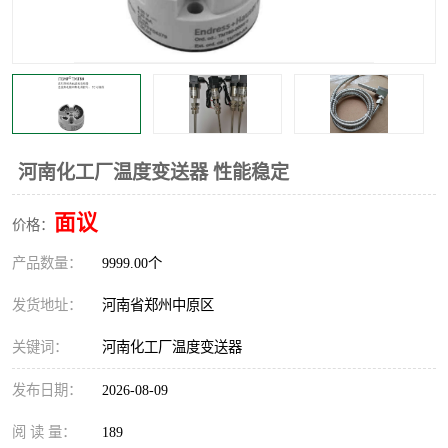
温度显示控制仪表
电量变送器
流量计
工业自动化系统成套设备
河南化工厂温度变送器 性能稳定
面议
价格：
产品数量：
9999.00个
发货地址：
河南省郑州中原区
关键词：
河南化工厂温度变送器
发布日期：
2026-08-09
阅 读 量：
189