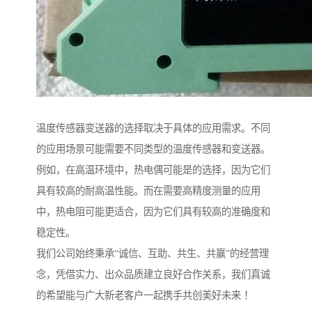
温度传感器变送器的选择取决于具体的应用需求。不同
的应用场景可能需要不同类型的温度传感器和变送器。
例如，在高温环境中，热电偶可能是的选择，因为它们
具有较高的耐高温性能。而在需要高精度测量的应用
中，热电阻可能更适合，因为它们具有较高的准确度和
稳定性。
我们公司始终秉承“诚信、互助、共生、共赢”的经营理
念，凭借实力、出众品质建立良好合作关系，我们真诚
的希望能与广大新老客户一起携手共创美好未来 ！