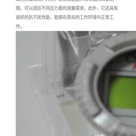
围，可以适应不同压力差的测量需求。此外，它还具有
良好的抗干扰性能，能够在恶劣的工作环境中正常工
作。