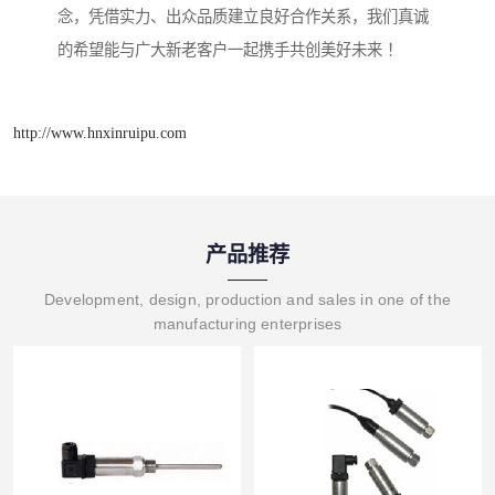
念，凭借实力、出众品质建立良好合作关系，我们真诚
的希望能与广大新老客户一起携手共创美好未来 ！
http://www.hnxinruipu.com
产品推荐
Development, design, production and sales in one of the
manufacturing enterprises