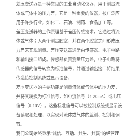
差压变送器是一种常见的工业自动化仪器，用于测量流
体或气体中的压力差。它是一种重要的仪器，被广泛应
用于许多行业，如化工、石油、制药、食品加工等。
差压变送器的工作原理基于差压传感技术。它通过将流
体或气体引入两个测量腔室，并在两个腔室之间形成压
力差来实现测量。差压变送器通常由传感器、电子电路
和输出接口组成。传感器负责测量压力差，电子电路将
传感器的信号转换为标准信号，并通过输出接口将结果
传递给控制系统或显示设备。
差压变送器的主要功能是测量流体或气体中的压力差，
并将其转换为标准信号，如电流信号（4-20mA）或电压
信号（0-10V）。这些标准信号可以被控制系统或显示设
备读取和处理，以实现对流体或气体的监测、控制和调
节。
我们公司始终秉承“诚信、互助、共生、共赢”的经营理