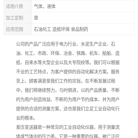
适用介质
气体，液体
加工定制
是
应用范围
石油化工 造纸环保 食品制药
公司的产品广泛应用于电力行业、水泥生产企业、石
油、化工、市政、环保、冶金、铁路、机车、船舶、造
纸、自来水等大型企业以及大专院校等。我们可以根据
不业的工艺特点，为客户提供的自动化解决方案。服务
至上、顾客满意是我们工作的宗旨。在不断发展过程
中，我们将继续努力，与时俱进，以的产品质量、不断
的为用户创造效益、不断的为用户节约成本、并为用户
提供的合适的测量方案，这也是我们立足工业自动化行
业的根本。
差压变送器是一种常见的工业自动化仪器，用于测量流
体或气体中的压力差。它是一种重要的仪器，被广泛应