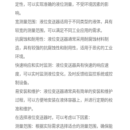
定性，可以实现准确的液位测量，不受环境因素的影
响。
宽测量范围：液位变送器适用于不同类型的液体，具有
较宽的测量范围，可以满足不同工业应用的需求。
抗腐蚀和耐用性：液位变送器通常采用耐腐蚀材料制
造，具有较强的抗腐蚀性和耐用性，适用于恶劣的工业
环境。
快速响应和实时监测：液位变送器具有快速的响应速
度，可以实时监测液位变化，及时反馈给监控系统或控
制设备。
易安装和维护：液位变送器通常具有简单的安装和维护
过程，可以方便地安装在液体容器上，并进行定期的校
准和维护。
在选择液位变送器时，可以考虑以下因素：
测量范围：根据实际需求选择适合的测量范围，确保能