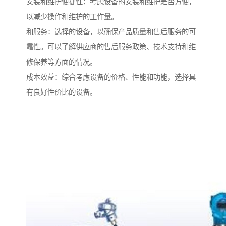
安装和维护便捷性：考虑设备的安装和维护是否方便，
以减少操作和维护的工作量。
和服务：选择的设备，以确保产品质量和售后服务的可
靠性。可以了解供应商的售后服务政策、技术支持和维
修保养等方面的情况。
成本效益：综合考虑设备的价格、性能和功能，选择具
有良好性价比的设备。