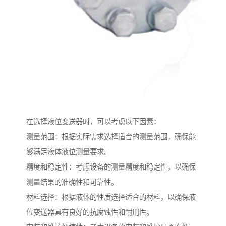
在选择液位变送器时，可以考虑以下因素：
测量范围：根据实际需求选择适合的测量范围，确保能
够满足液体液位测量要求。
精度和稳定性：考虑设备的测量精度和稳定性，以确保
测量结果的准确性和可靠性。
材料选择：根据液体的性质选择适合的材料，以确保液
位变送器具有良好的抗腐蚀性和耐用性。