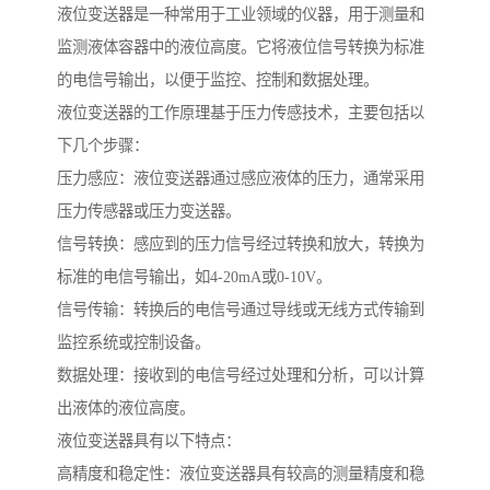
液位变送器是一种常用于工业领域的仪器，用于测量和
监测液体容器中的液位高度。它将液位信号转换为标准
的电信号输出，以便于监控、控制和数据处理。
液位变送器的工作原理基于压力传感技术，主要包括以
下几个步骤：
压力感应：液位变送器通过感应液体的压力，通常采用
压力传感器或压力变送器。
信号转换：感应到的压力信号经过转换和放大，转换为
标准的电信号输出，如4-20mA或0-10V。
信号传输：转换后的电信号通过导线或无线方式传输到
监控系统或控制设备。
数据处理：接收到的电信号经过处理和分析，可以计算
出液体的液位高度。
液位变送器具有以下特点：
高精度和稳定性：液位变送器具有较高的测量精度和稳