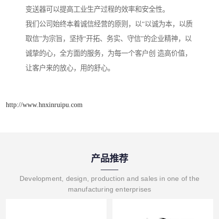
变送器可以提高工业生产过程的效率和安全性。
我们公司始终本着诚信经营的原则，以“以诚为本，以质
取信”为宗旨，坚持“开拓、务实、守信”的企业精神，以
诚挚的心，全方面的服务，为每一个客户创 造高价值，
让客户来的放心，用的舒心。
http://www.hnxinruipu.com
产品推荐
Development, design, production and sales in one of the
manufacturing enterprises