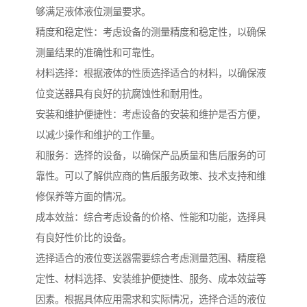
够满足液体液位测量要求。
精度和稳定性：考虑设备的测量精度和稳定性，以确保
测量结果的准确性和可靠性。
材料选择：根据液体的性质选择适合的材料，以确保液
位变送器具有良好的抗腐蚀性和耐用性。
安装和维护便捷性：考虑设备的安装和维护是否方便，
以减少操作和维护的工作量。
和服务：选择的设备，以确保产品质量和售后服务的可
靠性。可以了解供应商的售后服务政策、技术支持和维
修保养等方面的情况。
成本效益：综合考虑设备的价格、性能和功能，选择具
有良好性价比的设备。
选择适合的液位变送器需要综合考虑测量范围、精度稳
定性、材料选择、安装维护便捷性、服务、成本效益等
因素。根据具体应用需求和实际情况，选择合适的液位