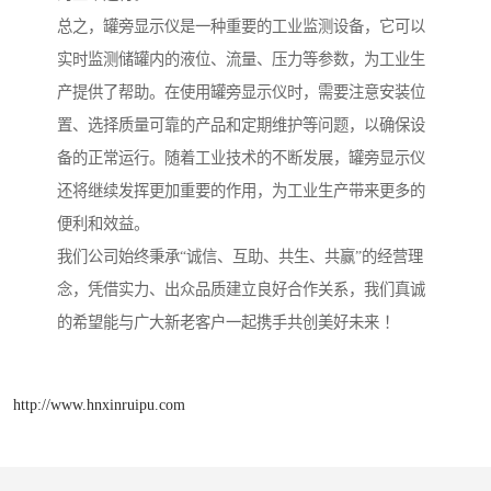
总之，罐旁显示仪是一种重要的工业监测设备，它可以
实时监测储罐内的液位、流量、压力等参数，为工业生
产提供了帮助。在使用罐旁显示仪时，需要注意安装位
置、选择质量可靠的产品和定期维护等问题，以确保设
备的正常运行。随着工业技术的不断发展，罐旁显示仪
还将继续发挥更加重要的作用，为工业生产带来更多的
便利和效益。
我们公司始终秉承“诚信、互助、共生、共赢”的经营理
念，凭借实力、出众品质建立良好合作关系，我们真诚
的希望能与广大新老客户一起携手共创美好未来 ！
http://www.hnxinruipu.com