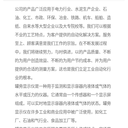
公司的产品广泛应用于电力行业、水泥生产企业、石
油、化工、市政、环保、冶金、铁路、机车、船舶、造
纸、自来水等大型企业以及大专院校等。我们可以根据
不业的工艺特点，为客户提供的自动化解决方案。服务
至上、顾客满意是我们工作的宗旨。在不断发展过程
中，我们将继续努力，与时俱进，以的产品质量、不断
的为用户创造效益、不断的为用户节约成本、并为用户
提供的合适的测量方案，这也是我们立足工业自动化行
业的根本。
罐旁显示仪是一种用于监测和显示容器内液体或气体的
水平或压力的仪器。它通常由一个传感器和一个显示屏
组成，可以实时地显示容器内液体或气体的状态。罐旁
显示仪在许多工业和商业应用中被广泛使用，如化工
厂、石油和气行业、食品加工厂等。