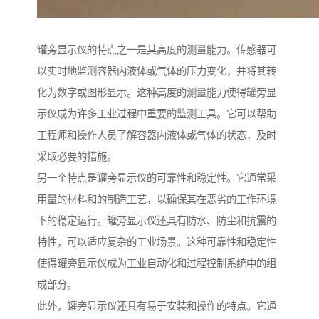
罐旁显示仪的特点之一是其高度的测量能力。传感器可
以实时地监测容器内液体或气体的压力变化，并将其转
化为数字或图形显示。这种高度的测量能力使得罐旁显
示仪成为许多工业过程中重要的监测工具。它可以帮助
工程师和操作人员了解容器内液体或气体的状态，及时
采取必要的措施。
另一个特点是罐旁显示仪的可靠性和稳定性。它通常采
用量的材料和的制造工艺，以确保其在恶劣的工作环境
下的稳定运行。罐旁显示仪还具有防水、防尘和抗震的
特性，可以适应复杂的工业场景。这种可靠性和稳定性
使得罐旁显示仪成为工业自动化和过程控制系统中的组
成部分。
此外，罐旁显示仪还具有易于安装和操作的特点。它通