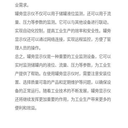
业需求。
罐旁显示仪不仅可以用于储罐液位监测，还可以用于流
量、压力等参数的监测。它可以与其他设备进行联动，
实现自动化控制，提高工业生产的效率和安全性。罐旁
显示仪还可以通过网络连接，实现远程监控，方便了管
理人员的操作。
总之，罐旁显示仪是一种重要的工业监测设备，它可以
实时监测储罐内的液位、流量、压力等参数，为工业生
产提供了帮助。在使用罐旁显示仪时，需要注意安装位
置、选择质量可靠的产品和定期维护等问题，以确保设
备的正常运行。随着工业技术的不断发展，罐旁显示仪
还将继续发挥更加重要的作用，为工业生产带来更多的
便利和效益。