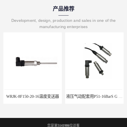
产品推荐
Development, design, production and sales in one of the
manufacturing enterprises
WRJK-8F150-20-16温度变送器
液压气动配套用P51-16BarS G -A-MD-20MA 压力变送器
您是第
5141986
位访客