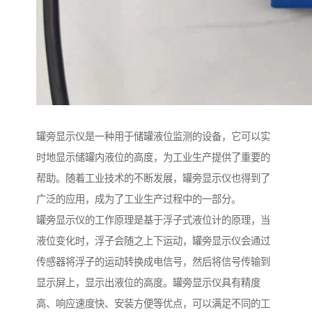
罐旁显示仪是一种用于储罐液位监测的设备，它可以实
时地显示储罐内液位的高度，为工业生产提供了重要的
帮助。随着工业技术的不断发展，罐旁显示仪也得到了
广泛的应用，成为了工业生产过程中的一部分。
罐旁显示仪的工作原理是基于浮子式液位计的原理，当
液位变化时，浮子会随之上下运动，罐旁显示仪会通过
传感器将浮子的运动转换成电信号，然后将信号传输到
显示屏上，显示出液位的高度。罐旁显示仪具有精度
高、响应速度快、安装方便等优点，可以满足不同的工