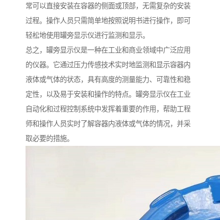
常可以直接安装在容器的侧面或顶部，无需复杂的安装
过程。操作人员只需简单地按照说明书进行操作，即可
轻松地使用罐旁显示仪进行监测和显示。
总之，罐旁显示仪是一种在工业和商业领域中广泛应用
的仪器。它通过压力传感技术实时地监测和显示容器内
液体或气体的状态，具有高度的测量能力、可靠性和稳
定性，以及易于安装和操作的特点。罐旁显示仪在工业
自动化和过程控制系统中发挥着重要的作用，帮助工程
师和操作人员实时了解容器内液体或气体的情况，并采
取必要的措施。