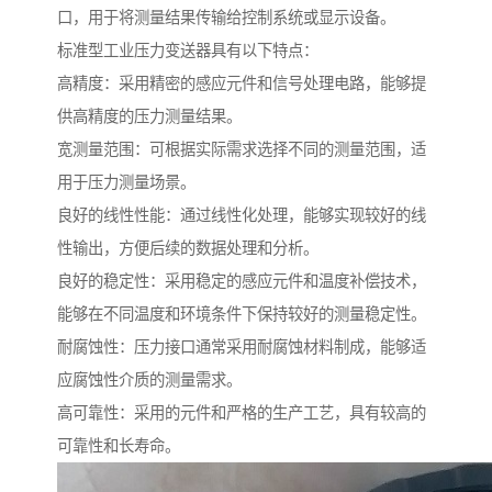
口，用于将测量结果传输给控制系统或显示设备。
标准型工业压力变送器具有以下特点：
高精度：采用精密的感应元件和信号处理电路，能够提
供高精度的压力测量结果。
宽测量范围：可根据实际需求选择不同的测量范围，适
用于压力测量场景。
良好的线性性能：通过线性化处理，能够实现较好的线
性输出，方便后续的数据处理和分析。
良好的稳定性：采用稳定的感应元件和温度补偿技术，
能够在不同温度和环境条件下保持较好的测量稳定性。
耐腐蚀性：压力接口通常采用耐腐蚀材料制成，能够适
应腐蚀性介质的测量需求。
高可靠性：采用的元件和严格的生产工艺，具有较高的
可靠性和长寿命。