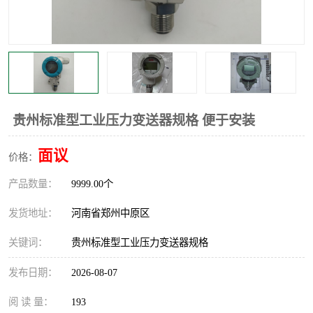
温度显示控制仪表
电量变送器
流量计
工业自动化系统成套设备
贵州标准型工业压力变送器规格 便于安装
面议
价格：
产品数量：
9999.00个
发货地址：
河南省郑州中原区
关键词：
贵州标准型工业压力变送器规格
发布日期：
2026-08-07
阅 读 量：
193