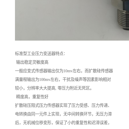
标准型工业压力变送器特点：
输出稳定灵敏度高
一般应变式传感器输出仅为10mv左右，而扩散硅传感器
满量程输出为100mv左右，干扰及噪声等因素影响相对
较小，分辨率大大提高, 零压力附近无死区。
精度高，重复性好
扩散硅压阻式压力传感器实现了压力受感、压力传递、
电转换由同一元件上实现，无中间转换环节，无压力滞
后，无机械位移变形，保证了小的重复性和迟滞误差，