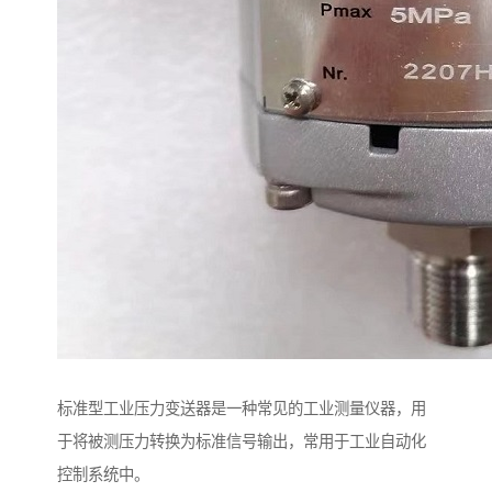
标准型工业压力变送器是一种常见的工业测量仪器，用
于将被测压力转换为标准信号输出，常用于工业自动化
控制系统中。