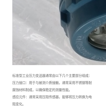
标准型工业压力变送器通常由以下几个主要部分组成：
压力接口：用于与被测介质接触，通常采用不锈钢等耐
腐蚀材料制成，以确保稳定的测量性能。
感应元件：通常采用压阻传感器，能够将压力转换为电
阻变化。