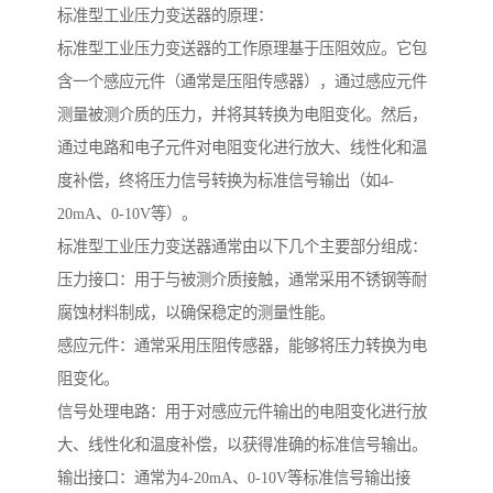
标准型工业压力变送器的原理：
标准型工业压力变送器的工作原理基于压阻效应。它包
含一个感应元件（通常是压阻传感器），通过感应元件
测量被测介质的压力，并将其转换为电阻变化。然后，
通过电路和电子元件对电阻变化进行放大、线性化和温
度补偿，终将压力信号转换为标准信号输出（如4-
20mA、0-10V等）。
标准型工业压力变送器通常由以下几个主要部分组成：
压力接口：用于与被测介质接触，通常采用不锈钢等耐
腐蚀材料制成，以确保稳定的测量性能。
感应元件：通常采用压阻传感器，能够将压力转换为电
阻变化。
信号处理电路：用于对感应元件输出的电阻变化进行放
大、线性化和温度补偿，以获得准确的标准信号输出。
输出接口：通常为4-20mA、0-10V等标准信号输出接