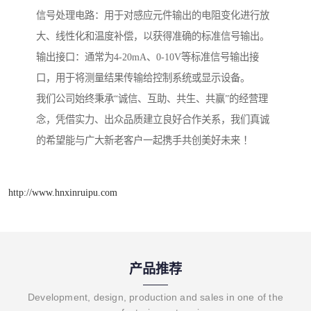
信号处理电路：用于对感应元件输出的电阻变化进行放
大、线性化和温度补偿，以获得准确的标准信号输出。
输出接口：通常为4-20mA、0-10V等标准信号输出接
口，用于将测量结果传输给控制系统或显示设备。
我们公司始终秉承“诚信、互助、共生、共赢”的经营理
念，凭借实力、出众品质建立良好合作关系，我们真诚
的希望能与广大新老客户一起携手共创美好未来 ！
http://www.hnxinruipu.com
产品推荐
Development, design, production and sales in one of the