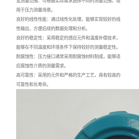
宽测量范围：可根据实际需求选择不同的测量范围，适
用于压力测量场景。
良好的线性性能：通过线性化处理，能够实现较好的线
性输出，方便后续的数据处理和分析。
良好的稳定性：采用稳定的感应元件和温度补偿技术，
能够在不同温度和环境条件下保持较好的测量稳定性。
耐腐蚀性：压力接口通常采用耐腐蚀材料制成，能够适
应腐蚀性介质的测量需求。
高可靠性：采用的元件和严格的生产工艺，具有较高的
可靠性和长寿命。