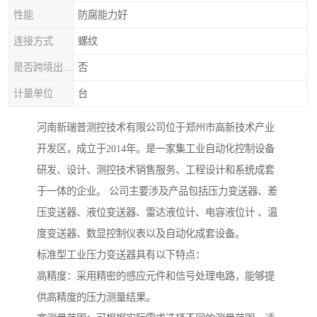
性能
防腐能力好
连接方式
螺纹
是否跨境出口货源
否
计量单位
台
河南新瑞普测控技术有限公司位于郑州市高新技术产业
开发区，成立于2014年。是一家集工业自动化控制设备
研发、设计、测控技术销售服务、工程设计和系统成套
于一体的企业。 公司主要涉及产品包括压力变送器、差
压变送器、液位变送器、雷达液位计、电容液位计 、温
度变送器、数显控制仪表以及自动化成套设备。
标准型工业压力变送器具有以下特点：
高精度：采用精密的感应元件和信号处理电路，能够提
供高精度的压力测量结果。