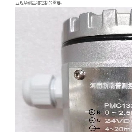
业现场测量和控制的需要。