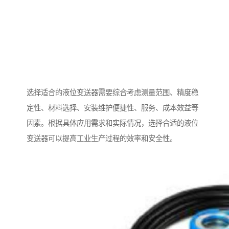
选择适合的液位变送器需要综合考虑测量范围、精度稳
定性、材料选择、安装维护便捷性、服务、成本效益等
因素。根据具体应用需求和实际情况，选择合适的液位
变送器可以提高工业生产过程的效率和安全性。