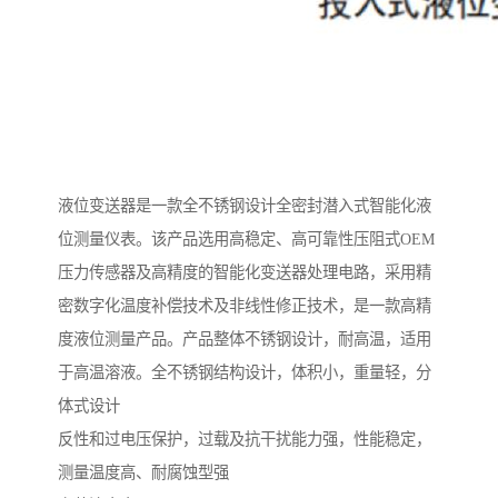
液位变送器是一款全不锈钢设计全密封潜入式智能化液
位测量仪表。该产品选用高稳定、高可靠性压阻式OEM
压力传感器及高精度的智能化变送器处理电路，采用精
密数字化温度补偿技术及非线性修正技术，是一款高精
度液位测量产品。产品整体不锈钢设计，耐高温，适用
于高温溶液。全不锈钢结构设计，体积小，重量轻，分
体式设计
反性和过电压保护，过载及抗干扰能力强，性能稳定，
测量温度高、耐腐蚀型强