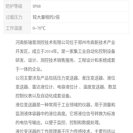
防护等级
IP68
过载压力
较大量程的2倍
工作温度
0~70℃
河南新瑞普测控技术有限公司位于郑州市高新技术产业
开发区，成立于2014年。是一家集工业自动化控制设备
研发、设计、测控技术销售服务、工程设计和系统成套
于一体的企业。
公司主要涉及产品包括压力变送器、差压变送器、液位
变送器、雷达液位计、电容液位计 、温度变送器、数显
控制仪表以及自动化成套设备。
液位变送器是一种常用于工业领域的仪器，用于测量和
监测液体容器中的液位高度。它将液位信号转换为标准
的电信号输出，以便于监控、控制和数据处理。
液位变送器的工作原理基于压力传感技术，主要包括以