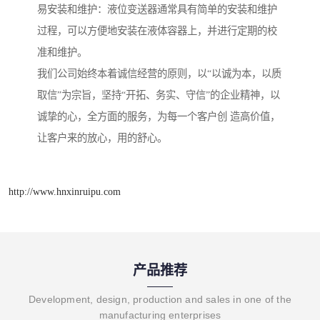
易安装和维护：液位变送器通常具有简单的安装和维护
过程，可以方便地安装在液体容器上，并进行定期的校
准和维护。
我们公司始终本着诚信经营的原则，以“以诚为本，以质
取信”为宗旨，坚持“开拓、务实、守信”的企业精神，以
诚挚的心，全方面的服务，为每一个客户创 造高价值，
让客户来的放心，用的舒心。
http://www.hnxinruipu.com
产品推荐
Development, design, production and sales in one of the
manufacturing enterprises