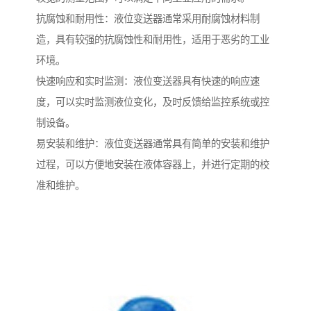
抗腐蚀和耐用性：液位变送器通常采用耐腐蚀材料制
造，具有较强的抗腐蚀性和耐用性，适用于恶劣的工业
环境。
快速响应和实时监测：液位变送器具有快速的响应速
度，可以实时监测液位变化，及时反馈给监控系统或控
制设备。
易安装和维护：液位变送器通常具有简单的安装和维护
过程，可以方便地安装在液体容器上，并进行定期的校
准和维护。