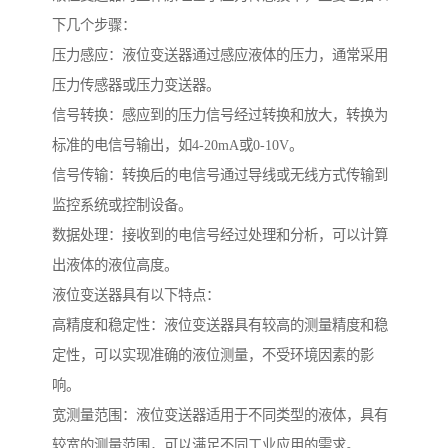
下几个步骤：
压力感应：液位变送器通过感应液体的压力，通常采用
压力传感器或压力变送器。
信号转换：感应到的压力信号经过转换和放大，转换为
标准的电信号输出，如4-20mA或0-10V。
信号传输：转换后的电信号通过导线或无线方式传输到
监控系统或控制设备。
数据处理：接收到的电信号经过处理和分析，可以计算
出液体的液位高度。
液位变送器具有以下特点：
高精度和稳定性：液位变送器具有较高的测量精度和稳
定性，可以实现准确的液位测量，不受环境因素的影
响。
宽测量范围：液位变送器适用于不同类型的液体，具有
较宽的测量范围，可以满足不同工业应用的需求。