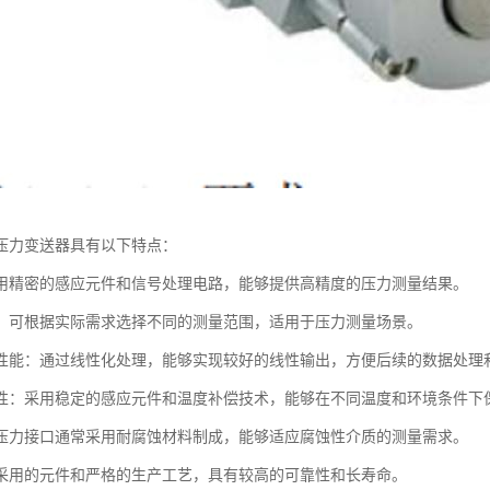
压力变送器具有以下特点：
用精密的感应元件和信号处理电路，能够提供高精度的压力测量结果。
：可根据实际需求选择不同的测量范围，适用于压力测量场景。
性能：通过线性化处理，能够实现较好的线性输出，方便后续的数据处理
性：采用稳定的感应元件和温度补偿技术，能够在不同温度和环境条件下
压力接口通常采用耐腐蚀材料制成，能够适应腐蚀性介质的测量需求。
采用的元件和严格的生产工艺，具有较高的可靠性和长寿命。