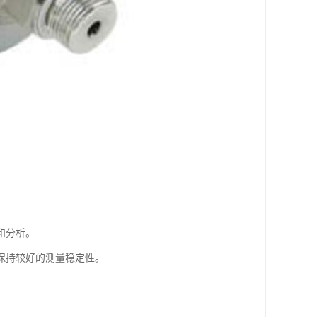
和分析。
保持较好的测量稳定性。