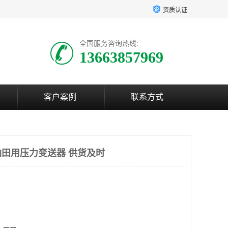
资质认证
全国服务咨询热线:
13663857969
客户案例
联系方式
田用压力变送器 供货及时