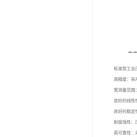
标准型工业
高精度：采
宽测量范围
良好的线性
良好的稳定
耐腐蚀性：
高可靠性：