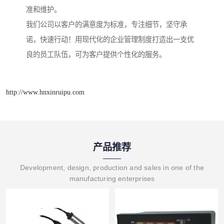
准和维护。
我们公司以客户的满意度为标准，专注细节，坚守承
诺，快速行动！用现代化的企业管理制度打造出一支优
良的员工队伍，可为客户提供个性化的服务。
http://www.hnxinruipu.com
产品推荐
Development, design, production and sales in one of the
manufacturing enterprises