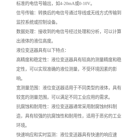
标准的电信号输出，如4-20mA或0-10V。
信号传输：转换后的电信号通过导线或无线方式传输到
监控系统或控制设备。
数据处理：接收到的电信号经过处理和分析，可以计算
出液体的液位高度。
液位变送器具有以下特点：
高精度和稳定性：液位变送器具有较高的测量精度和稳
定性，可以实现准确的液位测量，不受环境因素的影
响。
宽测量范围：液位变送器适用于不同类型的液体，具有
较宽的测量范围，可以满足不同工业应用的需求。
抗腐蚀和耐用性：液位变送器通常采用耐腐蚀材料制
造，具有较强的抗腐蚀性和耐用性，适用于恶劣的工业
环境。
快速响应和实时监测：液位变送器具有快速的响应速