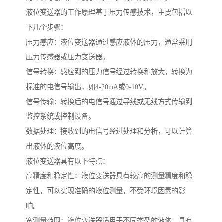
液位变送器的工作原理基于压力传感技术，主要包括以
下几个步骤：
压力感应：液位变送器通过感应液体的压力，通常采用
压力传感器或压力变送器。
信号转换：感应到的压力信号经过转换和放大，转换为
标准的电信号输出，如4-20mA或0-10V。
信号传输：转换后的电信号通过导线或无线方式传输到
监控系统或控制设备。
数据处理：接收到的电信号经过处理和分析，可以计算
出液体的液位高度。
液位变送器具有以下特点：
高精度和稳定性：液位变送器具有较高的测量精度和稳
定性，可以实现准确的液位测量，不受环境因素的影
响。
宽测量范围：液位变送器适用于不同类型的液体，具有