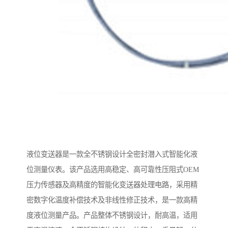
液位变送器是一款全不锈钢设计全密封潜入式智能化液
位测量仪表。该产品选用高稳定、高可靠性压阻式OEM
压力传感器及高精度的智能化变送器处理电路，采用精
密数字化温度补偿技术及非线性修正技术，是一款高精
度液位测量产品。产品整体不锈钢设计，耐高温，适用