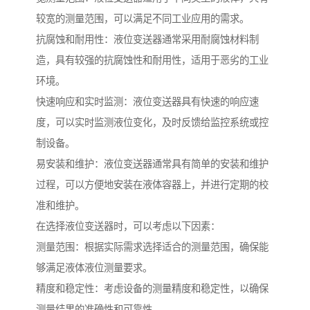
较宽的测量范围，可以满足不同工业应用的需求。
抗腐蚀和耐用性：液位变送器通常采用耐腐蚀材料制
造，具有较强的抗腐蚀性和耐用性，适用于恶劣的工业
环境。
快速响应和实时监测：液位变送器具有快速的响应速
度，可以实时监测液位变化，及时反馈给监控系统或控
制设备。
易安装和维护：液位变送器通常具有简单的安装和维护
过程，可以方便地安装在液体容器上，并进行定期的校
准和维护。
在选择液位变送器时，可以考虑以下因素：
测量范围：根据实际需求选择适合的测量范围，确保能
够满足液体液位测量要求。
精度和稳定性：考虑设备的测量精度和稳定性，以确保
测量结果的准确性和可靠性。