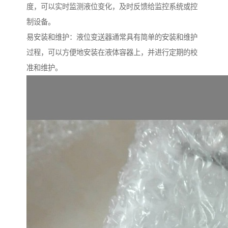
度，可以实时监测液位变化，及时反馈给监控系统或控
制设备。
易安装和维护：液位变送器通常具有简单的安装和维护
过程，可以方便地安装在液体容器上，并进行定期的校
准和维护。