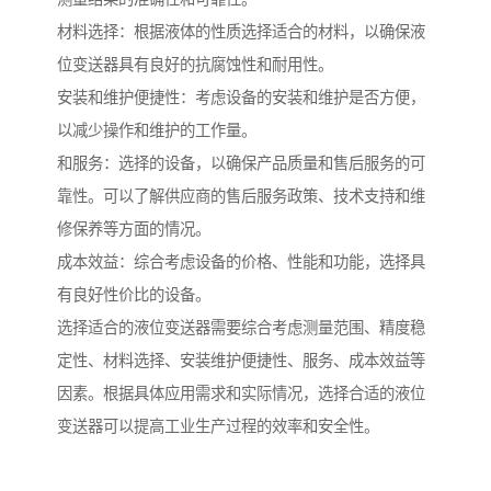
材料选择：根据液体的性质选择适合的材料，以确保液
位变送器具有良好的抗腐蚀性和耐用性。
安装和维护便捷性：考虑设备的安装和维护是否方便，
以减少操作和维护的工作量。
和服务：选择的设备，以确保产品质量和售后服务的可
靠性。可以了解供应商的售后服务政策、技术支持和维
修保养等方面的情况。
成本效益：综合考虑设备的价格、性能和功能，选择具
有良好性价比的设备。
选择适合的液位变送器需要综合考虑测量范围、精度稳
定性、材料选择、安装维护便捷性、服务、成本效益等
因素。根据具体应用需求和实际情况，选择合适的液位
变送器可以提高工业生产过程的效率和安全性。