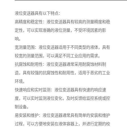
液位变送器具有以下特点：
高精度和稳定性：液位变送器具有较高的测量精度和稳
定性，可以实现准确的液位测量，不受环境因素的影
响。
宽测量范围：液位变送器适用于不同类型的液体，具有
较宽的测量范围，可以满足不同工业应用的需求。
抗腐蚀和耐用性：液位变送器通常采用耐腐蚀材料制
造，具有较强的抗腐蚀性和耐用性，适用于恶劣的工业
环境。
快速响应和实时监测：液位变送器具有快速的响应速
度，可以实时监测液位变化，及时反馈给监控系统或控
制设备。
易安装和维护：液位变送器通常具有简单的安装和维护
过程，可以方便地安装在液体容器上，并进行定期的校