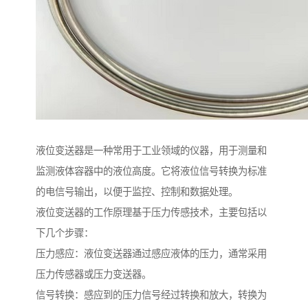
液位变送器是一种常用于工业领域的仪器，用于测量和
监测液体容器中的液位高度。它将液位信号转换为标准
的电信号输出，以便于监控、控制和数据处理。
液位变送器的工作原理基于压力传感技术，主要包括以
下几个步骤：
压力感应：液位变送器通过感应液体的压力，通常采用
压力传感器或压力变送器。
信号转换：感应到的压力信号经过转换和放大，转换为