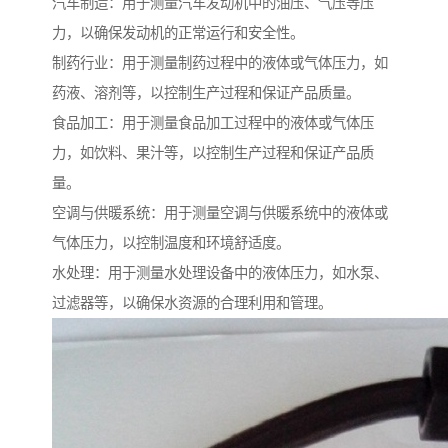
汽车制造：用于测量汽车发动机中的油压、气压等压
力，以确保发动机的正常运行和安全性。
制药行业：用于测量制药过程中的液体或气体压力，如
药液、溶剂等，以控制生产过程和保证产品质量。
食品加工：用于测量食品加工过程中的液体或气体压
力，如饮料、果汁等，以控制生产过程和保证产品质
量。
空调与供暖系统：用于测量空调与供暖系统中的液体或
气体压力，以控制温度和环境舒适度。
水处理：用于测量水处理设备中的液体压力，如水泵、
过滤器等，以确保水资源的合理利用和管理。