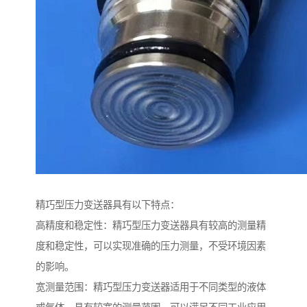
精巧型压力变送器具有以下特点：
高精度和稳定性：精巧型压力变送器具有较高的测量精
度和稳定性，可以实现准确的压力测量，不受环境因素
的影响。
宽测量范围：精巧型压力变送器适用于不同类型的液体