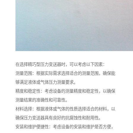
在选择精巧型压力变送器时，可以考虑以下因素：
测量范围：根据实际需求选择适合的测量范围，确保能
够满足液体或气体压力测量要求。
精度和稳定性：考虑设备的测量精度和稳定性，以确保
测量结果的准确性和可靠性。
材料选择：根据液体或气体的性质选择适合的材料，以
确保压力变送器具有良好的抗腐蚀性和耐用性。
安装和维护便捷性：考虑设备的安装和维护是否方便，