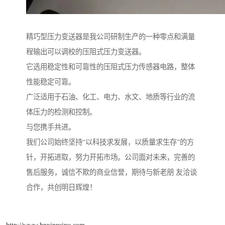
精巧型压力变送器是我公司研制生产的一种零点和满量
程输出可以调校的压阻式压力变送器。
它选用稳定性和可靠性的压阻式压力传感器电路，整体
性能稳定可靠。
广泛适用于石油、化工、电力、水文、地质等行业的流
体压力的检测和控制。
与您携手共进。
我们公司始终坚持“以科技求发展，以质量求生存”的方
针，开拓进取，努力开拓市场。公司面对未来，完善的
售后服务，诚信不欺的商业信誉，期待与新老朋 友洽谈
合作，共创明日辉煌！
http://www.hnxinruipu.com