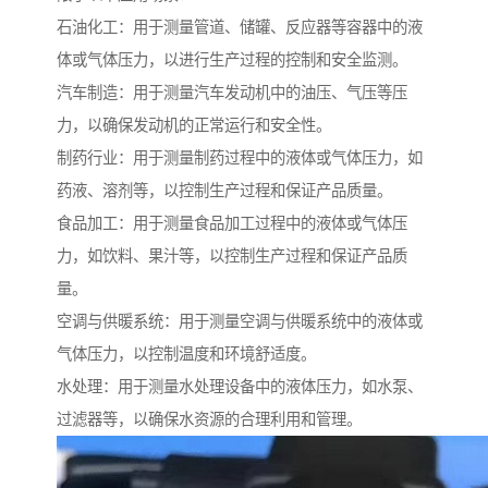
石油化工：用于测量管道、储罐、反应器等容器中的液
体或气体压力，以进行生产过程的控制和安全监测。
汽车制造：用于测量汽车发动机中的油压、气压等压
力，以确保发动机的正常运行和安全性。
制药行业：用于测量制药过程中的液体或气体压力，如
药液、溶剂等，以控制生产过程和保证产品质量。
食品加工：用于测量食品加工过程中的液体或气体压
力，如饮料、果汁等，以控制生产过程和保证产品质
量。
空调与供暖系统：用于测量空调与供暖系统中的液体或
气体压力，以控制温度和环境舒适度。
水处理：用于测量水处理设备中的液体压力，如水泵、
过滤器等，以确保水资源的合理利用和管理。