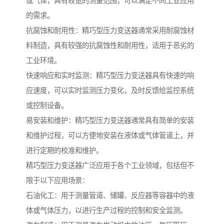
或气体，具有较宽的测量范围，可以满足不同工业应用
的需求。
抗腐蚀和耐用性：精巧型压力变送器通常采用耐腐蚀材
料制造，具有较强的抗腐蚀性和耐用性，适用于恶劣的
工业环境。
快速响应和实时监测：精巧型压力变送器具有快速的响
应速度，可以实时监测压力变化，及时反馈给监控系统
或控制设备。
易安装和维护：精巧型压力变送器通常具有简单的安装
和维护过程，可以方便地安装在液体或气体管道上，并
进行定期的校准和维护。
精巧型压力变送器广泛应用于各个工业领域，包括但不
限于以下应用场景：
石油化工：用于测量管道、储罐、反应器等容器中的液
体或气体压力，以进行生产过程的控制和安全监测。