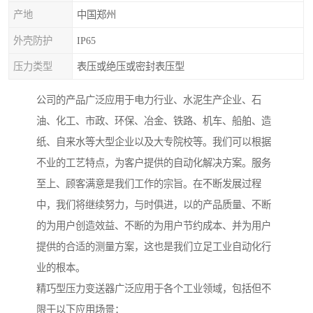
产地
中国郑州
外壳防护
IP65
压力类型
表压或绝压或密封表压型
公司的产品广泛应用于电力行业、水泥生产企业、石
油、化工、市政、环保、冶金、铁路、机车、船舶、造
纸、自来水等大型企业以及大专院校等。我们可以根据
不业的工艺特点，为客户提供的自动化解决方案。服务
至上、顾客满意是我们工作的宗旨。在不断发展过程
中，我们将继续努力，与时俱进，以的产品质量、不断
的为用户创造效益、不断的为用户节约成本、并为用户
提供的合适的测量方案，这也是我们立足工业自动化行
业的根本。
精巧型压力变送器广泛应用于各个工业领域，包括但不
限于以下应用场景：