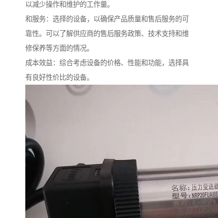
以减少操作和维护的工作量。
和服务：选择的设备，以确保产品质量和售后服务的可
靠性。可以了解供应商的售后服务政策、技术支持和维
修保养等方面的情况。
成本效益：综合考虑设备的价格、性能和功能，选择具
有良好性价比的设备。