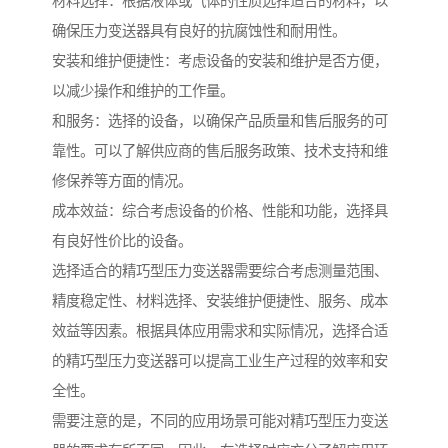
材料选择：根据液体或气体的性质选择适合的材料，以
确保压力变送器具有良好的抗腐蚀性和耐用性。
安装和维护便捷性：考虑设备的安装和维护是否方便，
以减少操作和维护的工作量。
和服务：选择的设备，以确保产品质量和售后服务的可
靠性。可以了解供应商的售后服务政策、技术支持和维
修保养等方面的情况。
成本效益：综合考虑设备的价格、性能和功能，选择具
有良好性价比的设备。
选择适合的精巧型压力变送器需要综合考虑测量范围、
精度稳定性、材料选择、安装维护便捷性、服务、成本
效益等因素。根据具体应用需求和实际情况，选择合适
的精巧型压力变送器可以提高工业生产过程的效率和安
全性。
需要注意的是，不同的应用场景可能对精巧型压力变送