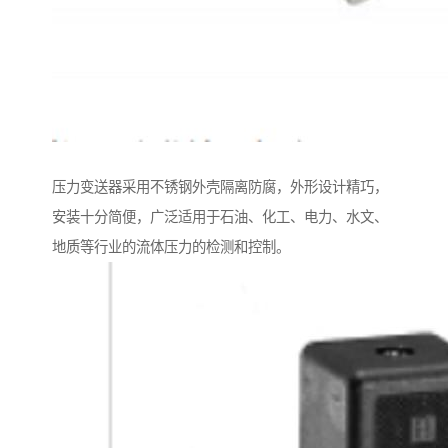
压力变送器采用不锈钢外壳隔离防腐，外形设计精巧，
安装十分简便，广泛适用于石油、化工、电力、水文、
地质等行业的流体压力的检测和控制。