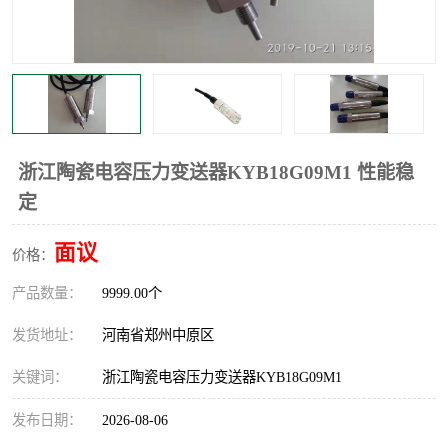
温度显示控制仪表
电量变送器
流量计
工业自动化系统成套设备
浙江陶瓷电容压力变送器KYB18G09M1 性能稳
定
面议
价格：
产品数量：
9999.00个
发货地址：
河南省郑州中原区
关键词：
浙江陶瓷电容压力变送器KYB18G09M1
发布日期：
2026-08-06