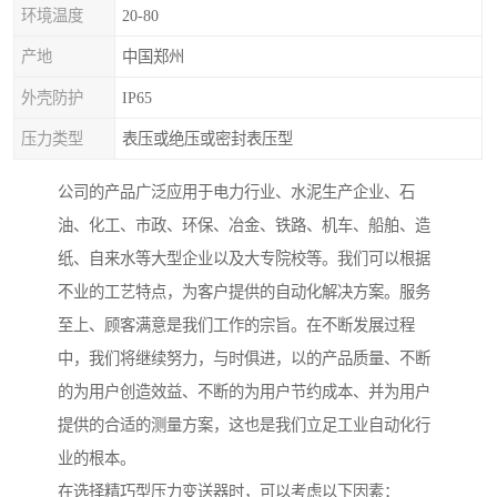
环境温度
20-80
产地
中国郑州
外壳防护
IP65
压力类型
表压或绝压或密封表压型
公司的产品广泛应用于电力行业、水泥生产企业、石
油、化工、市政、环保、冶金、铁路、机车、船舶、造
纸、自来水等大型企业以及大专院校等。我们可以根据
不业的工艺特点，为客户提供的自动化解决方案。服务
至上、顾客满意是我们工作的宗旨。在不断发展过程
中，我们将继续努力，与时俱进，以的产品质量、不断
的为用户创造效益、不断的为用户节约成本、并为用户
提供的合适的测量方案，这也是我们立足工业自动化行
业的根本。
在选择精巧型压力变送器时，可以考虑以下因素：