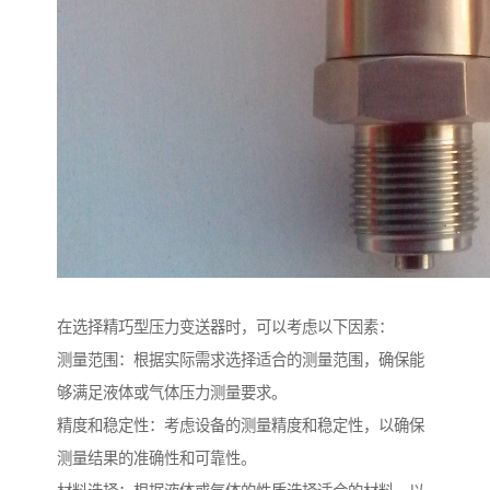
在选择精巧型压力变送器时，可以考虑以下因素：
测量范围：根据实际需求选择适合的测量范围，确保能
够满足液体或气体压力测量要求。
精度和稳定性：考虑设备的测量精度和稳定性，以确保
测量结果的准确性和可靠性。