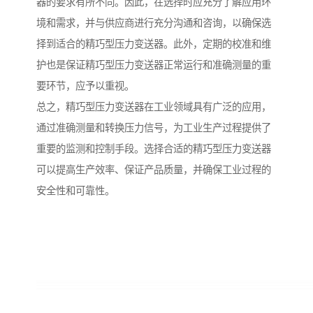
器的要求有所不同。因此，在选择时应充分了解应用环
境和需求，并与供应商进行充分沟通和咨询，以确保选
择到适合的精巧型压力变送器。此外，定期的校准和维
护也是保证精巧型压力变送器正常运行和准确测量的重
要环节，应予以重视。
总之，精巧型压力变送器在工业领域具有广泛的应用，
通过准确测量和转换压力信号，为工业生产过程提供了
重要的监测和控制手段。选择合适的精巧型压力变送器
可以提高生产效率、保证产品质量，并确保工业过程的
安全性和可靠性。