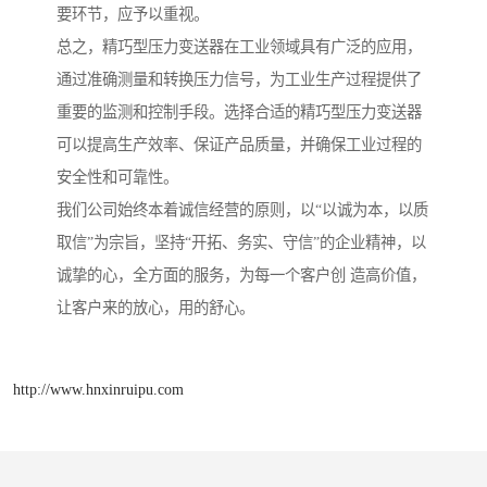
要环节，应予以重视。
总之，精巧型压力变送器在工业领域具有广泛的应用，
通过准确测量和转换压力信号，为工业生产过程提供了
重要的监测和控制手段。选择合适的精巧型压力变送器
可以提高生产效率、保证产品质量，并确保工业过程的
安全性和可靠性。
我们公司始终本着诚信经营的原则，以“以诚为本，以质
取信”为宗旨，坚持“开拓、务实、守信”的企业精神，以
诚挚的心，全方面的服务，为每一个客户创 造高价值，
让客户来的放心，用的舒心。
http://www.hnxinruipu.com