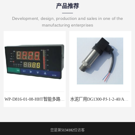
产品推荐
Development, design, production and sales in one of the
manufacturing enterprises
WP-D816-01-08-HHT智能多路巡检仪
水泥厂用DG1300-PJ-1-2-40/AA2N压力变送器
您是第
5134102
位访客