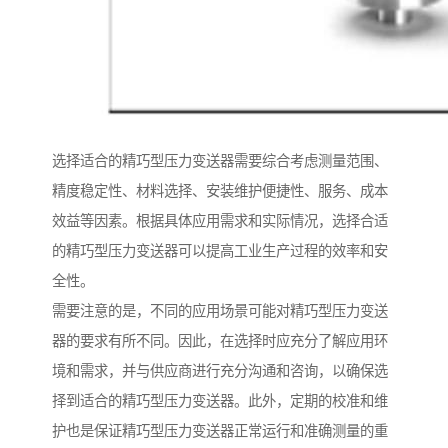
选择适合的精巧型压力变送器需要综合考虑测量范围、
精度稳定性、材料选择、安装维护便捷性、服务、成本
效益等因素。根据具体应用需求和实际情况，选择合适
的精巧型压力变送器可以提高工业生产过程的效率和安
全性。
需要注意的是，不同的应用场景可能对精巧型压力变送
器的要求有所不同。因此，在选择时应充分了解应用环
境和需求，并与供应商进行充分沟通和咨询，以确保选
择到适合的精巧型压力变送器。此外，定期的校准和维
护也是保证精巧型压力变送器正常运行和准确测量的重