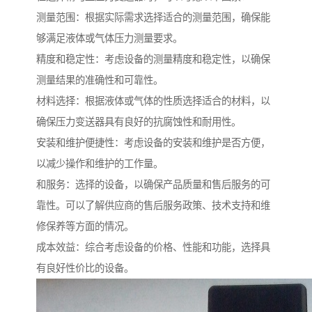
测量范围：根据实际需求选择适合的测量范围，确保能
够满足液体或气体压力测量要求。
精度和稳定性：考虑设备的测量精度和稳定性，以确保
测量结果的准确性和可靠性。
材料选择：根据液体或气体的性质选择适合的材料，以
确保压力变送器具有良好的抗腐蚀性和耐用性。
安装和维护便捷性：考虑设备的安装和维护是否方便，
以减少操作和维护的工作量。
和服务：选择的设备，以确保产品质量和售后服务的可
靠性。可以了解供应商的售后服务政策、技术支持和维
修保养等方面的情况。
成本效益：综合考虑设备的价格、性能和功能，选择具
有良好性价比的设备。