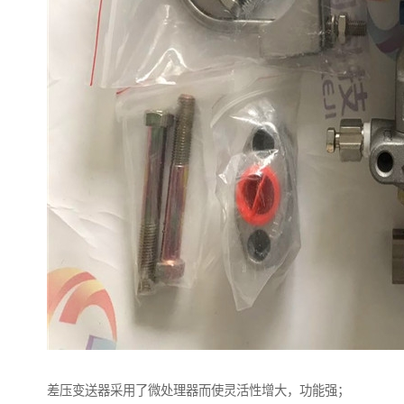
差压变送器采用了微处理器而使灵活性增大，功能强；