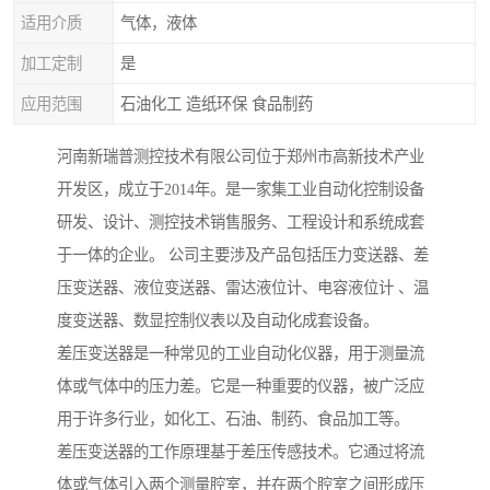
适用介质
气体，液体
加工定制
是
应用范围
石油化工 造纸环保 食品制药
河南新瑞普测控技术有限公司位于郑州市高新技术产业
开发区，成立于2014年。是一家集工业自动化控制设备
研发、设计、测控技术销售服务、工程设计和系统成套
于一体的企业。 公司主要涉及产品包括压力变送器、差
压变送器、液位变送器、雷达液位计、电容液位计 、温
度变送器、数显控制仪表以及自动化成套设备。
差压变送器是一种常见的工业自动化仪器，用于测量流
体或气体中的压力差。它是一种重要的仪器，被广泛应
用于许多行业，如化工、石油、制药、食品加工等。
差压变送器的工作原理基于差压传感技术。它通过将流
体或气体引入两个测量腔室，并在两个腔室之间形成压