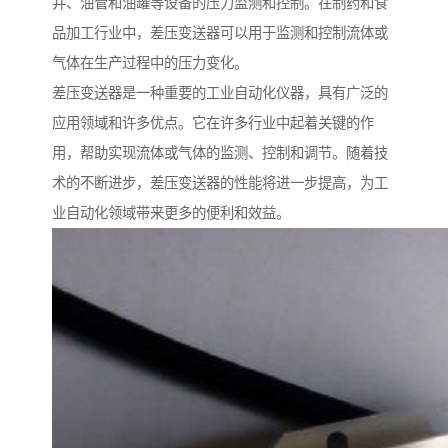
井、油管和油罐等设备的压力监测和控制。在制药和食
品加工行业中，差压变送器可以用于监测和控制流体或
气体在生产过程中的压力变化。
差压变送器是一种重要的工业自动化仪器，具有广泛的
应用领域和许多优点。它在许多行业中起着关键的作
用，帮助实现流体或气体的监测、控制和调节。随着技
术的不断进步，差压变送器的性能将进一步提高，为工
业自动化领域带来更多的便利和效益。