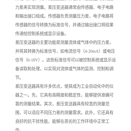
力差来实现测量。差压变送器通常由传感器、电子电路
和输出接口组成。传感器负责测量压力差，电子电路将
传感器的信号转换为标准信号，并通过输出接口将结果
传递给控制系统或显示设备。
差压变送器的主要功能是测量流体或气体中的压力差，
并将其转换为标准信号，如电流信号（4-20mA）或电压
信号（0-10V）。这些标准信号可以被控制系统或显示设
备读取和处理，以实现对流体或气体的监测、控制和调
节。
差压变送器具有许多优点，使其成为工业自动化中的仪
器之一。先，它具有高精度和稳定性，能够提供准确可
靠的测量结果。其次，差压变送器具有较宽的测量范
围，可以适应不同压力差的测量需求。此外，它还具有
良好的抗干扰性能，能够在恶劣的工作环境中正常工
作。