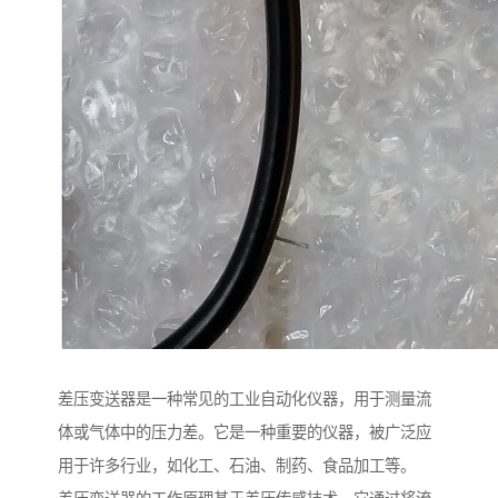
差压变送器是一种常见的工业自动化仪器，用于测量流
体或气体中的压力差。它是一种重要的仪器，被广泛应
用于许多行业，如化工、石油、制药、食品加工等。