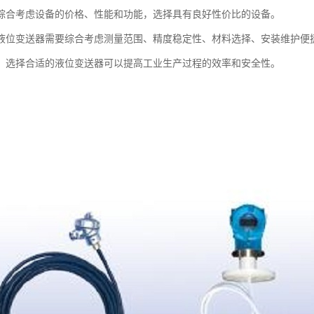
综合考虑设备的价格、性能和功能，选择具有良好性价比的设备。
液位变送器需要综合考虑测量范围、精度稳定性、材料选择、安装维护便
，选择合适的液位变送器可以提高工业生产过程的效率和安全性。