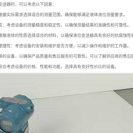
变送器时，可以考虑以下因素：
根据实际需求选择适合的测量范围，确保能够满足液体液位测量要求。
性：考虑设备的测量精度和稳定性，以确保测量结果的准确性和可靠性。
根据液体的性质选择适合的材料，以确保液位变送器具有良好的抗腐蚀性
便捷性：考虑设备的安装和维护是否方便，以减少操作和维护的工作量。
择的设备，以确保产品质量和售后服务的可靠性。可以了解供应商的售后
综合考虑设备的价格、性能和功能，选择具有良好性价比的设备。