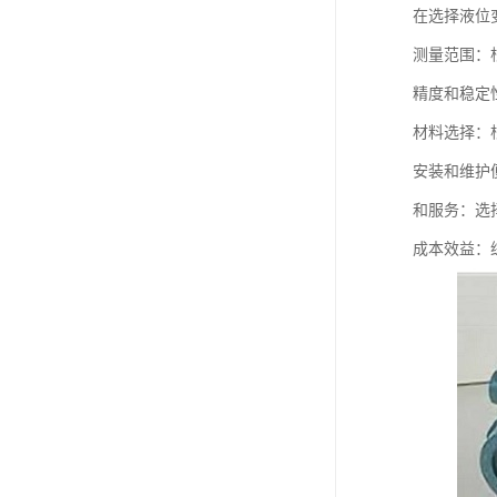
在选择液位
测量范围：
精度和稳定
材料选择：
安装和维护
和服务：选
成本效益：