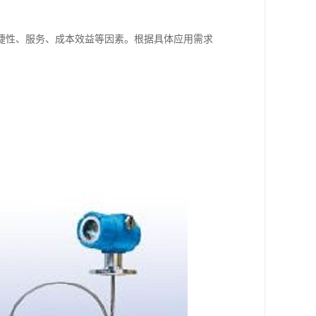
捷性、服务、成本效益等因素。根据具体应用需求