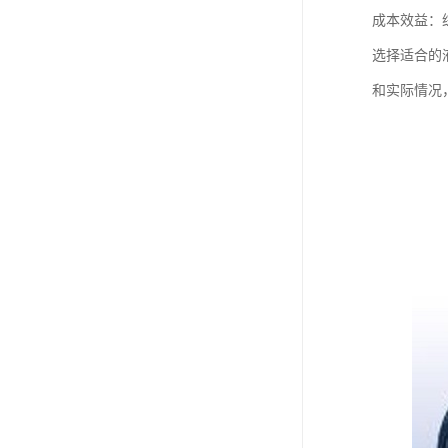
成本效益：
选择适合的
和实际情况