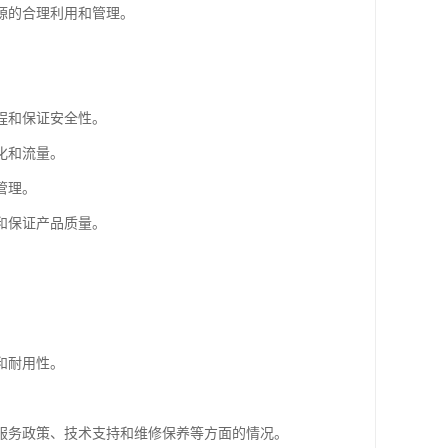
源的合理利用和管理。
程和保证安全性。
化和流量。
管理。
和保证产品质量。
和耐用性。
服务政策、技术支持和维修保养等方面的情况。