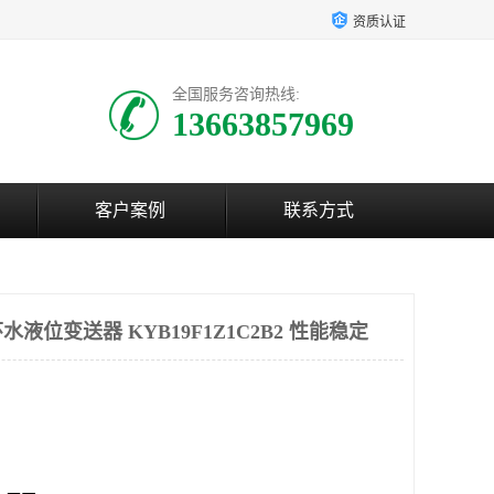
资质认证
全国服务咨询热线:
13663857969
客户案例
联系方式
液位变送器 KYB19F1Z1C2B2 性能稳定