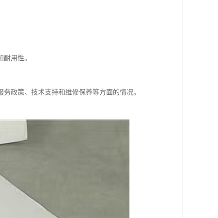
和耐用性。
服务政策、技术支持和维修保养等方面的情况。