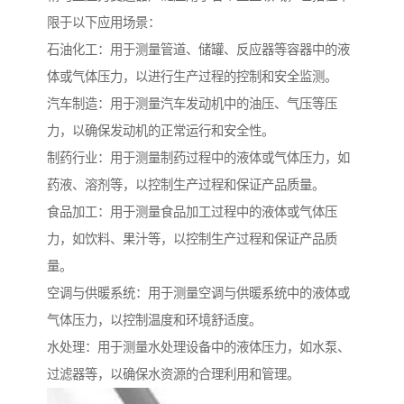
限于以下应用场景：
石油化工：用于测量管道、储罐、反应器等容器中的液
体或气体压力，以进行生产过程的控制和安全监测。
汽车制造：用于测量汽车发动机中的油压、气压等压
力，以确保发动机的正常运行和安全性。
制药行业：用于测量制药过程中的液体或气体压力，如
药液、溶剂等，以控制生产过程和保证产品质量。
食品加工：用于测量食品加工过程中的液体或气体压
力，如饮料、果汁等，以控制生产过程和保证产品质
量。
空调与供暖系统：用于测量空调与供暖系统中的液体或
气体压力，以控制温度和环境舒适度。
水处理：用于测量水处理设备中的液体压力，如水泵、
过滤器等，以确保水资源的合理利用和管理。