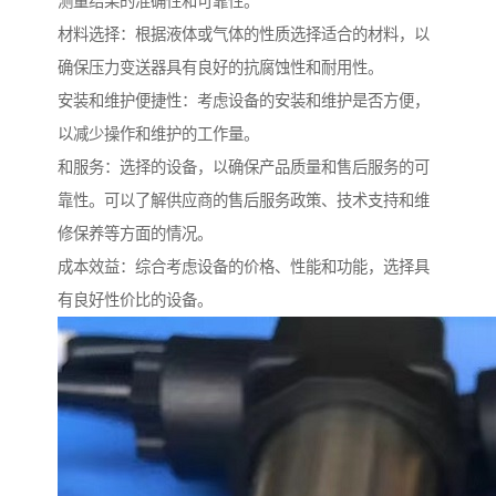
测量结果的准确性和可靠性。
材料选择：根据液体或气体的性质选择适合的材料，以
确保压力变送器具有良好的抗腐蚀性和耐用性。
安装和维护便捷性：考虑设备的安装和维护是否方便，
以减少操作和维护的工作量。
和服务：选择的设备，以确保产品质量和售后服务的可
靠性。可以了解供应商的售后服务政策、技术支持和维
修保养等方面的情况。
成本效益：综合考虑设备的价格、性能和功能，选择具
有良好性价比的设备。