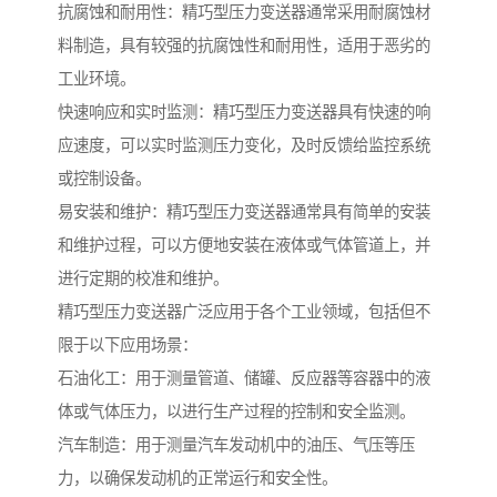
抗腐蚀和耐用性：精巧型压力变送器通常采用耐腐蚀材
料制造，具有较强的抗腐蚀性和耐用性，适用于恶劣的
工业环境。
快速响应和实时监测：精巧型压力变送器具有快速的响
应速度，可以实时监测压力变化，及时反馈给监控系统
或控制设备。
易安装和维护：精巧型压力变送器通常具有简单的安装
和维护过程，可以方便地安装在液体或气体管道上，并
进行定期的校准和维护。
精巧型压力变送器广泛应用于各个工业领域，包括但不
限于以下应用场景：
石油化工：用于测量管道、储罐、反应器等容器中的液
体或气体压力，以进行生产过程的控制和安全监测。
汽车制造：用于测量汽车发动机中的油压、气压等压
力，以确保发动机的正常运行和安全性。