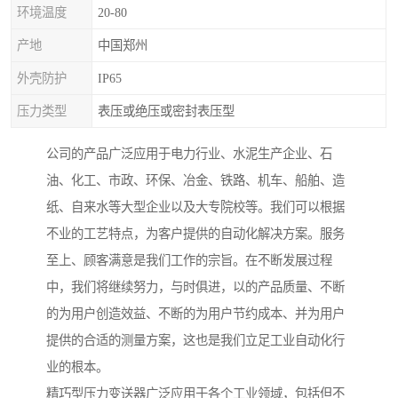
环境温度
20-80
产地
中国郑州
外壳防护
IP65
压力类型
表压或绝压或密封表压型
公司的产品广泛应用于电力行业、水泥生产企业、石
油、化工、市政、环保、冶金、铁路、机车、船舶、造
纸、自来水等大型企业以及大专院校等。我们可以根据
不业的工艺特点，为客户提供的自动化解决方案。服务
至上、顾客满意是我们工作的宗旨。在不断发展过程
中，我们将继续努力，与时俱进，以的产品质量、不断
的为用户创造效益、不断的为用户节约成本、并为用户
提供的合适的测量方案，这也是我们立足工业自动化行
业的根本。
精巧型压力变送器广泛应用于各个工业领域，包括但不