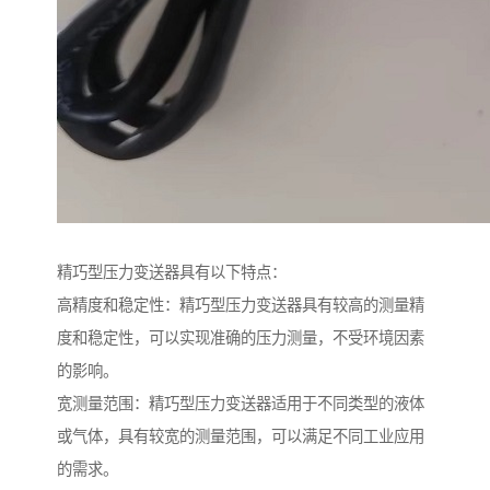
精巧型压力变送器具有以下特点：
高精度和稳定性：精巧型压力变送器具有较高的测量精
度和稳定性，可以实现准确的压力测量，不受环境因素
的影响。
宽测量范围：精巧型压力变送器适用于不同类型的液体
或气体，具有较宽的测量范围，可以满足不同工业应用
的需求。