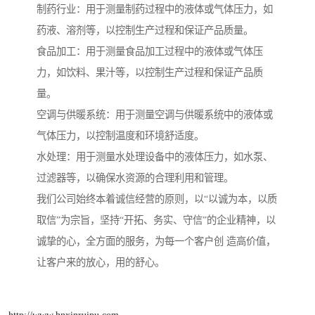
制药行业：用于测量制药过程中的液体或气体压力，如
药液、溶剂等，以控制生产过程和保证产品质量。
食品加工：用于测量食品加工过程中的液体或气体压
力，如饮料、果汁等，以控制生产过程和保证产品质
量。
空调与供暖系统：用于测量空调与供暖系统中的液体或
气体压力，以控制温度和环境舒适度。
水处理：用于测量水处理设备中的液体压力，如水泵、
过滤器等，以确保水资源的合理利用和管理。
我们公司始终本着诚信经营的原则，以“以诚为本，以质
取信”为宗旨，坚持“开拓、务实、守信”的企业精神，以
诚挚的心，全方面的服务，为每一个客户创 造高价值，
让客户来的放心，用的舒心。
http://www.hnxinruipu.com