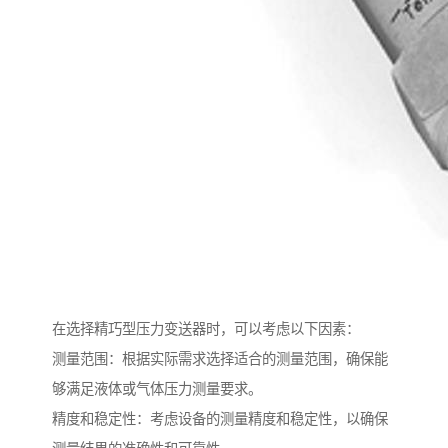
在选择精巧型压力变送器时，可以考虑以下因素：
测量范围：根据实际需求选择适合的测量范围，确保能
够满足液体或气体压力测量要求。
精度和稳定性：考虑设备的测量精度和稳定性，以确保