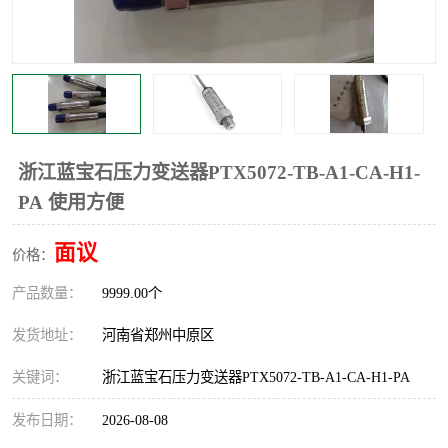
温度显示控制仪表
电量变送器
流量计
工业自动化系统成套设备
浙江蓝宝石压力变送器PTX5072-TB-A1-CA-H1-
PA 使用方便
面议
价格：
产品数量：
9999.00个
发货地址：
河南省郑州中原区
关键词：
浙江蓝宝石压力变送器PTX5072-TB-A1-CA-H1-PA
发布日期：
2026-08-08