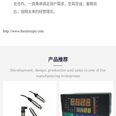
友合作。一直秉承满足用户需求，至真至诚，着眼现
在，放眼未来的经营理念。
http://www.hnxinruipu.com
产品推荐
Development, design, production and sales in one of the
manufacturing enterprises