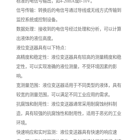
标准的电信号输出，如4-20mA或0-10V。
信号传输：转换后的电信号通过导线或无线方式传输到
监控系统或控制设备。
数据处理：接收到的电信号经过处理和分析，可以计算
出液体的液位高度。
液位变送器具有以下特点：
高精度和稳定性：液位变送器具有较高的测量精度和稳
定性，可以实现准确的液位测量，不受环境因素的影
响。
宽测量范围：液位变送器适用于不同类型的液体，具有
较宽的测量范围，可以满足不同工业应用的需求。
抗腐蚀和耐用性：液位变送器通常采用耐腐蚀材料制
造，具有较强的抗腐蚀性和耐用性，适用于恶劣的工业
环境。
快速响应和实时监测：液位变送器具有快速的响应速