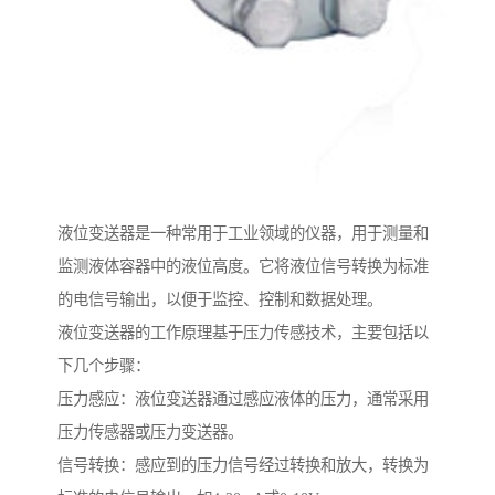
液位变送器是一种常用于工业领域的仪器，用于测量和
监测液体容器中的液位高度。它将液位信号转换为标准
的电信号输出，以便于监控、控制和数据处理。
液位变送器的工作原理基于压力传感技术，主要包括以
下几个步骤：
压力感应：液位变送器通过感应液体的压力，通常采用
压力传感器或压力变送器。
信号转换：感应到的压力信号经过转换和放大，转换为