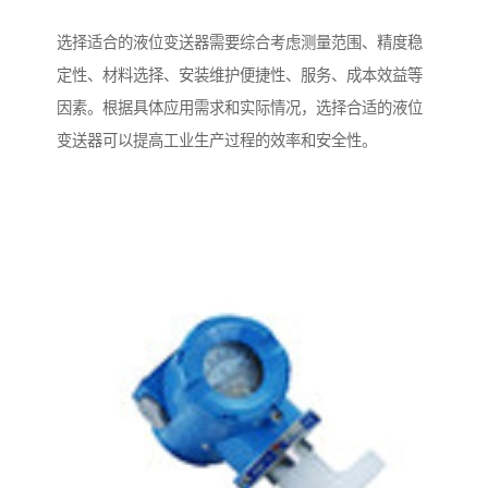
选择适合的液位变送器需要综合考虑测量范围、精度稳
定性、材料选择、安装维护便捷性、服务、成本效益等
因素。根据具体应用需求和实际情况，选择合适的液位
变送器可以提高工业生产过程的效率和安全性。