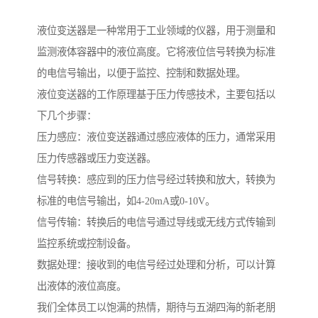
液位变送器是一种常用于工业领域的仪器，用于测量和
监测液体容器中的液位高度。它将液位信号转换为标准
的电信号输出，以便于监控、控制和数据处理。
液位变送器的工作原理基于压力传感技术，主要包括以
下几个步骤：
压力感应：液位变送器通过感应液体的压力，通常采用
压力传感器或压力变送器。
信号转换：感应到的压力信号经过转换和放大，转换为
标准的电信号输出，如4-20mA或0-10V。
信号传输：转换后的电信号通过导线或无线方式传输到
监控系统或控制设备。
数据处理：接收到的电信号经过处理和分析，可以计算
出液体的液位高度。
我们全体员工以饱满的热情，期待与五湖四海的新老朋