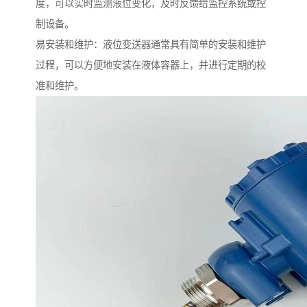
度，可以实时监测液位变化，及时反馈给监控系统或控
制设备。
易安装和维护：液位变送器通常具有简单的安装和维护
过程，可以方便地安装在液体容器上，并进行定期的校
准和维护。