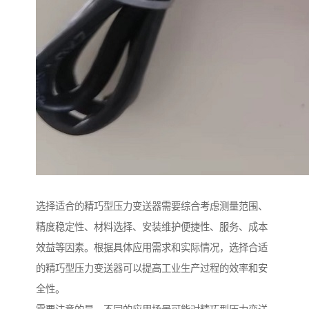
选择适合的精巧型压力变送器需要综合考虑测量范围、
精度稳定性、材料选择、安装维护便捷性、服务、成本
效益等因素。根据具体应用需求和实际情况，选择合适
的精巧型压力变送器可以提高工业生产过程的效率和安
全性。