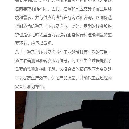
需要注意的是，不同的应用场景可能对精巧型压力变送
器的要求有所不同。因此，在选择时应充分了解应用环
境和需求，并与供应商进行充分沟通和咨询，以确保选
择到适合的精巧型压力变送器。此外，定期的校准和维
护也是保证精巧型压力变送器正常运行和准确测量的重
要环节，应予以重视。
总之，精巧型压力变送器在工业领域具有广泛的应用，
通过准确测量和转换压力信号，为工业生产过程提供了
重要的监测和控制手段。选择合适的精巧型压力变送器
可以提高生产效率、保证产品质量，并确保工业过程的
安全性和可靠性。