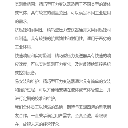
宽测量范围：精巧型压力变送器适用于不同类型的液体
或气体，具有较宽的测量范围，可以满足不同工业应用
的需求。
抗腐蚀和耐用性：精巧型压力变送器通常采用耐腐蚀材
料制造，具有较强的抗腐蚀性和耐用性，适用于恶劣的
工业环境。
快速响应和实时监测：精巧型压力变送器具有快速的响
应速度，可以实时监测压力变化，及时反馈给监控系统
或控制设备。
易安装和维护：精巧型压力变送器通常具有简单的安装
和维护过程，可以方便地安装在液体或气体管道上，并
进行定期的校准和维护。
我们全体员工以饱满的热情，期待与五湖四海的新老朋
友合作。一直秉承满足用户需求，至真至诚，着眼现
在，放眼未来的经营理念。