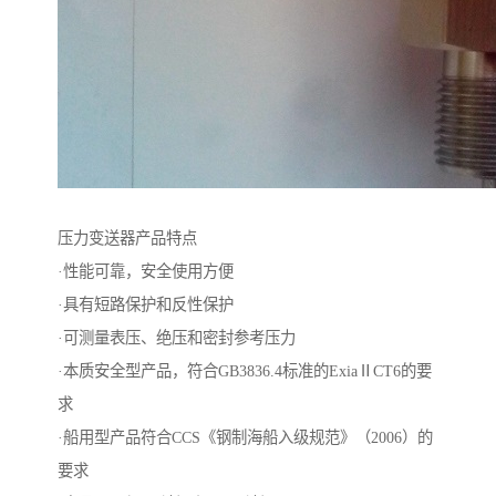
压力变送器产品特点
·性能可靠，安全使用方便
·具有短路保护和反性保护
·可测量表压、绝压和密封参考压力
·本质安全型产品，符合GB3836.4标准的ExiaⅡCT6的要
求
·船用型产品符合CCS《钢制海船入级规范》（2006）的
要求