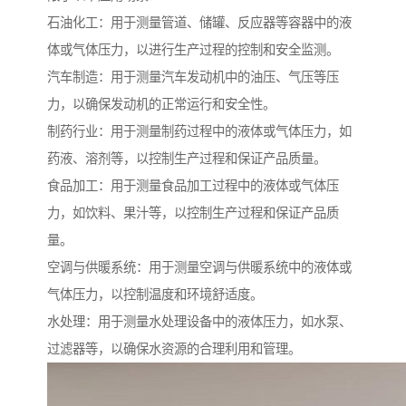
石油化工：用于测量管道、储罐、反应器等容器中的液
体或气体压力，以进行生产过程的控制和安全监测。
汽车制造：用于测量汽车发动机中的油压、气压等压
力，以确保发动机的正常运行和安全性。
制药行业：用于测量制药过程中的液体或气体压力，如
药液、溶剂等，以控制生产过程和保证产品质量。
食品加工：用于测量食品加工过程中的液体或气体压
力，如饮料、果汁等，以控制生产过程和保证产品质
量。
空调与供暖系统：用于测量空调与供暖系统中的液体或
气体压力，以控制温度和环境舒适度。
水处理：用于测量水处理设备中的液体压力，如水泵、
过滤器等，以确保水资源的合理利用和管理。