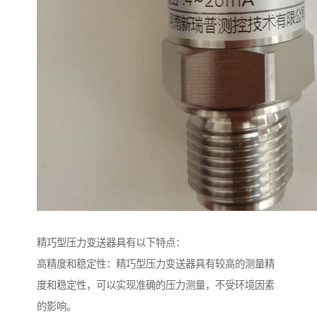
精巧型压力变送器具有以下特点：
高精度和稳定性：精巧型压力变送器具有较高的测量精
度和稳定性，可以实现准确的压力测量，不受环境因素
的影响。