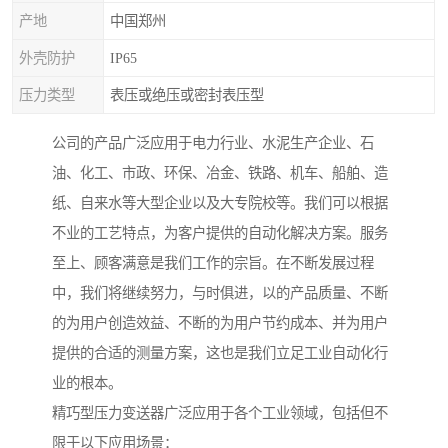
产地
中国郑州
外壳防护
IP65
压力类型
表压或绝压或密封表压型
公司的产品广泛应用于电力行业、水泥生产企业、石
油、化工、市政、环保、冶金、铁路、机车、船舶、造
纸、自来水等大型企业以及大专院校等。我们可以根据
不业的工艺特点，为客户提供的自动化解决方案。服务
至上、顾客满意是我们工作的宗旨。在不断发展过程
中，我们将继续努力，与时俱进，以的产品质量、不断
的为用户创造效益、不断的为用户节约成本、并为用户
提供的合适的测量方案，这也是我们立足工业自动化行
业的根本。
精巧型压力变送器广泛应用于各个工业领域，包括但不
限于以下应用场景：