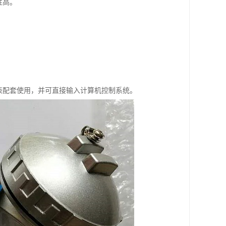
性高。
表配套使用，并可直接输入计算机控制系统。