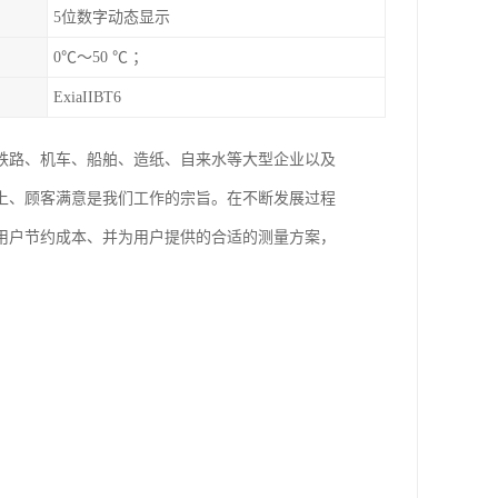
5位数字动态显示
0℃～50 ℃ ；
ExiaIIBT6
铁路、机车、船舶、造纸、自来水等大型企业以及
上、顾客满意是我们工作的宗旨。在不断发展过程
用户节约成本、并为用户提供的合适的测量方案，