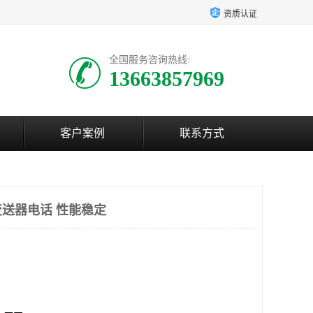
资质认证
全国服务咨询热线:
13663857969
客户案例
联系方式
送器电话 性能稳定