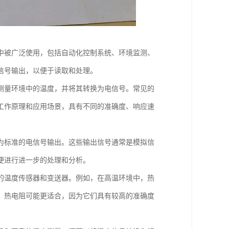
中被广泛使用，包括自动化控制系统、环境监测、
信号输出，以便于读取和处理。
测量环境中的温度，并将其转换为电信号。常见的
工作原理和应用场景，具有不同的准确度、响应速
为标准的电信号输出。这些输出信号通常是模拟信
便进行进一步的处理和分析。
的温度传感器和变送器。例如，在高温环境中，热
，热电阻可能更适合，因为它们具有较高的准确度