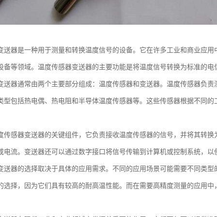
变送器是一种用于测量和转换温度信号的设备。它在许多工业和商业应用
设备等领域。温度传感器变送器的主要功能是将温度信号转换为标准的电
变送器通常由两个主要部分组成：温度传感器和变送器。温度传感器负责
类型包括热电偶、热电阻和半导体温度传感器等。这些传感器根据不同的
。
度传感器变送器的关键组件，它负责接收温度传感器的信号，并将其转换
或电流。变送器还可以通过数字接口将信号传输到计算机或控制系统，以
变送器的选择取决于具体的应用需求。不同的应用场景可能需要不同类型
的选择，因为它们具有较高的耐高温性能。而在需要高精度测量的应用中