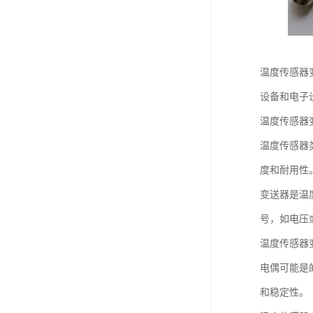
温度传感器
设备和电子
温度传感器
温度传感器
度和耐用性
变送器是温
号，如电压
温度传感器
电偶可能是
和稳定性。