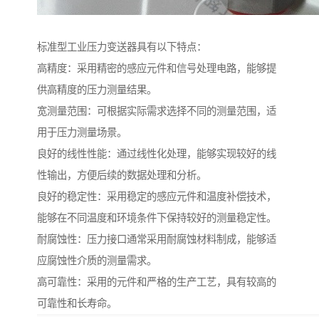
标准型工业压力变送器具有以下特点：
高精度：采用精密的感应元件和信号处理电路，能够提
供高精度的压力测量结果。
宽测量范围：可根据实际需求选择不同的测量范围，适
用于压力测量场景。
良好的线性性能：通过线性化处理，能够实现较好的线
性输出，方便后续的数据处理和分析。
良好的稳定性：采用稳定的感应元件和温度补偿技术，
能够在不同温度和环境条件下保持较好的测量稳定性。
耐腐蚀性：压力接口通常采用耐腐蚀材料制成，能够适
应腐蚀性介质的测量需求。
高可靠性：采用的元件和严格的生产工艺，具有较高的
可靠性和长寿命。