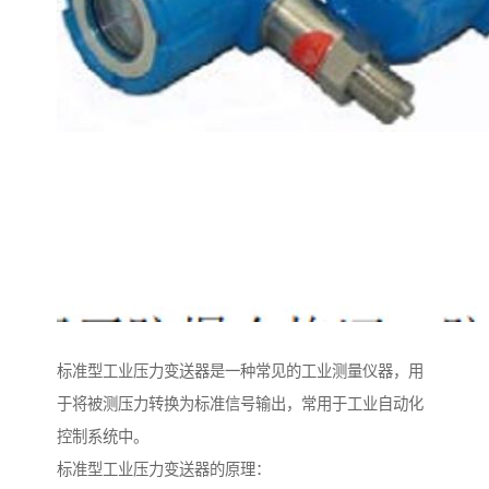
标准型工业压力变送器是一种常见的工业测量仪器，用
于将被测压力转换为标准信号输出，常用于工业自动化
控制系统中。
标准型工业压力变送器的原理：