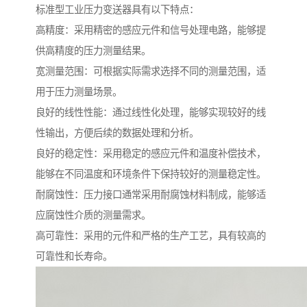
标准型工业压力变送器具有以下特点：
高精度：采用精密的感应元件和信号处理电路，能够提
供高精度的压力测量结果。
宽测量范围：可根据实际需求选择不同的测量范围，适
用于压力测量场景。
良好的线性性能：通过线性化处理，能够实现较好的线
性输出，方便后续的数据处理和分析。
良好的稳定性：采用稳定的感应元件和温度补偿技术，
能够在不同温度和环境条件下保持较好的测量稳定性。
耐腐蚀性：压力接口通常采用耐腐蚀材料制成，能够适
应腐蚀性介质的测量需求。
高可靠性：采用的元件和严格的生产工艺，具有较高的
可靠性和长寿命。