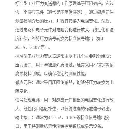
标准型工业压力变送器的工作原理基于压阻效应。它包
含一个感应元件（通常是压阻传感器），通过感应元件
测量被测介质的压力，并将其转换为电阻变化。然后，
通过电路和电子元件对电阻变化进行放大、线性化和温
度补偿，终将压力信号转换为标准信号输出（如4-
20mA、0-10V等）。
标准型工业压力变送器通常由以下几个主要部分组成：
压力接口：用于与被测介质接触，通常采用不锈钢等耐
腐蚀材料制成，以确保稳定的测量性能。
感应元件：通常采用压阻传感器，能够将压力转换为电
阻变化。
信号处理电路：用于对感应元件输出的电阻变化进行放
大、线性化和温度补偿，以获得准确的标准信号输出。
输出接口：通常为4-20mA、0-10V等标准信号输出接
口，用于将测量结果传输给控制系统或显示设备。