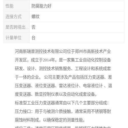
性能
防腐能力好
连接方式
螺纹
是否跨境出口货源
否
计量单位
台
河南新瑞普测控技术有限公司位于郑州市高新技术产业
开发区，成立于2014年。是一家集工业自动化控制设备
研发、设计、测控技术销售服务、工程设计和系统成套
于一体的企业。 公司主要涉及产品包括压力变送器、差
压变送器、液位变送器、雷达液位计、电容液位计 、温
度变送器、数显控制仪表以及自动化成套设备。
标准型工业压力变送器通常由以下几个主要部分组成：
压力接口：用于与被测介质接触，通常采用不锈钢等耐
腐蚀材料制成，以确保稳定的测量性能。