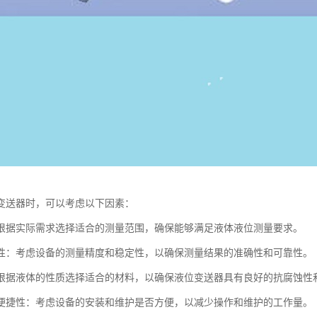
变送器时，可以考虑以下因素：
根据实际需求选择适合的测量范围，确保能够满足液体液位测量要求。
性：考虑设备的测量精度和稳定性，以确保测量结果的准确性和可靠性。
根据液体的性质选择适合的材料，以确保液位变送器具有良好的抗腐蚀性
便捷性：考虑设备的安装和维护是否方便，以减少操作和维护的工作量。