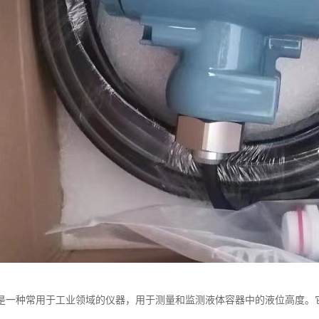
是一种常用于工业领域的仪器，用于测量和监测液体容器中的液位高度。