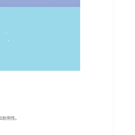
和耐用性。