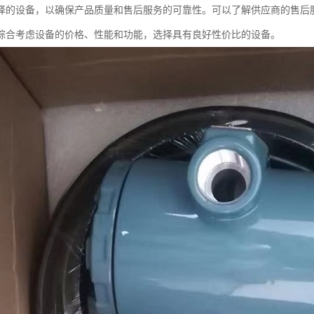
择的设备，以确保产品质量和售后服务的可靠性。可以了解供应商的售后
综合考虑设备的价格、性能和功能，选择具有良好性价比的设备。