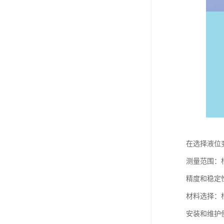
在选择液位
测量范围：
精度和稳定
材料选择：
安装和维护