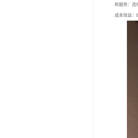
和服务：选
成本效益：