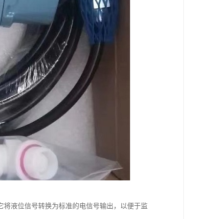
它将液位信号转换为标准的电信号输出，以便于监