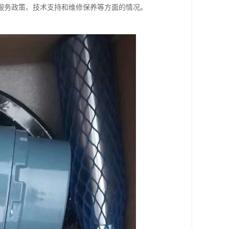
服务政策、技术支持和维修保养等方面的情况。