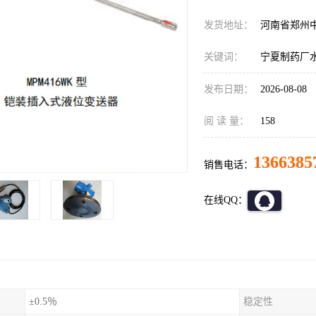
发货地址：
河南省郑州
关键词：
宁夏制药厂水处
发布日期：
2026-08-08
阅 读 量：
158
1366385
销售电话：
在线QQ：
±0.5％
稳定性