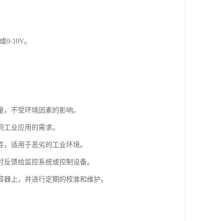
0-10V。
量，不受环境因素的影响。
同工业应用的需求。
性，适用于恶劣的工业环境。
时反馈给监控系统或控制设备。
容器上，并进行定期的校准和维护。