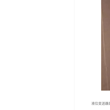
液位变送器