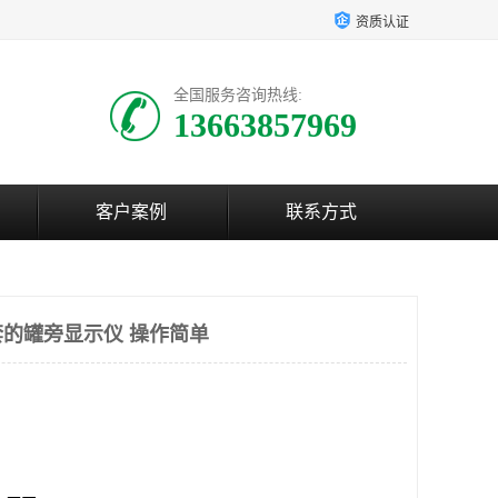
资质认证
全国服务咨询热线:
13663857969
客户案例
联系方式
的罐旁显示仪 操作简单