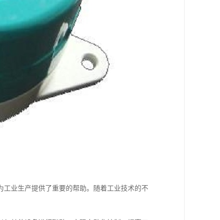
为工业生产提供了重要的帮助。随着工业技术的不