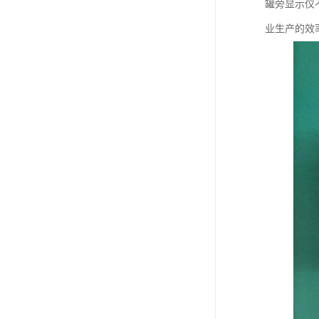
罐旁显示仪
业生产的效