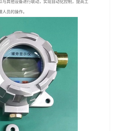
以与其他设备进行联动，实现自动化控制，提高工
理人员的操作。