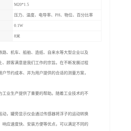
M20*1.5
压力、温度、电导率、PH、物位、百分比率
0.1W
8米
铁路、机车、船舶、造纸、自来水等大型企业以及
上、顾客满意是我们工作的宗旨。在不断发展过程
用户节约成本、并为用户提供的合适的测量方案，
为工业生产提供了重要的帮助。随着工业技术的不
运动，罐旁显示仪会通过传感器将浮子的运动转换
、响应速度快、安装方便等优点，可以满足不同的