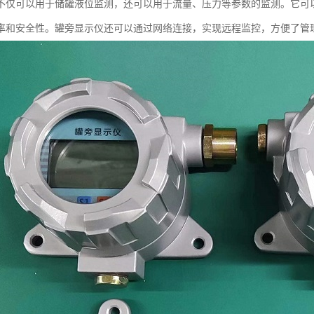
不仅可以用于储罐液位监测，还可以用于流量、压力等参数的监测。它可
率和安全性。罐旁显示仪还可以通过网络连接，实现远程监控，方便了管