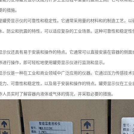
要的措施。
是罐旁显示仪的可靠性和稳定性。它通常采用量的材料和的制造工艺，以
水、防尘和抗震的特性，可以适应复杂的工业场景。这种可靠性和稳定性
。
显示仪还具有易于安装和操作的特点。它通常可以直接安装在容器的侧面
书进行操作，即可轻松地使用罐旁显示仪进行监测和显示。
显示仪是一种在工业和商业领域中广泛应用的仪器。它通过压力传感技术
能力、可靠性和稳定性，以及易于安装和操作的特点。罐旁显示仪在工业
作人员实时了解容器内液体或气体的情况，并采取必要的措施。