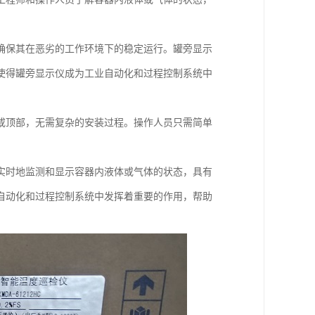
确保其在恶劣的工作环境下的稳定运行。罐旁显示
使得罐旁显示仪成为工业自动化和过程控制系统中
或顶部，无需复杂的安装过程。操作人员只需简单
实时地监测和显示容器内液体或气体的状态，具有
自动化和过程控制系统中发挥着重要的作用，帮助