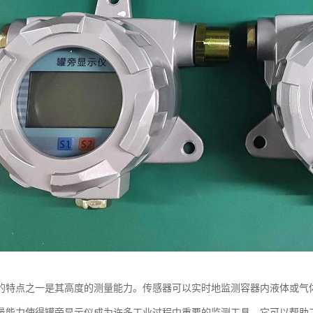
的特点之一是其高度的测量能力。传感器可以实时地监测容器内液体或气
量能力使得罐旁显示仪成为许多工业过程中重要的监测工具。它可以帮助