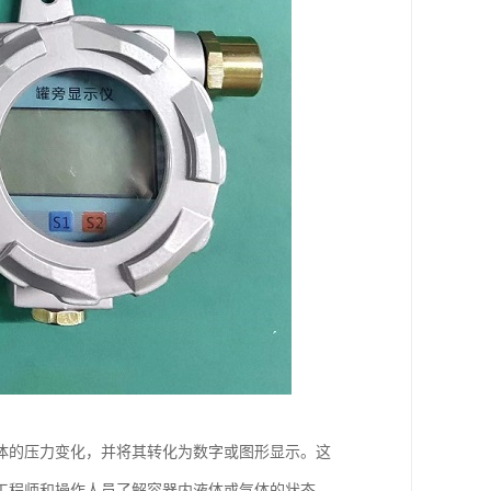
体的压力变化，并将其转化为数字或图形显示。这
工程师和操作人员了解容器内液体或气体的状态，