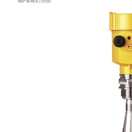
锅炉管道压力控制