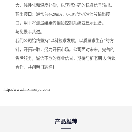
大、线性化和温度补偿，以获得准确的标准信号输出。
输出接口：通常为4-20mA、0-10V等标准信号输出接
口，用于将测量结果传输给控制系统或显示设备。
与您携手共进。
我们公司始终坚持“以科技求发展，以质量求生存”的方
针，开拓进取，努力开拓市场。公司面对未来，完善的
售后服务，诚信不欺的商业信誉，期待与新老朋 友洽谈
合作，共创明日辉煌！
http://www.hnxinruipu.com
产品推荐