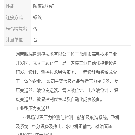
性能
防腐能力好
连接方式
螺纹
是否跨境出口货源
否
计量单位
台
河南新瑞普测控技术有限公司位于郑州市高新技术产业
开发区，成立于2014年。是一家集工业自动化控制设备
研发、设计、测控技术销售服务、工程设计和系统成套
于一体的企业。 公司主要涉及产品包括压力变送器、差
压变送器、液位变送器、雷达液位计、电容液位计 、温
度变送器、数显控制仪表以及自动化成套设备。
工业型压力变送器
工业现场过程压力检测与控制，船舶及航海系统，飞机
及系统 空分设备及热电、水电机组输气、输油管道