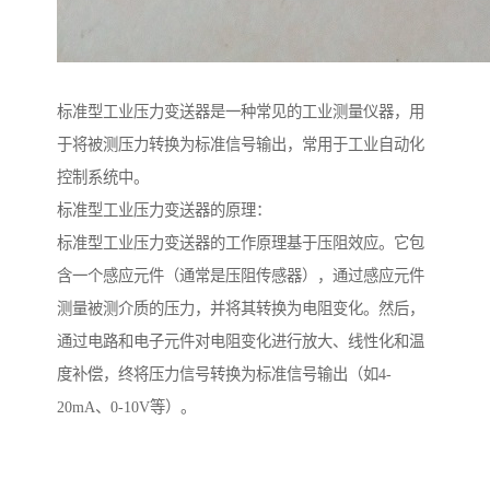
标准型工业压力变送器是一种常见的工业测量仪器，用
于将被测压力转换为标准信号输出，常用于工业自动化
控制系统中。
标准型工业压力变送器的原理：
标准型工业压力变送器的工作原理基于压阻效应。它包
含一个感应元件（通常是压阻传感器），通过感应元件
测量被测介质的压力，并将其转换为电阻变化。然后，
通过电路和电子元件对电阻变化进行放大、线性化和温
度补偿，终将压力信号转换为标准信号输出（如4-
20mA、0-10V等）。