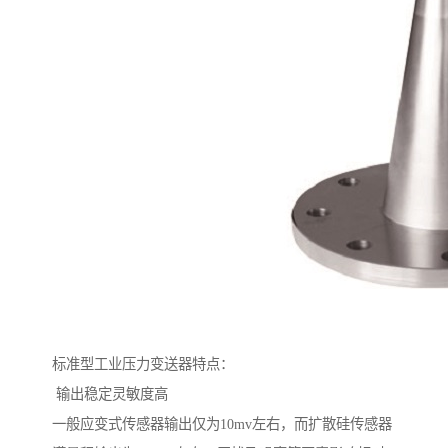
标准型工业压力变送器特点：
输出稳定灵敏度高
一般应变式传感器输出仅为10mv左右，而扩散硅传感器