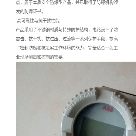
点，属于本质安全防爆型产品，并已取得了防爆机构颁
发的防爆证书。
高可靠性与抗干扰性能
产品采用了不锈钢材质与特殊防护结构，电路设计了防
雷击、抗干扰、抗过压、过流等一系列保护手段，提高
了密封防腐和抗恶劣工作环境的能力，完全适合一般工
业现场测量和控制的需要。