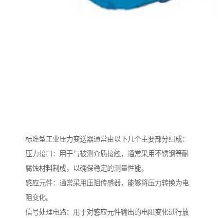
标准型工业压力变送器通常由以下几个主要部分组成：
压力接口：用于与被测介质接触，通常采用不锈钢等耐
腐蚀材料制成，以确保稳定的测量性能。
感应元件：通常采用压阻传感器，能够将压力转换为电
阻变化。
信号处理电路：用于对感应元件输出的电阻变化进行放