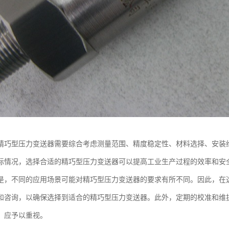
精巧型压力变送器需要综合考虑测量范围、精度稳定性、材料选择、安装
际情况，选择合适的精巧型压力变送器可以提高工业生产过程的效率和安
是，不同的应用场景可能对精巧型压力变送器的要求有所不同。因此，在
和咨询，以确保选择到适合的精巧型压力变送器。此外，定期的校准和维
，应予以重视。