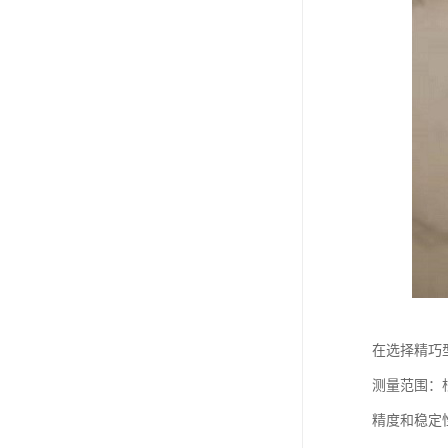
在选择精巧
测量范围：
精度和稳定