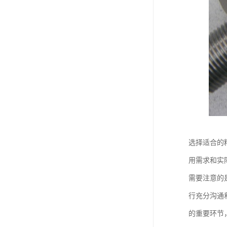
选择适合的
用需求和实
需要注意的
行充分沟通
的重要环节