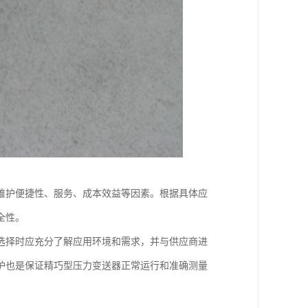
维护便捷性、服务、成本效益等因素。根据具体应
全性。
选择时应充分了解应用环境和需求，并与供应商进
护也是保证精巧型压力变送器正常运行和准确测量