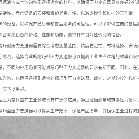
根据液体或气体的性质选择适合的材料，以确保压力变送器具有良好的抗
便捷性：考虑设备的安装和维护是否方便，以减少操作和维护的工作量。
择的设备，以确保产品质量和售后服务的可靠性。可以了解供应商的售后
综合考虑设备的价格、性能和功能，选择具有良好性价比的设备。
精巧型压力变送器需要综合考虑测量范围、精度稳定性、材料选择、安装
际情况，选择合适的精巧型压力变送器可以提高工业生产过程的效率和安
是，不同的应用场景可能对精巧型压力变送器的要求有所不同。因此，在
和咨询，以确保选择到适合的精巧型压力变送器。此外，定期的校准和维
，应予以重视。
型压力变送器在工业领域具有广泛的应用，通过准确测量和转换压力信号
精巧型压力变送器可以提高生产效率、保证产品质量，并确保工业过程的