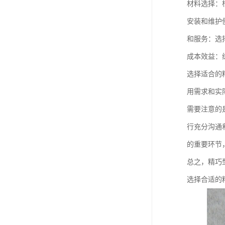
材料选择：
安装和维护
和服务：选
成本效益：
选择适合的
用需求和实
需要注意的
行充分沟通
的重要环节
总之，精巧
选择合适的