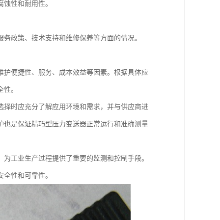
腐蚀性和耐用性。
服务政策、技术支持和维修保养等方面的情况。
维护便捷性、服务、成本效益等因素。根据具体应
全性。
选择时应充分了解应用环境和需求，并与供应商进
护也是保证精巧型压力变送器正常运行和准确测量
，为工业生产过程提供了重要的监测和控制手段。
安全性和可靠性。