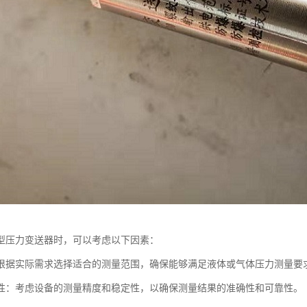
型压力变送器时，可以考虑以下因素：
根据实际需求选择适合的测量范围，确保能够满足液体或气体压力测量要
性：考虑设备的测量精度和稳定性，以确保测量结果的准确性和可靠性。