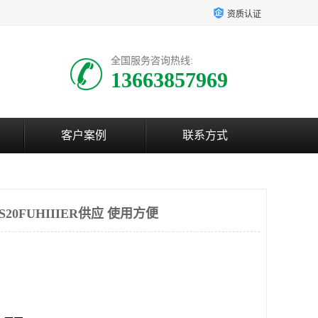
资质认证
全国服务咨询热线:
13663857969
客户案例
联系方式
0FUHIIIER供应 使用方便