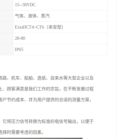
15--30VDC
气体、液体、蒸汽
ExiaIICT4~CT6（本安型）
20-80
IP65
铁路、机车、船舶、造纸、自来水等大型企业以及
上、顾客满意是我们工作的宗旨。在不断发展过程
用户节约成本、并为用户提供的合适的测量方案，
。它将压力信号转换为标准的电信号输出，以便于
选择时需要考虑的因素。