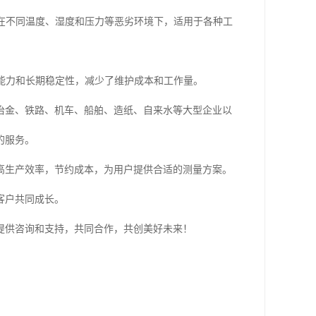
作在不同温度、湿度和压力等恶劣环境下，适用于各种工
扰能力和长期稳定性，减少了维护成本和工作量。
冶金、铁路、机车、船舶、造纸、自来水等大型企业以
的服务。
高生产效率，节约成本，为用户提供合适的测量方案。
客户共同成长。
提供咨询和支持，共同合作，共创美好未来！