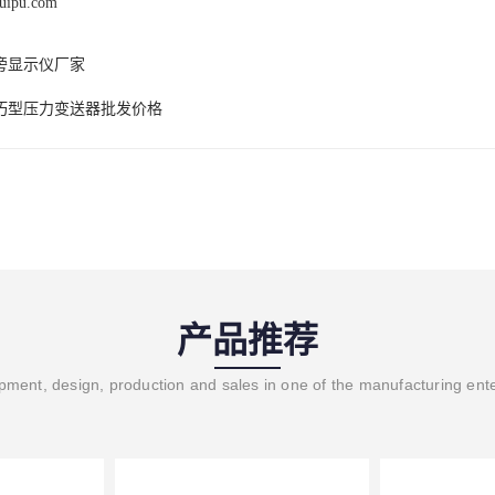
ruipu.com
旁显示仪厂家
巧型压力变送器批发价格
产品推荐
ment, design, production and sales in one of the manufacturing ent