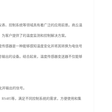
仪表、控制系统等领域具有着广泛的应用前景。商丘温
，为客户提供了的温度监测和控制解决方案。
度传感器是一种能够感知温度变化并将其转换为电信号
号输出的设备。结合起来，温度传感器变送器不仅能够
化并输出的信号。
V、RS485等，满足不同控制系统的需求，方便使用和集