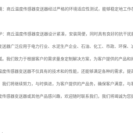
种环境：商丘温度传感器变送器经过严格的环境适应性测试，能够稳定地工
和维护：商丘温度传感器变送器设计紧凑，安装简便，同时具有良好的抗干
变送器广泛应用于电力行业、水泥生产企业、石油、化工、市政、环保、
域。我们致力于根据客户的需求量身定制解决方案，为客户提供的产品和
温度传感器变送器不仅具有的技术和的性能，还能够满足各种的需求，提
，我们将继续努力，与时俱进，为客户提供的产品务，确保客户满意，与
度传感器变送器或其他产品感兴趣，欢迎随时联系我们，我们将竭诚为您