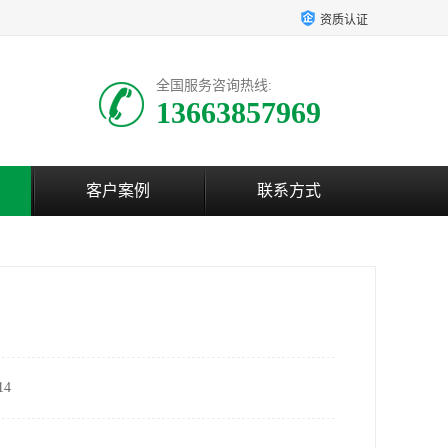
资质认证
全国服务咨询热线:
13663857969
客户案例
联系方式
4