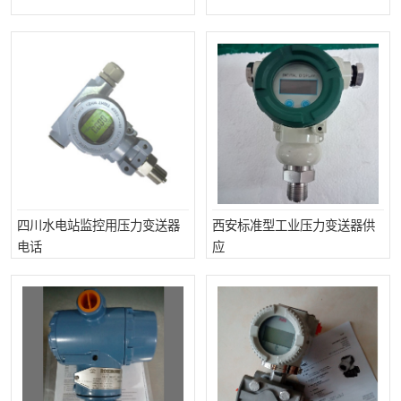
温度显示控制仪表
电量变送器
流量计
工业自动化系统成套设备
四川水电站监控用压力变送器
西安标准型工业压力变送器供
电话
应