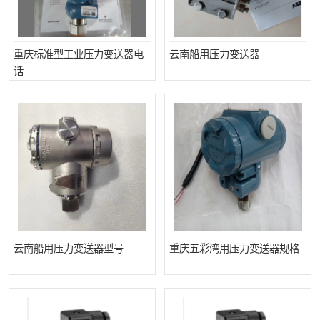
重庆标准型工业压力变送器电
云南船用压力变送器
话
云南船用压力变送器型号
重庆五彩湾用压力变送器规格