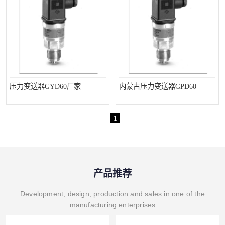
压力变送器GYD60厂家
内蒙古压力变送器GPD60
1
产品推荐
Development, design, production and sales in one of the
manufacturing enterprises