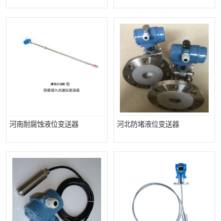
温度显示控制仪表
电量变送器
流量计
工业自动化系统成套设备
河南耐腐蚀液位变送器
河北防堵液位变送器