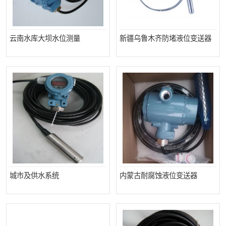
云南水库大坝水位测量
新疆乌鲁木齐防堵液位变送器
城市及供水系统
内蒙古耐腐蚀液位变送器