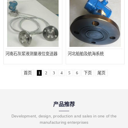
河南石灰浆液测量液位变送器
河北船舶及航海系统
首页
1
2
3
4
5
6
下页
尾页
产品推荐
Development, design, production and sales in one of the
manufacturing enterprises