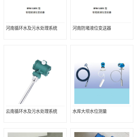
河南循环水及污水处理系统
河南防堵液位变送器
云南循环水及污水处理系统
水库大坝水位测量