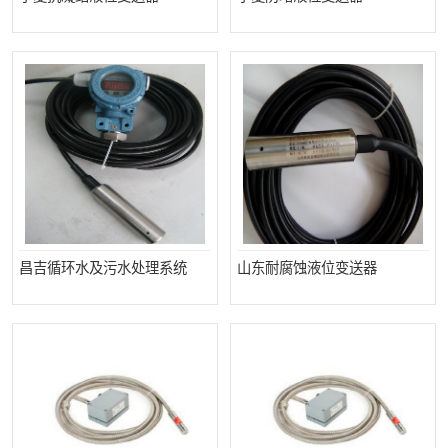
昌吉循环水及污水处理系统
山东耐腐蚀液位变送器