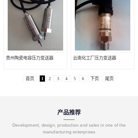
贵州陶瓷电容压力变送器
云南化工厂压力变送器
首页
1
2
3
4
5
6
下页
尾页
产品推荐
Development, design, production and sales in one of the
manufacturing enterprises