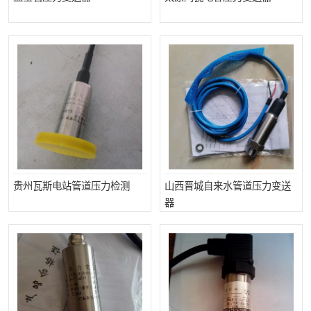
贵州瓦斯电站管道压力检测
山西晋城自来水管道压力变送
器