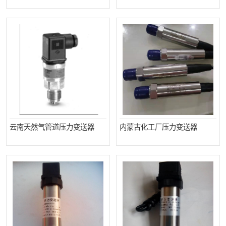
温度显示控制仪表
电量变送器
流量计
工业自动化系统成套设备
云南天然气管道压力变送器
内蒙古化工厂压力变送器