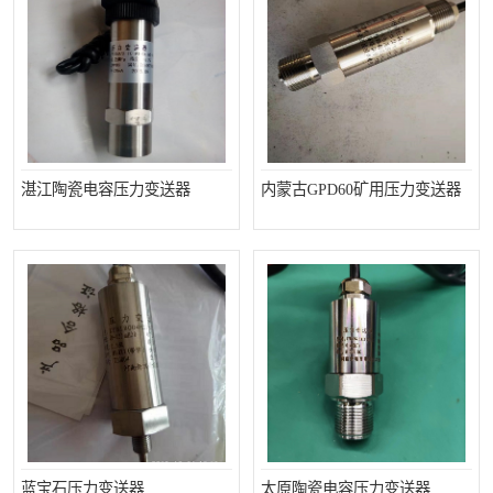
湛江陶瓷电容压力变送器
内蒙古GPD60矿用压力变送器
蓝宝石压力变送器
太原陶瓷电容压力变送器