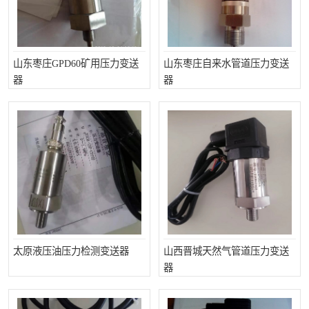
山东枣庄GPD60矿用压力变送
山东枣庄自来水管道压力变送
器
器
太原液压油压力检测变送器
山西晋城天然气管道压力变送
器