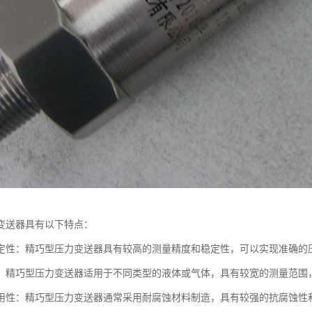
变送器具有以下特点：
定性：精巧型压力变送器具有较高的测量精度和稳定性，可以实现准确的
：精巧型压力变送器适用于不同类型的液体或气体，具有较宽的测量范围
用性：精巧型压力变送器通常采用耐腐蚀材料制造，具有较强的抗腐蚀性