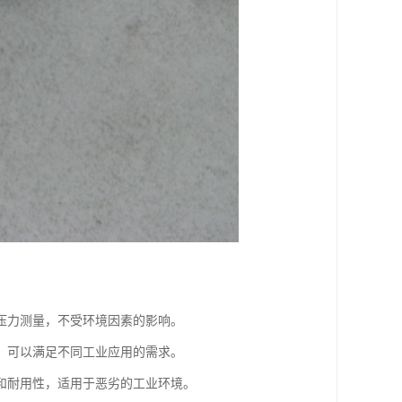
压力测量，不受环境因素的影响。
，可以满足不同工业应用的需求。
和耐用性，适用于恶劣的工业环境。