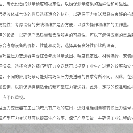
性：考虑设备的测量精度和稳定性，以确保测量结果的准确性和可靠性。
根据液体或气体的性质选择适合的材料，以确保压力变送器具有良好的抗
便捷性：考虑设备的安装和维护是否方便，以减少操作和维护的工作量。
择的设备，以确保产品质量和售后服务的可靠性。可以了解供应商的售后
综合考虑设备的价格、性能和功能，选择具有良好性价比的设备。
精巧型压力变送器需要综合考虑测量范围、精度稳定性、材料选择、安装
际情况，选择合适的精巧型压力变送器可以提高工业生产过程的效率和安
是，不同的应用场景可能对精巧型压力变送器的要求有所不同。因此，在
和咨询，以确保选择到适合的精巧型压力变送器。此外，定期的校准和维
，应予以重视。
型压力变送器在工业领域具有广泛的应用，通过准确测量和转换压力信号
精巧型压力变送器可以提高生产效率、保证产品质量，并确保工业过程的