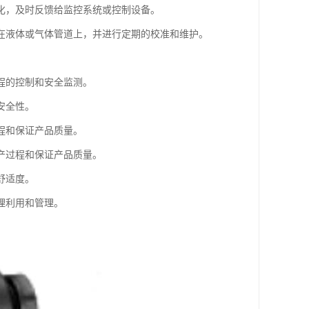
化，及时反馈给监控系统或控制设备。
在液体或气体管道上，并进行定期的校准和维护。
程的控制和安全监测。
安全性。
程和保证产品质量。
产过程和保证产品质量。
舒适度。
理利用和管理。