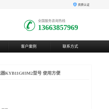
资质认证
全国服务咨询热线:
13663857969
客户案例
联系方式
KYB11G03M2型号 使用方便