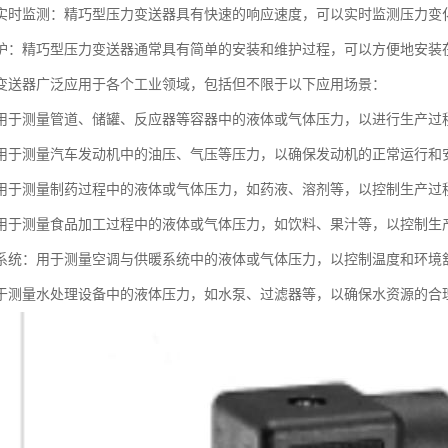
实时监测：精巧型压力变送器具有快速的响应速度，可以实时监测压力变
护：精巧型压力变送器通常具有简单的安装和维护过程，可以方便地安装
变送器广泛应用于各个工业领域，包括但不限于以下应用场景：
用于测量管道、储罐、反应器等容器中的液体或气体压力，以进行生产过
用于测量汽车发动机中的油压、气压等压力，以确保发动机的正常运行和
用于测量制药过程中的液体或气体压力，如药液、溶剂等，以控制生产过
用于测量食品加工过程中的液体或气体压力，如饮料、果汁等，以控制生
系统：用于测量空调与供暖系统中的液体或气体压力，以控制温度和环境
于测量水处理设备中的液体压力，如水泵、过滤器等，以确保水资源的合