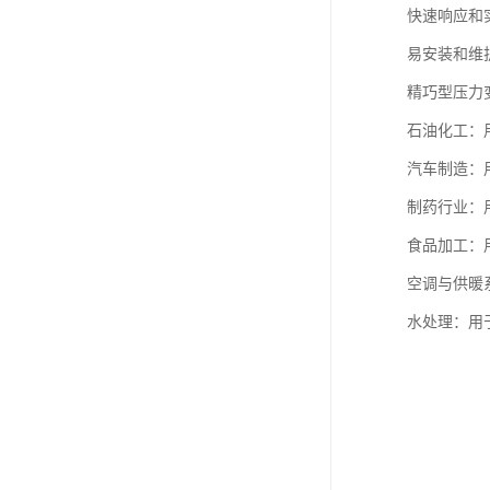
快速响应和
易安装和维
精巧型压力
石油化工：
汽车制造：
制药行业：
食品加工：
空调与供暖
水处理：用