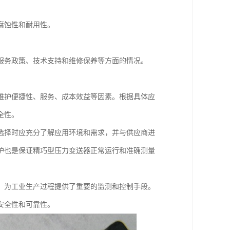
腐蚀性和耐用性。
服务政策、技术支持和维修保养等方面的情况。
维护便捷性、服务、成本效益等因素。根据具体应
全性。
选择时应充分了解应用环境和需求，并与供应商进
护也是保证精巧型压力变送器正常运行和准确测量
，为工业生产过程提供了重要的监测和控制手段。
安全性和可靠性。