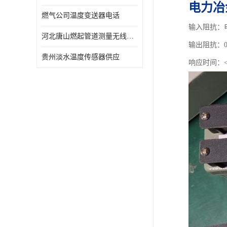
电力冶金
燃气公司温度变送器电话
输入阻抗：电
河北唐山燃起管道测量无线压力变送器型号 性能稳定
输出阻抗：0
贵州淡水温度传感器供应
响应时间：<0