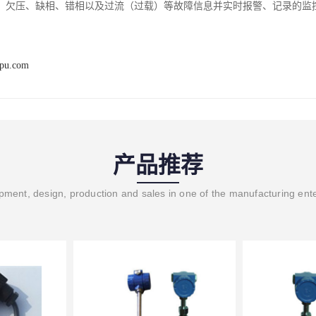
、欠压、缺相、错相以及过流（过载）等故障信息并实时报警、记录的监
ipu.com
产品推荐
ment, design, production and sales in one of the manufacturing ent