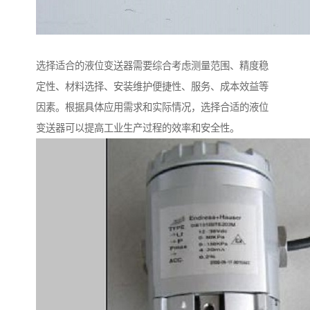
选择适合的液位变送器需要综合考虑测量范围、精度稳
定性、材料选择、安装维护便捷性、服务、成本效益等
因素。根据具体应用需求和实际情况，选择合适的液位
变送器可以提高工业生产过程的效率和安全性。