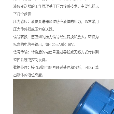
液位变送器的工作原理基于压力传感技术，主要包括以
下几个步骤：
压力感应：液位变送器通过感应液体的压力，通常采用
压力传感器或压力变送器。
信号转换：感应到的压力信号经过转换和放大，转换为
标准的电信号输出，如4-20mA或0-10V。
信号传输：转换后的电信号通过导线或无线方式传输到
监控系统或控制设备。
数据处理：接收到的电信号经过处理和分析，可以计算
出液体的液位高度。