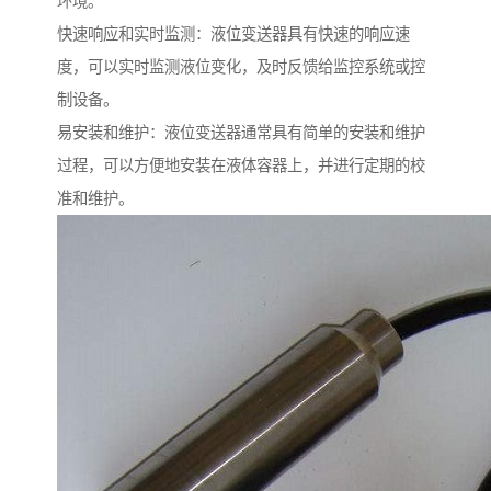
环境。
快速响应和实时监测：液位变送器具有快速的响应速
度，可以实时监测液位变化，及时反馈给监控系统或控
制设备。
易安装和维护：液位变送器通常具有简单的安装和维护
过程，可以方便地安装在液体容器上，并进行定期的校
准和维护。