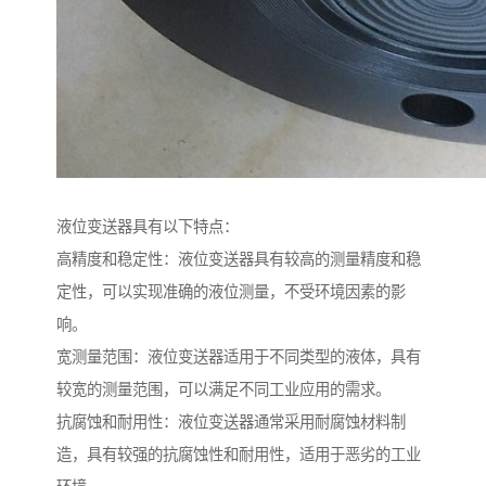
液位变送器具有以下特点：
高精度和稳定性：液位变送器具有较高的测量精度和稳
定性，可以实现准确的液位测量，不受环境因素的影
响。
宽测量范围：液位变送器适用于不同类型的液体，具有
较宽的测量范围，可以满足不同工业应用的需求。
抗腐蚀和耐用性：液位变送器通常采用耐腐蚀材料制
造，具有较强的抗腐蚀性和耐用性，适用于恶劣的工业