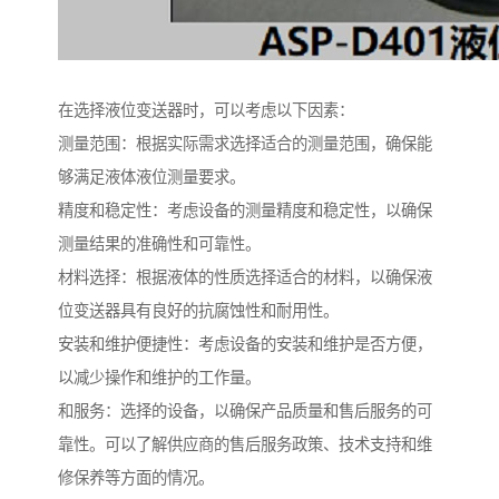
在选择液位变送器时，可以考虑以下因素：
测量范围：根据实际需求选择适合的测量范围，确保能
够满足液体液位测量要求。
精度和稳定性：考虑设备的测量精度和稳定性，以确保
测量结果的准确性和可靠性。
材料选择：根据液体的性质选择适合的材料，以确保液
位变送器具有良好的抗腐蚀性和耐用性。
安装和维护便捷性：考虑设备的安装和维护是否方便，
以减少操作和维护的工作量。
和服务：选择的设备，以确保产品质量和售后服务的可
靠性。可以了解供应商的售后服务政策、技术支持和维
修保养等方面的情况。