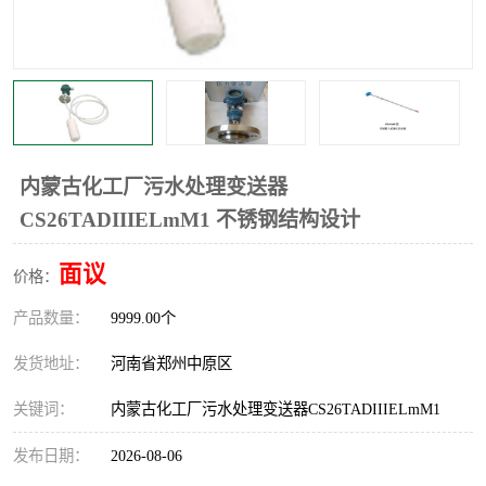
温度显示控制仪表
电量变送器
流量计
工业自动化系统成套设备
内蒙古化工厂污水处理变送器
CS26TADIIIELmM1 不锈钢结构设计
面议
价格：
产品数量：
9999.00个
发货地址：
河南省郑州中原区
关键词：
内蒙古化工厂污水处理变送器CS26TADIIIELmM1
发布日期：
2026-08-06