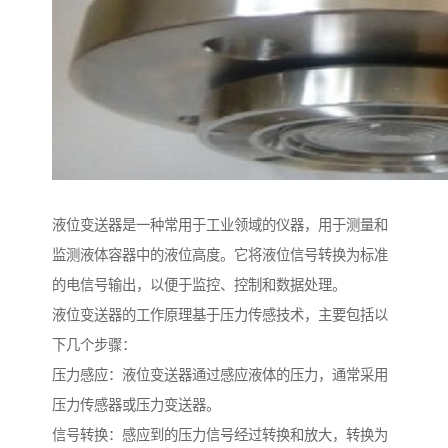
液位变送器是一种常用于工业领域的仪器，用于测量和
监测液体容器中的液位高度。它将液位信号转换为标准
的电信号输出，以便于监控、控制和数据处理。
液位变送器的工作原理基于压力传感技术，主要包括以
下几个步骤：
压力感应：液位变送器通过感应液体的压力，通常采用
压力传感器或压力变送器。
信号转换：感应到的压力信号经过转换和放大，转换为