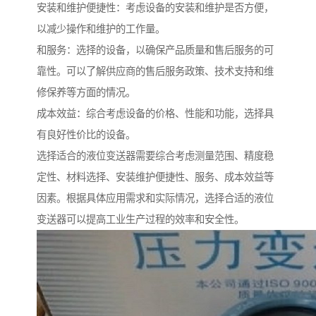
安装和维护便捷性：考虑设备的安装和维护是否方便，
以减少操作和维护的工作量。
和服务：选择的设备，以确保产品质量和售后服务的可
靠性。可以了解供应商的售后服务政策、技术支持和维
修保养等方面的情况。
成本效益：综合考虑设备的价格、性能和功能，选择具
有良好性价比的设备。
选择适合的液位变送器需要综合考虑测量范围、精度稳
定性、材料选择、安装维护便捷性、服务、成本效益等
因素。根据具体应用需求和实际情况，选择合适的液位
变送器可以提高工业生产过程的效率和安全性。