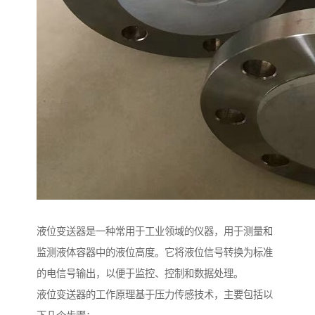
液位变送器是一种常用于工业领域的仪器，用于测量和
监测液体容器中的液位高度。它将液位信号转换为标准
的电信号输出，以便于监控、控制和数据处理。
液位变送器的工作原理基于压力传感技术，主要包括以