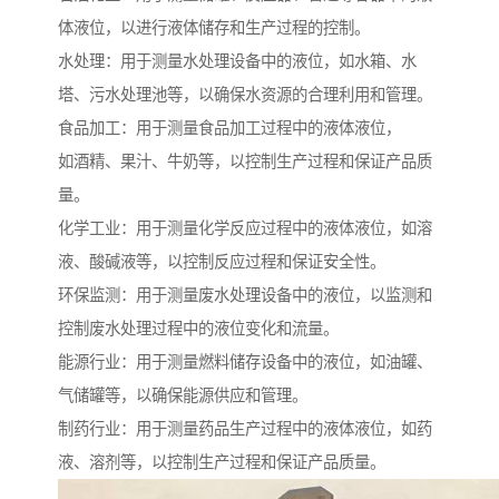
体液位，以进行液体储存和生产过程的控制。
水处理：用于测量水处理设备中的液位，如水箱、水
塔、污水处理池等，以确保水资源的合理利用和管理。
食品加工：用于测量食品加工过程中的液体液位，
如酒精、果汁、牛奶等，以控制生产过程和保证产品质
量。
化学工业：用于测量化学反应过程中的液体液位，如溶
液、酸碱液等，以控制反应过程和保证安全性。
环保监测：用于测量废水处理设备中的液位，以监测和
控制废水处理过程中的液位变化和流量。
能源行业：用于测量燃料储存设备中的液位，如油罐、
气储罐等，以确保能源供应和管理。
制药行业：用于测量药品生产过程中的液体液位，如药
液、溶剂等，以控制生产过程和保证产品质量。