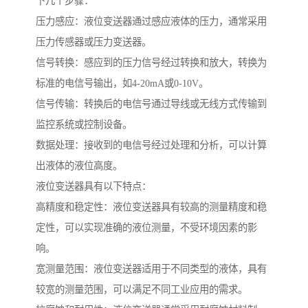
下几个步骤：
压力感应：液位变送器通过感应液体的压力，通常采用
压力传感器或压力变送器。
信号转换：感应到的压力信号经过转换和放大，转换为
标准的电信号输出，如4-20mA或0-10V。
信号传输：转换后的电信号通过导线或无线方式传输到
监控系统或控制设备。
数据处理：接收到的电信号经过处理和分析，可以计算
出液体的液位高度。
液位变送器具有以下特点：
高精度和稳定性：液位变送器具有较高的测量精度和稳
定性，可以实现准确的液位测量，不受环境因素的影
响。
宽测量范围：液位变送器适用于不同类型的液体，具有
较宽的测量范围，可以满足不同工业应用的需求。