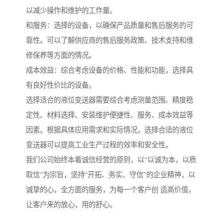
以减少操作和维护的工作量。
和服务：选择的设备，以确保产品质量和售后服务的可
靠性。可以了解供应商的售后服务政策、技术支持和维
修保养等方面的情况。
成本效益：综合考虑设备的价格、性能和功能，选择具
有良好性价比的设备。
选择适合的液位变送器需要综合考虑测量范围、精度稳
定性、材料选择、安装维护便捷性、服务、成本效益等
因素。根据具体应用需求和实际情况，选择合适的液位
变送器可以提高工业生产过程的效率和安全性。
我们公司始终本着诚信经营的原则，以“以诚为本，以质
取信”为宗旨，坚持“开拓、务实、守信”的企业精神，以
诚挚的心，全方面的服务，为每一个客户创 造高价值，
让客户来的放心，用的舒心。