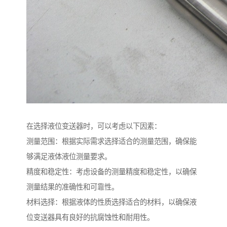
在选择液位变送器时，可以考虑以下因素：
测量范围：根据实际需求选择适合的测量范围，确保能
够满足液体液位测量要求。
精度和稳定性：考虑设备的测量精度和稳定性，以确保
测量结果的准确性和可靠性。
材料选择：根据液体的性质选择适合的材料，以确保液
位变送器具有良好的抗腐蚀性和耐用性。