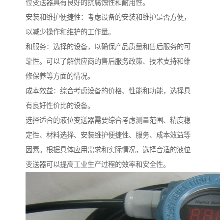
位变送器具有良好的抗腐蚀性和耐用性。
安装和维护便捷性：考虑设备的安装和维护是否方便，
以减少操作和维护的工作量。
和服务：选择的设备，以确保产品质量和售后服务的可
靠性。可以了解供应商的售后服务政策、技术支持和维
修保养等方面的情况。
成本效益：综合考虑设备的价格、性能和功能，选择具
有良好性价比的设备。
选择适合的液位变送器需要综合考虑测量范围、精度稳
定性、材料选择、安装维护便捷性、服务、成本效益等
因素。根据具体应用需求和实际情况，选择合适的液位
变送器可以提高工业生产过程的效率和安全性。