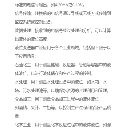
标准的电信号输出，如4-20mA或0-10V。
信号传输：转换后的电信号通过导线或无线方式传输到
监控系统或控制设备。
数据处理：接收到的电信号经过处理和分析，可以计算
出液体的液位高度。
液位变送器广泛应用于各个工业领域，包括但不限于以
下应用场景：
石油化工：用于测量储罐、反应器、管道等容器中的液
体液位，以进行液体储存和生产过程的控制。
水处理：用于测量水处理设备中的液位，如水箱、水
塔、污水处理池等，以确保水资源的合理利用和管理。
食品加工：用于测量食品加工过程中的液体液位，
如酒精、果汁、牛奶等，以控制生产过程和保证产品质
量。
化学工业：用于测量化学反应过程中的液体液位，如溶