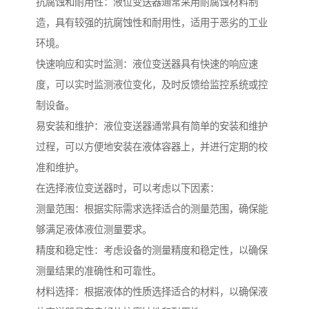
抗腐蚀和耐用性：液位变送器通常采用耐腐蚀材料制
造，具有较强的抗腐蚀性和耐用性，适用于恶劣的工业
环境。
快速响应和实时监测：液位变送器具有快速的响应速
度，可以实时监测液位变化，及时反馈给监控系统或控
制设备。
易安装和维护：液位变送器通常具有简单的安装和维护
过程，可以方便地安装在液体容器上，并进行定期的校
准和维护。
在选择液位变送器时，可以考虑以下因素：
测量范围：根据实际需求选择适合的测量范围，确保能
够满足液体液位测量要求。
精度和稳定性：考虑设备的测量精度和稳定性，以确保
测量结果的准确性和可靠性。
材料选择：根据液体的性质选择适合的材料，以确保液