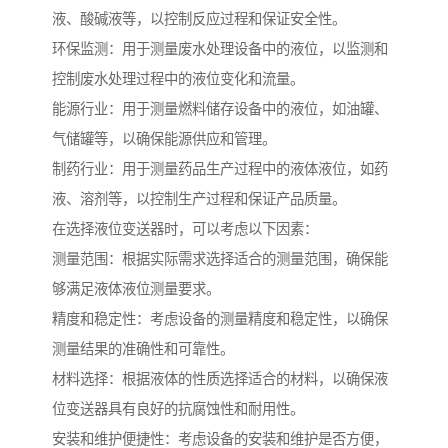
液、酸碱液等，以控制反应过程和保证安全性。
环保监测：用于测量废水处理设备中的液位，以监测和
控制废水处理过程中的液位变化和流量。
能源行业：用于测量燃料储存设备中的液位，如油罐、
气储罐等，以确保能源供应和管理。
制药行业：用于测量药品生产过程中的液体液位，如药
液、溶剂等，以控制生产过程和保证产品质量。
在选择液位变送器时，可以考虑以下因素：
测量范围：根据实际需求选择适合的测量范围，确保能
够满足液体液位测量要求。
精度和稳定性：考虑设备的测量精度和稳定性，以确保
测量结果的准确性和可靠性。
材料选择：根据液体的性质选择适合的材料，以确保液
位变送器具有良好的抗腐蚀性和耐用性。
安装和维护便捷性：考虑设备的安装和维护是否方便，