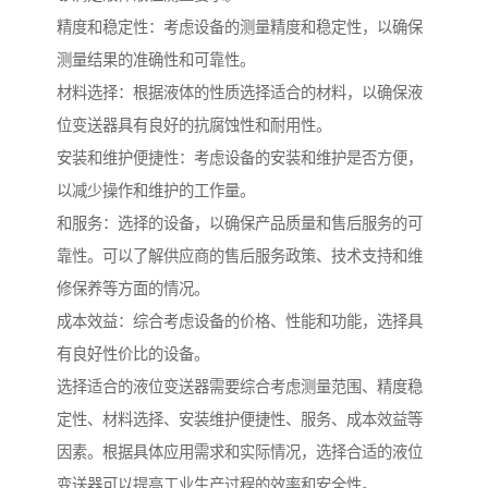
精度和稳定性：考虑设备的测量精度和稳定性，以确保
测量结果的准确性和可靠性。
材料选择：根据液体的性质选择适合的材料，以确保液
位变送器具有良好的抗腐蚀性和耐用性。
安装和维护便捷性：考虑设备的安装和维护是否方便，
以减少操作和维护的工作量。
和服务：选择的设备，以确保产品质量和售后服务的可
靠性。可以了解供应商的售后服务政策、技术支持和维
修保养等方面的情况。
成本效益：综合考虑设备的价格、性能和功能，选择具
有良好性价比的设备。
选择适合的液位变送器需要综合考虑测量范围、精度稳
定性、材料选择、安装维护便捷性、服务、成本效益等
因素。根据具体应用需求和实际情况，选择合适的液位
变送器可以提高工业生产过程的效率和安全性。