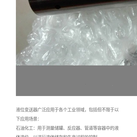
液位变送器广泛应用于各个工业领域，包括但不限于以
下应用场景：
石油化工：用于测量储罐、反应器、管道等容器中的液