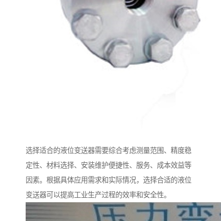
选择适合的液位变送器需要综合考虑测量范围、精度稳
定性、材料选择、安装维护便捷性、服务、成本效益等
因素。根据具体应用需求和实际情况，选择合适的液位
变送器可以提高工业生产过程的效率和安全性。