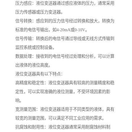
压力感应：液位变送器通过感应液体的压力，通常采用
压力传感器或压力变送器。
信号转换：感应到的压力信号经过转换和放大，转换为
标准的电信号输出，如4-20mA或0-10V。
信号传输：转换后的电信号通过导线或无线方式传输到
监控系统或控制设备。
数据处理：接收到的电信号经过处理和分析，可以计算
出液体的液位高度。
液位变送器具有以下特点：
高精度和稳定性：液位变送器具有较高的测量精度和稳
定性，可以实现准确的液位测量，不受环境因素的影
响。
宽测量范围：液位变送器适用于不同类型的液体，具有
较宽的测量范围，可以满足不同工业应用的需求。
抗腐蚀和耐用性：液位变送器通常采用耐腐蚀材料制