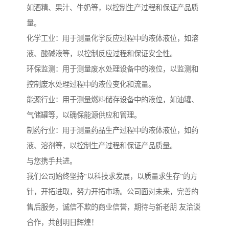
如酒精、果汁、牛奶等，以控制生产过程和保证产品质
量。
化学工业：用于测量化学反应过程中的液体液位，如溶
液、酸碱液等，以控制反应过程和保证安全性。
环保监测：用于测量废水处理设备中的液位，以监测和
控制废水处理过程中的液位变化和流量。
能源行业：用于测量燃料储存设备中的液位，如油罐、
气储罐等，以确保能源供应和管理。
制药行业：用于测量药品生产过程中的液体液位，如药
液、溶剂等，以控制生产过程和保证产品质量。
与您携手共进。
我们公司始终坚持“以科技求发展，以质量求生存”的方
针，开拓进取，努力开拓市场。公司面对未来，完善的
售后服务，诚信不欺的商业信誉，期待与新老朋 友洽谈
合作，共创明日辉煌！