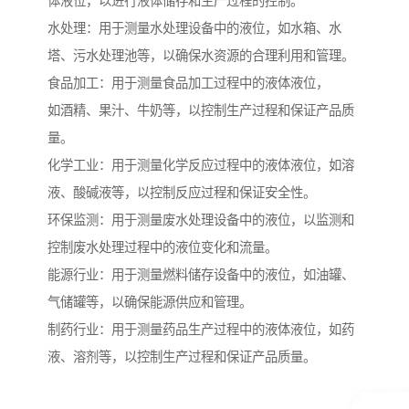
体液位，以进行液体储存和生产过程的控制。
水处理：用于测量水处理设备中的液位，如水箱、水
塔、污水处理池等，以确保水资源的合理利用和管理。
食品加工：用于测量食品加工过程中的液体液位，
如酒精、果汁、牛奶等，以控制生产过程和保证产品质
量。
化学工业：用于测量化学反应过程中的液体液位，如溶
液、酸碱液等，以控制反应过程和保证安全性。
环保监测：用于测量废水处理设备中的液位，以监测和
控制废水处理过程中的液位变化和流量。
能源行业：用于测量燃料储存设备中的液位，如油罐、
气储罐等，以确保能源供应和管理。
制药行业：用于测量药品生产过程中的液体液位，如药
液、溶剂等，以控制生产过程和保证产品质量。