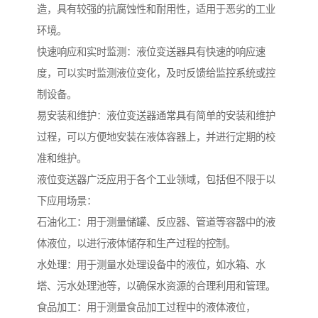
造，具有较强的抗腐蚀性和耐用性，适用于恶劣的工业
环境。
快速响应和实时监测：液位变送器具有快速的响应速
度，可以实时监测液位变化，及时反馈给监控系统或控
制设备。
易安装和维护：液位变送器通常具有简单的安装和维护
过程，可以方便地安装在液体容器上，并进行定期的校
准和维护。
液位变送器广泛应用于各个工业领域，包括但不限于以
下应用场景：
石油化工：用于测量储罐、反应器、管道等容器中的液
体液位，以进行液体储存和生产过程的控制。
水处理：用于测量水处理设备中的液位，如水箱、水
塔、污水处理池等，以确保水资源的合理利用和管理。
食品加工：用于测量食品加工过程中的液体液位，