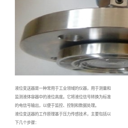
液位变送器是一种常用于工业领域的仪器，用于测量和
监测液体容器中的液位高度。它将液位信号转换为标准
的电信号输出，以便于监控、控制和数据处理。
液位变送器的工作原理基于压力传感技术，主要包括以
下几个步骤：