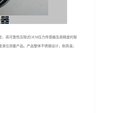
定、高可靠性压阻式OEM压力传感器及高精度的智
度液位测量产品。产品整体不锈钢设计，耐高温，