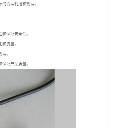
源的合理利用和管理。
程和保证安全性。
化和流量。
管理。
和保证产品质量。