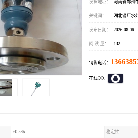
发货地址：
河南省郑州
关键词：
湖北钢厂水处
发布日期：
2026-08-06
阅 读 量：
132
1366385
销售电话：
在线QQ：
±0.5％
稳定性