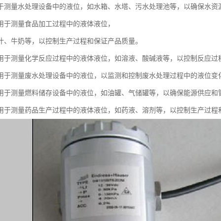
于测量水处理设备中的液位，如水箱、水塔、污水处理池等，以确保水资
用于测量食品加工过程中的液体液位，
汁、牛奶等，以控制生产过程和保证产品质量。
用于测量化学反应过程中的液体液位，如溶液、酸碱液等，以控制反应过
用于测量废水处理设备中的液位，以监测和控制废水处理过程中的液位变
用于测量燃料储存设备中的液位，如油罐、气储罐等，以确保能源供应和
用于测量药品生产过程中的液体液位，如药液、溶剂等，以控制生产过程