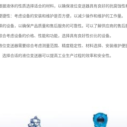
根据液体的性质选择适合的材料，以确保液位变送器具有良好的抗腐蚀性
便捷性：考虑设备的安装和维护是否方便，以减少操作和维护的工作量。
择的设备，以确保产品质量和售后服务的可靠性。可以了解供应商的售后
综合考虑设备的价格、性能和功能，选择具有良好性价比的设备。
液位变送器需要综合考虑测量范围、精度稳定性、材料选择、安装维护便
，选择合适的液位变送器可以提高工业生产过程的效率和安全性。