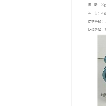
振 动：20g，
冲 击：20g
防护等级：IP
防爆等级：Exd