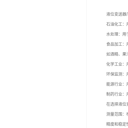
液位变送器
石油化工：
水处理：用
食品加工：
如酒精、果
化学工业：
环保监测：
能源行业：
制药行业：
在选择液位
测量范围：
精度和稳定