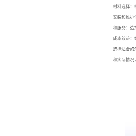
材料选择：
安装和维护
和服务：选
成本效益：
选择适合的
和实际情况