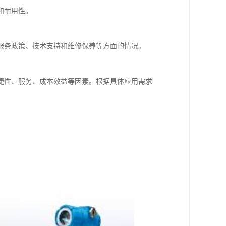
和耐用性。
服务政策、技术支持和维修保养等方面的情况。
捷性、服务、成本效益等因素。根据具体应用需求