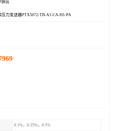
中原区
变送器PTX5072-TB-A1-CA-H1-PA
7969
0.1%，0.25%，0.5%