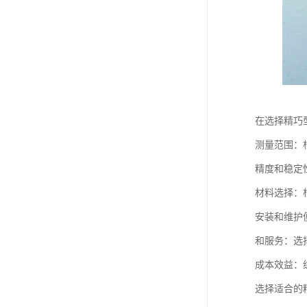
在选择精巧
测量范围：
精度和稳定
材料选择：
安装和维护
和服务：选
成本效益：
选择适合的