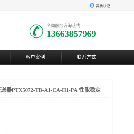
资质认证
全国服务咨询热线:
13663857969
客户案例
联系方式
TX5072-TB-A1-CA-H1-PA 性能稳定