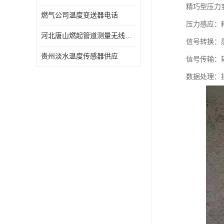
精巧型压力
燃气公司温度变送器电话
压力感应：
河北唐山燃起管道测量无线压力变送器型号 性能稳定
信号转换：感
贵州淡水温度传感器供应
信号传输：
数据处理：