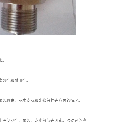
求。
腐蚀性和耐用性。
服务政策、技术支持和维修保养等方面的情况。
维护便捷性、服务、成本效益等因素。根据具体应