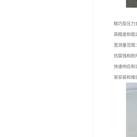
精巧型压力
高精度和稳
宽测量范围
抗腐蚀和耐
快速响应和
易安装和维