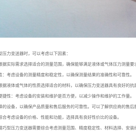
型压力变送器时，可以考虑以下因素：
根据实际需求选择适合的测量范围，确保能够满足液体或气体压力测量要
性：考虑设备的测量精度和稳定性，以确保测量结果的准确性和可靠性。
根据液体或气体的性质选择适合的材料，以确保压力变送器具有良好的抗
便捷性：考虑设备的安装和维护是否方便，以减少操作和维护的工作量。
择的设备，以确保产品质量和售后服务的可靠性。可以了解供应商的售后
综合考虑设备的价格、性能和功能，选择具有良好性价比的设备。
精巧型压力变送器需要综合考虑测量范围、精度稳定性、材料选择、安装