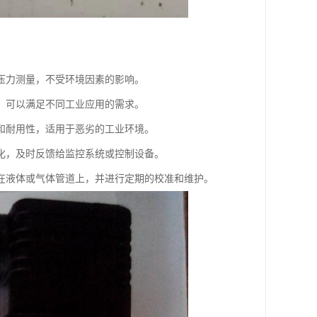
压力测量，不受环境因素的影响。
，可以满足不同工业应用的需求。
和耐用性，适用于恶劣的工业环境。
化，及时反馈给监控系统或控制设备。
在液体或气体管道上，并进行定期的校准和维护。