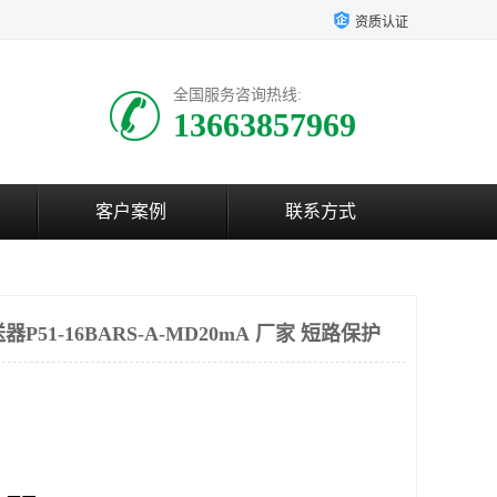
资质认证
全国服务咨询热线:
13663857969
客户案例
联系方式
P51-16BARS-A-MD20mA 厂家 短路保护