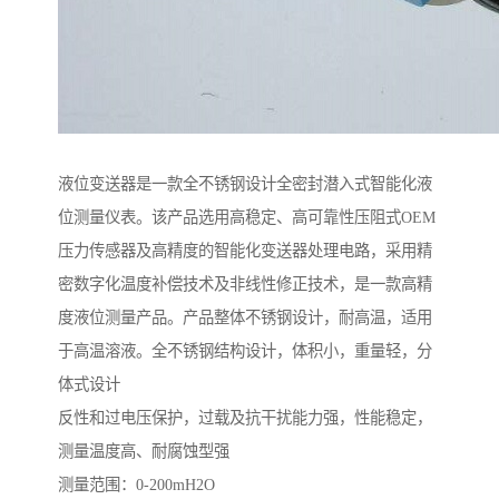
液位变送器是一款全不锈钢设计全密封潜入式智能化液
位测量仪表。该产品选用高稳定、高可靠性压阻式OEM
压力传感器及高精度的智能化变送器处理电路，采用精
密数字化温度补偿技术及非线性修正技术，是一款高精
度液位测量产品。产品整体不锈钢设计，耐高温，适用
于高温溶液。全不锈钢结构设计，体积小，重量轻，分
体式设计
反性和过电压保护，过载及抗干扰能力强，性能稳定，
测量温度高、耐腐蚀型强
测量范围：0-200mH2O