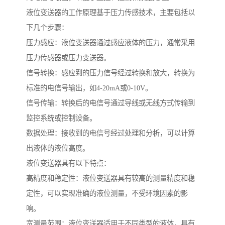
液位变送器的工作原理基于压力传感技术，主要包括以
下几个步骤：
压力感应：液位变送器通过感应液体的压力，通常采用
压力传感器或压力变送器。
信号转换：感应到的压力信号经过转换和放大，转换为
标准的电信号输出，如4-20mA或0-10V。
信号传输：转换后的电信号通过导线或无线方式传输到
监控系统或控制设备。
数据处理：接收到的电信号经过处理和分析，可以计算
出液体的液位高度。
液位变送器具有以下特点：
高精度和稳定性：液位变送器具有较高的测量精度和稳
定性，可以实现准确的液位测量，不受环境因素的影
响。
宽测量范围：液位变送器适用于不同类型的液体，具有