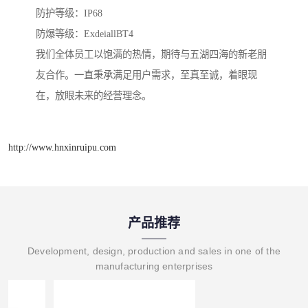
防护等级：IP68
防爆等级：ExdeiallBT4
我们全体员工以饱满的热情，期待与五湖四海的新老朋
友合作。一直秉承满足用户需求，至真至诚，着眼现
在，放眼未来的经营理念。
http://www.hnxinruipu.com
产品推荐
Development, design, production and sales in one of the
manufacturing enterprises