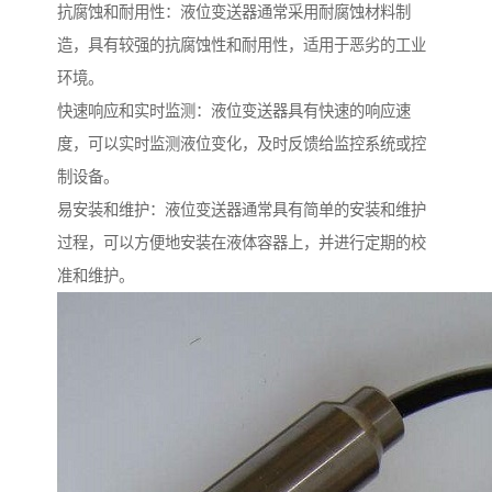
抗腐蚀和耐用性：液位变送器通常采用耐腐蚀材料制
造，具有较强的抗腐蚀性和耐用性，适用于恶劣的工业
环境。
快速响应和实时监测：液位变送器具有快速的响应速
度，可以实时监测液位变化，及时反馈给监控系统或控
制设备。
易安装和维护：液位变送器通常具有简单的安装和维护
过程，可以方便地安装在液体容器上，并进行定期的校
准和维护。