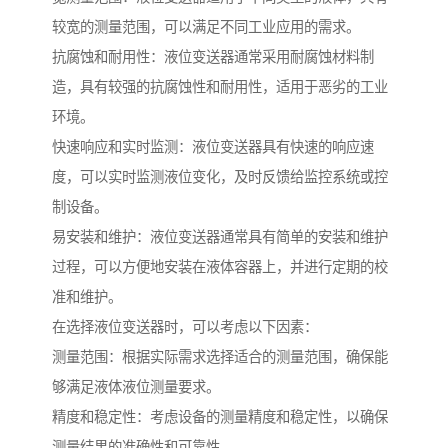
较宽的测量范围，可以满足不同工业应用的需求。
抗腐蚀和耐用性：液位变送器通常采用耐腐蚀材料制
造，具有较强的抗腐蚀性和耐用性，适用于恶劣的工业
环境。
快速响应和实时监测：液位变送器具有快速的响应速
度，可以实时监测液位变化，及时反馈给监控系统或控
制设备。
易安装和维护：液位变送器通常具有简单的安装和维护
过程，可以方便地安装在液体容器上，并进行定期的校
准和维护。
在选择液位变送器时，可以考虑以下因素：
测量范围：根据实际需求选择适合的测量范围，确保能
够满足液体液位测量要求。
精度和稳定性：考虑设备的测量精度和稳定性，以确保
测量结果的准确性和可靠性。