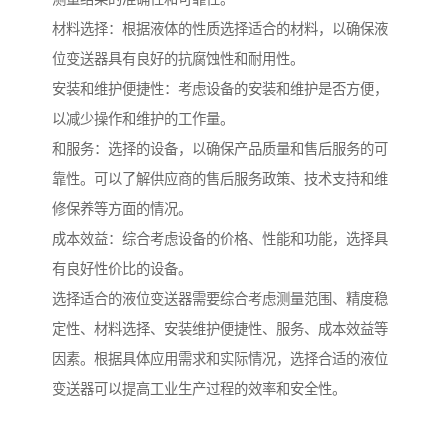
材料选择：根据液体的性质选择适合的材料，以确保液
位变送器具有良好的抗腐蚀性和耐用性。
安装和维护便捷性：考虑设备的安装和维护是否方便，
以减少操作和维护的工作量。
和服务：选择的设备，以确保产品质量和售后服务的可
靠性。可以了解供应商的售后服务政策、技术支持和维
修保养等方面的情况。
成本效益：综合考虑设备的价格、性能和功能，选择具
有良好性价比的设备。
选择适合的液位变送器需要综合考虑测量范围、精度稳
定性、材料选择、安装维护便捷性、服务、成本效益等
因素。根据具体应用需求和实际情况，选择合适的液位
变送器可以提高工业生产过程的效率和安全性。