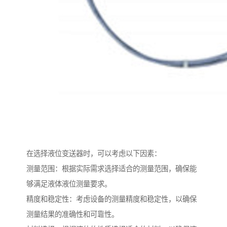
在选择液位变送器时，可以考虑以下因素：
测量范围：根据实际需求选择适合的测量范围，确保能
够满足液体液位测量要求。
精度和稳定性：考虑设备的测量精度和稳定性，以确保
测量结果的准确性和可靠性。