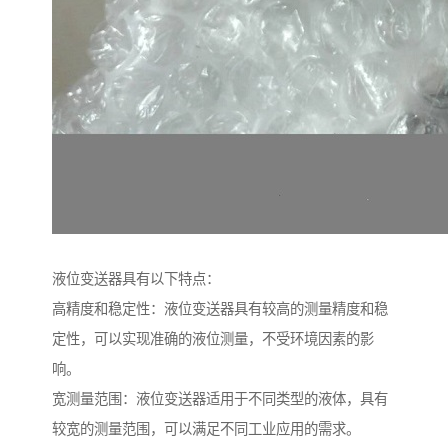
液位变送器具有以下特点：
高精度和稳定性：液位变送器具有较高的测量精度和稳
定性，可以实现准确的液位测量，不受环境因素的影
响。
宽测量范围：液位变送器适用于不同类型的液体，具有
较宽的测量范围，可以满足不同工业应用的需求。