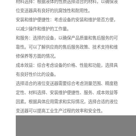
材料选择：根据液体的性质选择适合的材料，以确保液
位变送器具有良好的抗腐蚀性和耐用性。
安装和维护便捷性：考虑设备的安装和维护是否方便，
以减少操作和维护的工作量。
和服务：选择的设备，以确保产品质量和售后服务的可
靠性。可以了解供应商的售后服务政策、技术支持和维
修保养等方面的情况。
成本效益：综合考虑设备的价格、性能和功能，选择具
有良好性价比的设备。
选择适合的液位变送器需要综合考虑测量范围、精度稳
定性、材料选择、安装维护便捷性、服务、成本效益等
因素。根据具体应用需求和实际情况，选择合适的液位
变送器可以提高工业生产过程的效率和安全性。