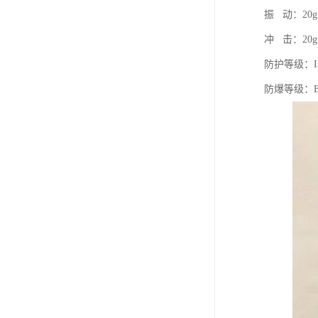
振 动：20g，
冲 击：20g
防护等级：IP
防爆等级：Exd