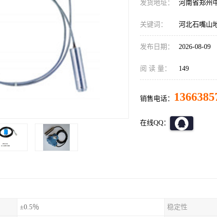
发货地址：
河南省郑州
关键词：
河北石嘴山地区
发布日期：
2026-08-09
阅 读 量：
149
1366385
销售电话：
在线QQ：
±0.5％
稳定性