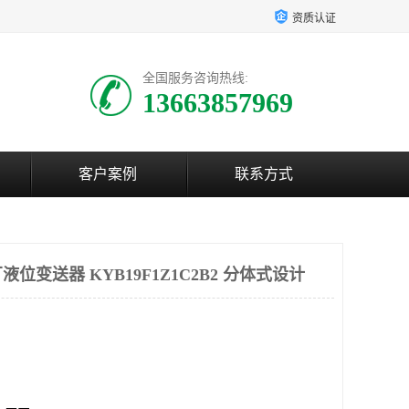
资质认证
全国服务咨询热线:
13663857969
客户案例
联系方式
位变送器 KYB19F1Z1C2B2 分体式设计