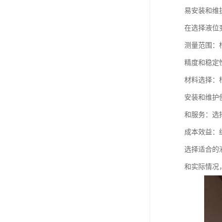
易安装和维
在选择液位
测量范围：
精度和稳定
材料选择：
安装和维护
和服务：选
成本效益：
选择适合的
和实际情况