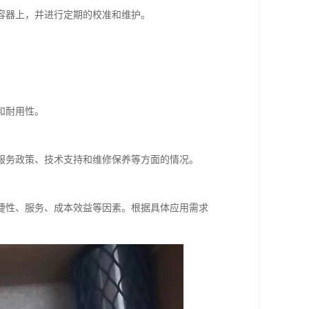
容器上，并进行定期的校准和维护。
和耐用性。
服务政策、技术支持和维修保养等方面的情况。
捷性、服务、成本效益等因素。根据具体应用需求