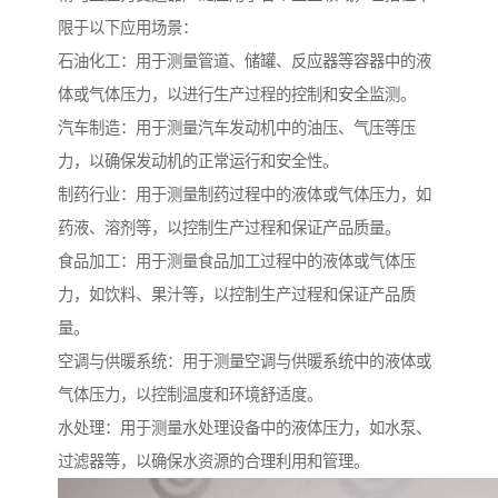
限于以下应用场景：
石油化工：用于测量管道、储罐、反应器等容器中的液
体或气体压力，以进行生产过程的控制和安全监测。
汽车制造：用于测量汽车发动机中的油压、气压等压
力，以确保发动机的正常运行和安全性。
制药行业：用于测量制药过程中的液体或气体压力，如
药液、溶剂等，以控制生产过程和保证产品质量。
食品加工：用于测量食品加工过程中的液体或气体压
力，如饮料、果汁等，以控制生产过程和保证产品质
量。
空调与供暖系统：用于测量空调与供暖系统中的液体或
气体压力，以控制温度和环境舒适度。
水处理：用于测量水处理设备中的液体压力，如水泵、
过滤器等，以确保水资源的合理利用和管理。