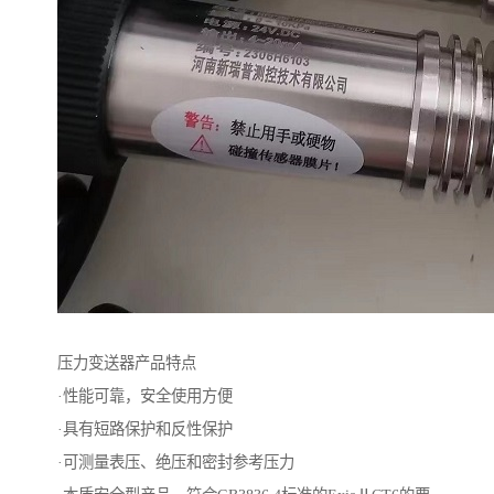
压力变送器产品特点
·性能可靠，安全使用方便
·具有短路保护和反性保护
·可测量表压、绝压和密封参考压力