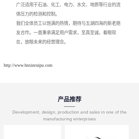
广泛适用于石油、化工、电力、水文、地质等行业的流
体压力的检测和控制。
我们全体员工以饱满的热情，期待与五湖四海的新老朋
友合作。一直秉承满足用户需求，至真至诚，着眼现
在，放眼未来的经营理念。
http://www.hnxinruipu.com
产品推荐
Development, design, production and sales in one of the
manufacturing enterprises