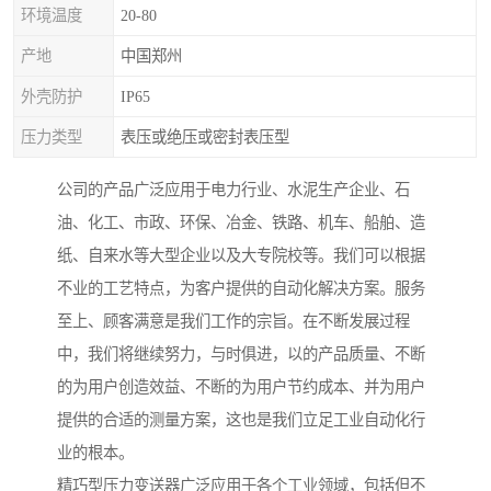
环境温度
20-80
产地
中国郑州
外壳防护
IP65
压力类型
表压或绝压或密封表压型
公司的产品广泛应用于电力行业、水泥生产企业、石
油、化工、市政、环保、冶金、铁路、机车、船舶、造
纸、自来水等大型企业以及大专院校等。我们可以根据
不业的工艺特点，为客户提供的自动化解决方案。服务
至上、顾客满意是我们工作的宗旨。在不断发展过程
中，我们将继续努力，与时俱进，以的产品质量、不断
的为用户创造效益、不断的为用户节约成本、并为用户
提供的合适的测量方案，这也是我们立足工业自动化行
业的根本。
精巧型压力变送器广泛应用于各个工业领域，包括但不