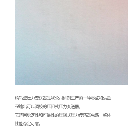
精巧型压力变送器是我公司研制生产的一种零点和满量
程输出可以调校的压阻式压力变送器。
它选用稳定性和可靠性的压阻式压力传感器电路，整体
性能稳定可靠。