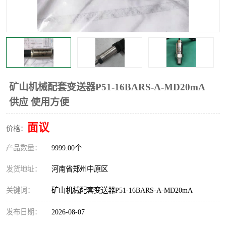
温度显示控制仪表
电量变送器
流量计
工业自动化系统成套设备
矿山机械配套变送器P51-16BARS-A-MD20mA
供应 使用方便
面议
价格：
产品数量：
9999.00个
发货地址：
河南省郑州中原区
关键词：
矿山机械配套变送器P51-16BARS-A-MD20mA
发布日期：
2026-08-07