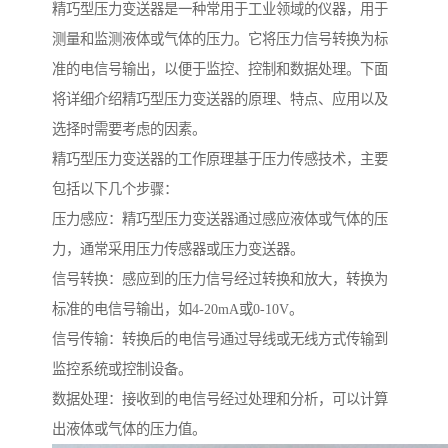
精巧型压力变送器是一种常用于工业领域的仪器，用于
测量和监测液体或气体的压力。它将压力信号转换为标
准的电信号输出，以便于监控、控制和数据处理。下面
将详细介绍精巧型压力变送器的原理、特点、应用以及
选择时需要考虑的因素。
精巧型压力变送器的工作原理基于压力传感技术，主要
包括以下几个步骤：
压力感应：精巧型压力变送器通过感应液体或气体的压
力，通常采用压力传感器或压力变送器。
信号转换：感应到的压力信号经过转换和放大，转换为
标准的电信号输出，如4-20mA或0-10V。
信号传输：转换后的电信号通过导线或无线方式传输到
监控系统或控制设备。
数据处理：接收到的电信号经过处理和分析，可以计算
出液体或气体的压力值。