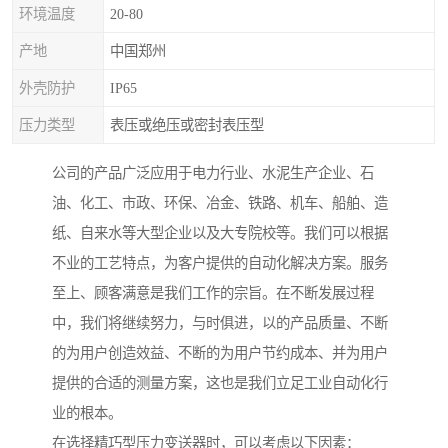
环境温度
20-80
产地
中国郑州
外壳防护
IP65
压力类型
表压或绝压或密封表压型
公司的产品广泛应用于电力行业、水泥生产企业、石
油、化工、市政、环保、冶金、铁路、机车、船舶、造
纸、自来水等大型企业以及大专院校等。我们可以根据
不业的工艺特点，为客户提供的自动化解决方案。服务
至上、顾客满意是我们工作的宗旨。在不断发展过程
中，我们将继续努力，与时俱进，以的产品质量、不断
的为用户创造效益、不断的为用户节约成本、并为用户
提供的合适的测量方案，这也是我们立足工业自动化行
业的根本。
在选择精巧型压力变送器时，可以考虑以下因素：