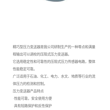
精巧型压力变送器是我公司研制生产的一种零点和满量
程输出可以调校的压阻式压力变送器。
它选用稳定性和可靠性的压阻式压力传感器电路，整体
性能稳定可靠。
广泛适用于石油、化工、电力、水文、地质等行业的流
体压力的检测和控制。
压力变送器产品特点
·性能可靠，安全使用方便
·具有短路保护和反性保护