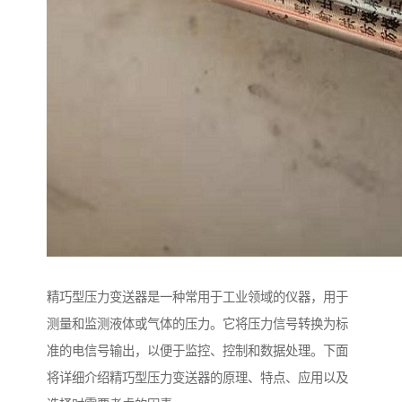
精巧型压力变送器是一种常用于工业领域的仪器，用于
测量和监测液体或气体的压力。它将压力信号转换为标
准的电信号输出，以便于监控、控制和数据处理。下面
将详细介绍精巧型压力变送器的原理、特点、应用以及