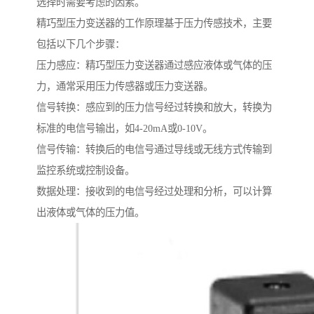
选择时需要考虑的因素。
精巧型压力变送器的工作原理基于压力传感技术，主要
包括以下几个步骤：
压力感应：精巧型压力变送器通过感应液体或气体的压
力，通常采用压力传感器或压力变送器。
信号转换：感应到的压力信号经过转换和放大，转换为
标准的电信号输出，如4-20mA或0-10V。
信号传输：转换后的电信号通过导线或无线方式传输到
监控系统或控制设备。
数据处理：接收到的电信号经过处理和分析，可以计算
出液体或气体的压力值。