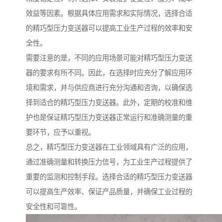
效益等因素。根据具体应用需求和实际情况，选择合适
的精巧型压力变送器可以提高工业生产过程的效率和安
全性。
需要注意的是，不同的应用场景可能对精巧型压力变送
器的要求有所不同。因此，在选择时应充分了解应用环
境和需求，并与供应商进行充分沟通和咨询，以确保选
择到适合的精巧型压力变送器。此外，定期的校准和维
护也是保证精巧型压力变送器正常运行和准确测量的重
要环节，应予以重视。
总之，精巧型压力变送器在工业领域具有广泛的应用，
通过准确测量和转换压力信号，为工业生产过程提供了
重要的监测和控制手段。选择合适的精巧型压力变送器
可以提高生产效率、保证产品质量，并确保工业过程的
安全性和可靠性。