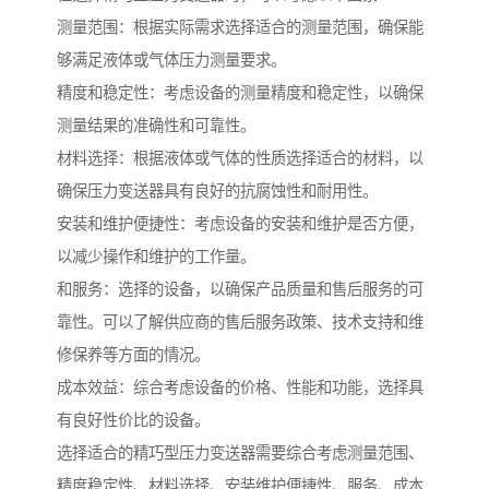
测量范围：根据实际需求选择适合的测量范围，确保能
够满足液体或气体压力测量要求。
精度和稳定性：考虑设备的测量精度和稳定性，以确保
测量结果的准确性和可靠性。
材料选择：根据液体或气体的性质选择适合的材料，以
确保压力变送器具有良好的抗腐蚀性和耐用性。
安装和维护便捷性：考虑设备的安装和维护是否方便，
以减少操作和维护的工作量。
和服务：选择的设备，以确保产品质量和售后服务的可
靠性。可以了解供应商的售后服务政策、技术支持和维
修保养等方面的情况。
成本效益：综合考虑设备的价格、性能和功能，选择具
有良好性价比的设备。
选择适合的精巧型压力变送器需要综合考虑测量范围、
精度稳定性、材料选择、安装维护便捷性、服务、成本