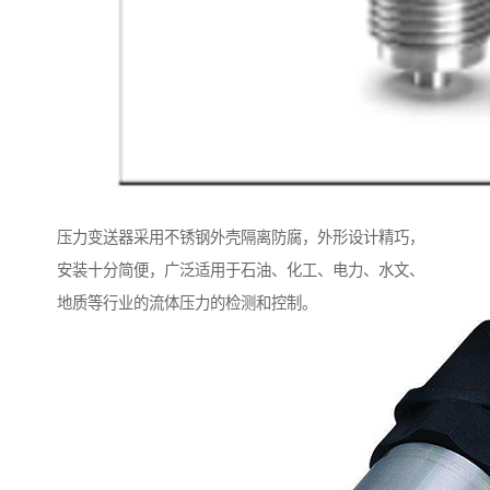
压力变送器采用不锈钢外壳隔离防腐，外形设计精巧，
安装十分简便，广泛适用于石油、化工、电力、水文、
地质等行业的流体压力的检测和控制。