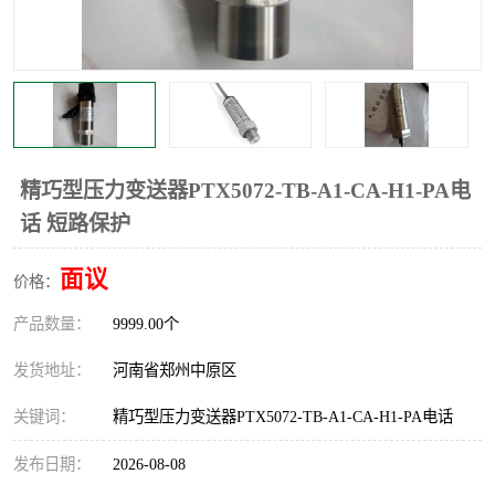
温度显示控制仪表
电量变送器
流量计
工业自动化系统成套设备
精巧型压力变送器PTX5072-TB-A1-CA-H1-PA电
话 短路保护
面议
价格：
产品数量：
9999.00个
发货地址：
河南省郑州中原区
关键词：
精巧型压力变送器PTX5072-TB-A1-CA-H1-PA电话
发布日期：
2026-08-08