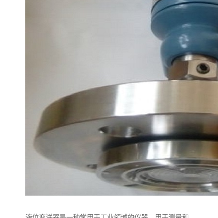
液位变送器是一种常用于工业领域的仪器，用于测量和