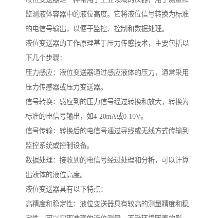
监测液体容器中的液位高度。它将液位信号转换为标准
的电信号输出，以便于监控、控制和数据处理。
液位变送器的工作原理基于压力传感技术，主要包括以
下几个步骤：
压力感应：液位变送器通过感应液体的压力，通常采用
压力传感器或压力变送器。
信号转换：感应到的压力信号经过转换和放大，转换为
标准的电信号输出，如4-20mA或0-10V。
信号传输：转换后的电信号通过导线或无线方式传输到
监控系统或控制设备。
数据处理：接收到的电信号经过处理和分析，可以计算
出液体的液位高度。
液位变送器具有以下特点：
高精度和稳定性：液位变送器具有较高的测量精度和稳