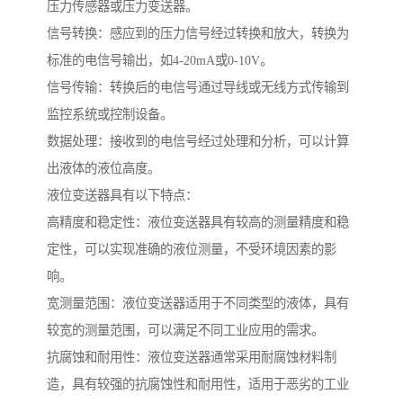
压力传感器或压力变送器。
信号转换：感应到的压力信号经过转换和放大，转换为
标准的电信号输出，如4-20mA或0-10V。
信号传输：转换后的电信号通过导线或无线方式传输到
监控系统或控制设备。
数据处理：接收到的电信号经过处理和分析，可以计算
出液体的液位高度。
液位变送器具有以下特点：
高精度和稳定性：液位变送器具有较高的测量精度和稳
定性，可以实现准确的液位测量，不受环境因素的影
响。
宽测量范围：液位变送器适用于不同类型的液体，具有
较宽的测量范围，可以满足不同工业应用的需求。
抗腐蚀和耐用性：液位变送器通常采用耐腐蚀材料制
造，具有较强的抗腐蚀性和耐用性，适用于恶劣的工业