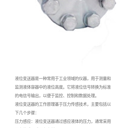
液位变送器是一种常用于工业领域的仪器，用于测量和
监测液体容器中的液位高度。它将液位信号转换为标准
的电信号输出，以便于监控、控制和数据处理。
液位变送器的工作原理基于压力传感技术，主要包括以
下几个步骤：
压力感应：液位变送器通过感应液体的压力，通常采用