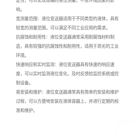
定性，可以实现准确的液位测量，不受环境因素的影
响。
宽测量范围：液位变送器适用于不同类型的液体，具有
较宽的测量范围，可以满足不同工业应用的需求。
抗腐蚀和耐用性：液位变送器通常采用耐腐蚀材料制
造，具有较强的抗腐蚀性和耐用性，适用于恶劣的工业
环境。
快速响应和实时监测：液位变送器具有快速的响应速
度，可以实时监测液位变化，及时反馈给监控系统或控
制设备。
易安装和维护：液位变送器通常具有简单的安装和维护
过程，可以方便地安装在液体容器上，并进行定期的校
准和维护。