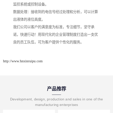
监控系统或控制设备。
数据处理：接收到的电信号经过处理和分析，可以计算
出液体的液位高度。
我们公司以客户的满意度为标准，专注细节，坚守承
诺，快速行动！用现代化的企业管理制度打造出一支优
良的员工队伍，可为客户提供个性化的服务。
http://www.hnxinruipu.com
产品推荐
Development, design, production and sales in one of the
manufacturing enterprises