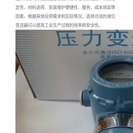
定性、材料选择、安装维护便捷性、服务、成本效益等
因素。根据具体应用需求和实际情况，选择合适的液位
变送器可以提高工业生产过程的效率和安全性。