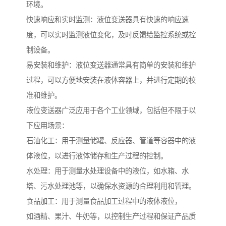
环境。
快速响应和实时监测：液位变送器具有快速的响应速
度，可以实时监测液位变化，及时反馈给监控系统或控
制设备。
易安装和维护：液位变送器通常具有简单的安装和维护
过程，可以方便地安装在液体容器上，并进行定期的校
准和维护。
液位变送器广泛应用于各个工业领域，包括但不限于以
下应用场景：
石油化工：用于测量储罐、反应器、管道等容器中的液
体液位，以进行液体储存和生产过程的控制。
水处理：用于测量水处理设备中的液位，如水箱、水
塔、污水处理池等，以确保水资源的合理利用和管理。
食品加工：用于测量食品加工过程中的液体液位，
如酒精、果汁、牛奶等，以控制生产过程和保证产品质