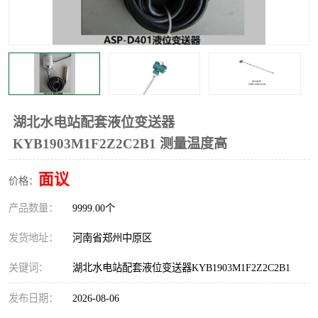
温度显示控制仪表
电量变送器
流量计
工业自动化系统成套设备
湖北水电站配套液位变送器
KYB1903M1F2Z2C2B1 测量温度高
面议
价格：
产品数量：
9999.00个
发货地址：
河南省郑州中原区
关键词：
湖北水电站配套液位变送器KYB1903M1F2Z2C2B1
发布日期：
2026-08-06