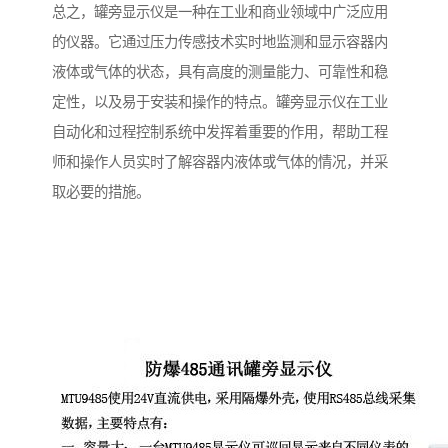
总之，罐旁显示仪是一种在工业和商业领域中广泛应用
的仪器。它通过压力传感技术实时地监测和显示容器内
液体或气体的状态，具有高度的测量能力、可靠性和稳
定性，以及易于安装和操作的特点。罐旁显示仪在工业
自动化和过程控制系统中发挥着重要的作用，帮助工程
师和操作人员实时了解容器内液体或气体的情况，并采
取必要的措施。