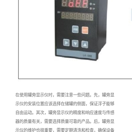
在使用罐旁显示仪时，需要注意一些问题。先，罐旁显
示仪的安装位置应该选择在储罐的侧面，保证浮子能够
自由运动。其次，罐旁显示仪的精度和响应速度与传感
器的质量有关，需要选择质量可靠的产品。后，罐旁显
示仪的维护也很重要，需要定期清洗和检查，确保设备