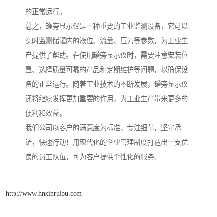
的正常运行。
总之，罐旁显示仪是一种重要的工业监测设备，它可以
实时监测储罐内的液位、流量、压力等参数，为工业生
产提供了帮助。在使用罐旁显示仪时，需要注意安装位
置、选择质量可靠的产品和定期维护等问题，以确保设
备的正常运行。随着工业技术的不断发展，罐旁显示仪
还将继续发挥更加重要的作用，为工业生产带来更多的
便利和效益。
我们公司以客户的满意度为标准，专注细节，坚守承
诺，快速行动！用现代化的企业管理制度打造出一支优
良的员工队伍，可为客户提供个性化的服务。
http://www.hnxinruipu.com