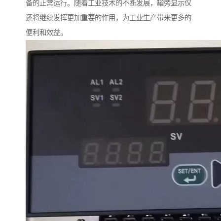
备的正常运行。随着工业技术的不断发展，罐旁显示仪
还将继续发挥更加重要的作用，为工业生产带来更多的
便利和效益。