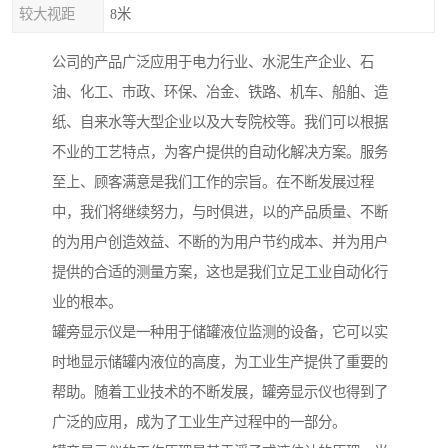
较大视距
8米
公司的产品广泛应用于电力行业、水泥生产企业、石
油、化工、市政、环保、冶金、铁路、机车、船舶、造
纸、自来水等大型企业以及大专院校等。我们可以根据
不业的工艺特点，为客户提供的自动化解决方案。服务
至上、顾客满意是我们工作的宗旨。在不断发展过程
中，我们将继续努力，与时俱进，以的产品质量、不断
的为用户创造效益、不断的为用户节约成本、并为用户
提供的合适的测量方案，这也是我们立足工业自动化行
业的根本。
罐旁显示仪是一种用于储罐液位监测的设备，它可以实
时地显示储罐内液位的高度，为工业生产提供了重要的
帮助。随着工业技术的不断发展，罐旁显示仪也得到了
广泛的应用，成为了工业生产过程中的一部分。