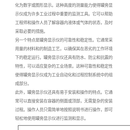
化为数字或图形显示。这种高度的测量能力使得罐旁显
示仪成为许多工业过程中重要的监测工具。它可以帮助
工程师和操作人员了解容器内液体或气体的状态，及时
采取必要的措施。
另一个特点是罐旁显示仪的可靠性和稳定性。它通常采
用量的材料和的制造工艺，以确保其在恶劣的工作环境
下的稳定运行。罐旁显示仪还具有防水、防尘和抗震的
特性，可以适应复杂的工业场景。这种可靠性和稳定性
使得罐旁显示仪成为工业自动化和过程控制系统中的组
成部分。
此外，罐旁显示仪还具有易于安装和操作的特点。它通
常可以直接安装在容器的侧面或顶部，无需复杂的安装
过程。操作人员只需简单地按照说明书进行操作，即可
轻松地使用罐旁显示仪进行监测和显示。