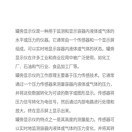
罐旁显示仪是一种用于监测和显示容器内液体或气体的
水平或压力的仪器。它通常由一个传感器和一个显示屏
组成，可以实时地显示容器内液体或气体的状态。罐旁
显示仪在许多工业和商业应用中被广泛使用，如化工
厂、石油和气行业、食品加工厂等。
罐旁显示仪的工作原理主要基于压力传感技术。它通常
通过一个压力传感器来测量容器内液体或气体的压力，
并将这些数据转化为可读的数字或图形显示。传感器将
压力信号转化为电信号，然后通过内部电路进行处理和
放大，终在显示屏上显示出来。
罐旁显示仪的特点之一是其高度的测量能力。传感器可
以实时地监测容器内液体或气体的压力变化，并将其转