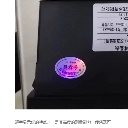
罐旁显示仪的特点之一是其高度的测量能力。传感器可