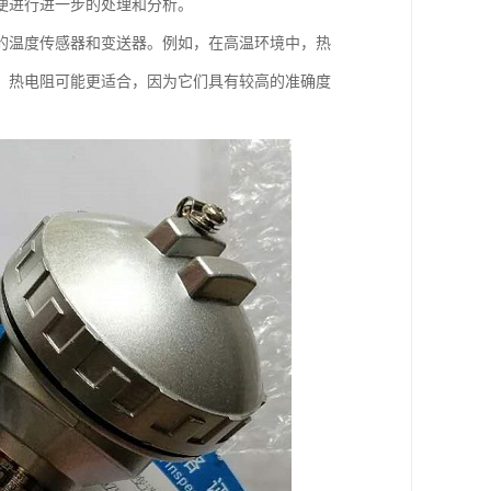
便进行进一步的处理和分析。
的温度传感器和变送器。例如，在高温环境中，热
，热电阻可能更适合，因为它们具有较高的准确度