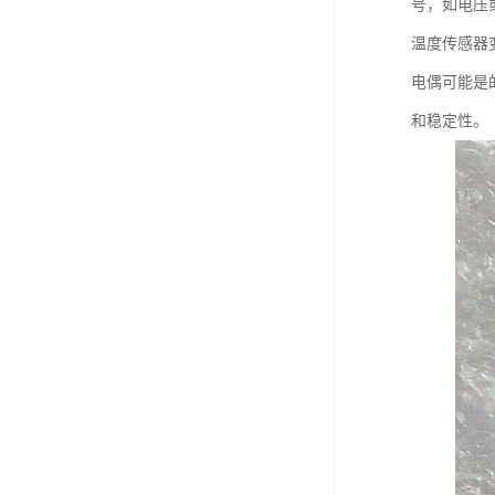
号，如电压
温度传感器
电偶可能是
和稳定性。