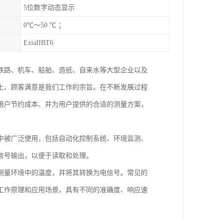
5位数字动态显示
0℃～50 ℃ ；
ExiaIIBT6
铁路、机车、船舶、造纸、自来水等大型企业以及
上、顾客满意是我们工作的宗旨。在不断发展过程
用户节约成本、并为用户提供的合适的测量方案，
中被广泛使用，包括自动化控制系统、环境监测、
信号输出，以便于读取和处理。
测量环境中的温度，并将其转换为电信号。常见的
工作原理和应用场景，具有不同的准确度、响应速