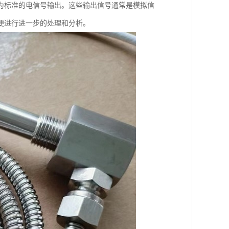
为标准的电信号输出。这些输出信号通常是模拟信
便进行进一步的处理和分析。