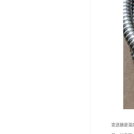
变送器是温