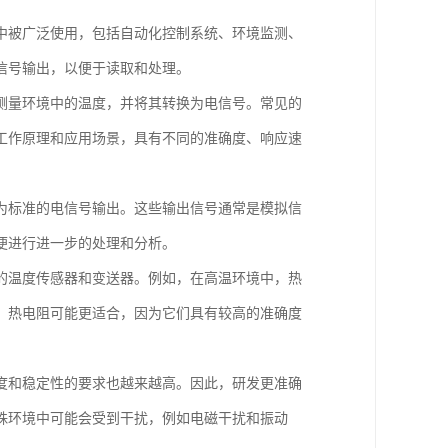
中被广泛使用，包括自动化控制系统、环境监测、
信号输出，以便于读取和处理。
测量环境中的温度，并将其转换为电信号。常见的
工作原理和应用场景，具有不同的准确度、响应速
为标准的电信号输出。这些输出信号通常是模拟信
便进行进一步的处理和分析。
的温度传感器和变送器。例如，在高温环境中，热
，热电阻可能更适合，因为它们具有较高的准确度
度和稳定性的要求也越来越高。因此，研发更准确
殊环境中可能会受到干扰，例如电磁干扰和振动