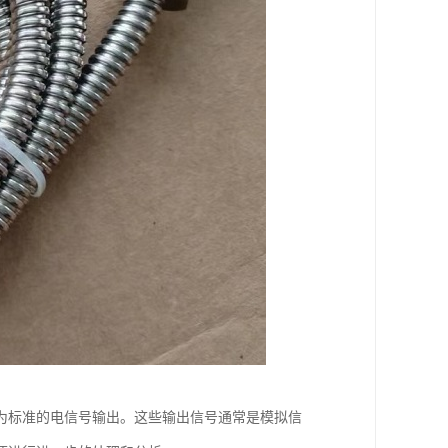
为标准的电信号输出。这些输出信号通常是模拟信