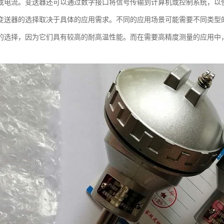
或电流。变送器还可以通过数字接口将信号传输到计算机或控制系统，以
变送器的选择取决于具体的应用需求。不同的应用场景可能需要不同类型
的选择，因为它们具有较高的耐高温性能。而在需要高精度测量的应用中