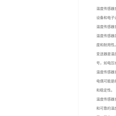
温度传感器
设备和电子
温度传感器
温度传感器
度和耐用性
变送器是温
号，如电压
温度传感器
电偶可能是
和稳定性。
温度传感器
和可靠的温