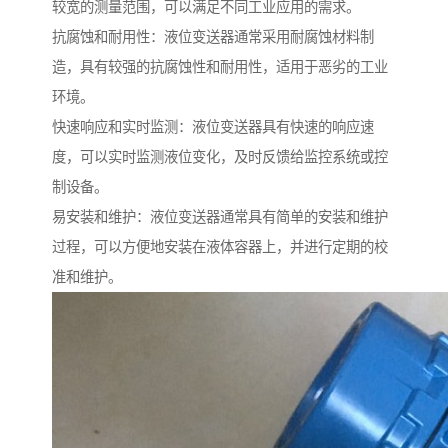
较宽的测量范围，可以满足不同工业应用的需求。
抗腐蚀和耐用性：液位变送器通常采用耐腐蚀材料制
造，具有较强的抗腐蚀性和耐用性，适用于恶劣的工业
环境。
快速响应和实时监测：液位变送器具有快速的响应速
度，可以实时监测液位变化，及时反馈给监控系统或控
制设备。
易安装和维护：液位变送器通常具有简单的安装和维护
过程，可以方便地安装在液体容器上，并进行定期的校
准和维护。