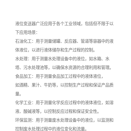
液位变送器广泛应用于各个工业领域，包括但不限于以
下应用场景：
石油化工：用于测量储罐、反应器、管道等容器中的液
体液位，以进行液体储存和生产过程的控制。
水处理：用于测量水处理设备中的液位，如水箱、水
塔、污水处理池等，以确保水资源的合理利用和管理。
食品加工：用于测量食品加工过程中的液体液位，
如酒精、果汁、牛奶等，以控制生产过程和保证产品质
量。
化学工业：用于测量化学反应过程中的液体液位，如溶
液、酸碱液等，以控制反应过程和保证安全性。
环保监测：用于测量废水处理设备中的液位，以监测和
控制废水处理过程中的液位变化和流量。