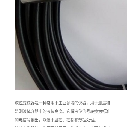
液位变送器是一种常用于工业领域的仪器，用于测量和
监测液体容器中的液位高度。它将液位信号转换为标准
的电信号输出，以便于监控、控制和数据处理。