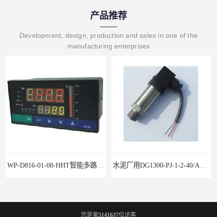
产品推荐
Development, design, production and sales in one of the
manufacturing enterprises
WP-D816-01-08-HHT智能多路巡检仪
水泥厂用DG1300-PJ-1-2-40/AA2N压力变送器
您是第
5141637
位访客