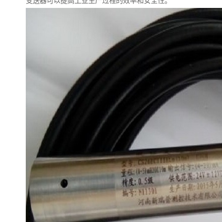
变送器可以提高工业生产过程的效率和安全性。