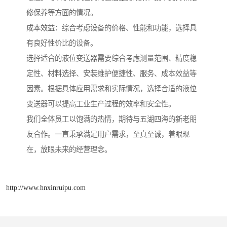
修保养等方面的情况。
成本效益：综合考虑设备的价格、性能和功能，选择具
有良好性价比的设备。
选择适合的液位变送器需要综合考虑测量范围、精度稳
定性、材料选择、安装维护便捷性、服务、成本效益等
因素。根据具体应用需求和实际情况，选择合适的液位
变送器可以提高工业生产过程的效率和安全性。
我们全体员工以饱满的热情，期待与五湖四海的新老朋
友合作。一直秉承满足用户需求，至真至诚，着眼现
在，放眼未来的经营理念。
http://www.hnxinruipu.com