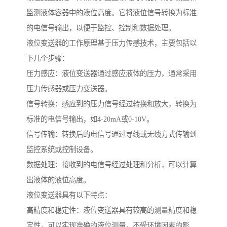
监测液体容器中的液位高度。它将液位信号转换为标准
的电信号输出，以便于监控、控制和数据处理。
液位变送器的工作原理基于压力传感技术，主要包括以
下几个步骤：
压力感应：液位变送器通过感应液体的压力，通常采用
压力传感器或压力变送器。
信号转换：感应到的压力信号经过转换和放大，转换为
标准的电信号输出，如4-20mA或0-10V。
信号传输：转换后的电信号通过导线或无线方式传输到
监控系统或控制设备。
数据处理：接收到的电信号经过处理和分析，可以计算
出液体的液位高度。
液位变送器具有以下特点：
高精度和稳定性：液位变送器具有较高的测量精度和稳
定性，可以实现准确的液位测量，不受环境因素的影