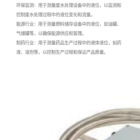
环保监测：用于测量废水处理设备中的液位，以监测和
控制废水处理过程中的液位变化和流量。
能源行业：用于测量燃料储存设备中的液位，如油罐、
气储罐等，以确保能源供应和管理。
制药行业：用于测量药品生产过程中的液体液位，如药
液、溶剂等，以控制生产过程和保证产品质量。