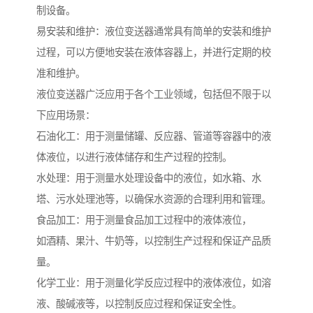
制设备。
易安装和维护：液位变送器通常具有简单的安装和维护
过程，可以方便地安装在液体容器上，并进行定期的校
准和维护。
液位变送器广泛应用于各个工业领域，包括但不限于以
下应用场景：
石油化工：用于测量储罐、反应器、管道等容器中的液
体液位，以进行液体储存和生产过程的控制。
水处理：用于测量水处理设备中的液位，如水箱、水
塔、污水处理池等，以确保水资源的合理利用和管理。
食品加工：用于测量食品加工过程中的液体液位，
如酒精、果汁、牛奶等，以控制生产过程和保证产品质
量。
化学工业：用于测量化学反应过程中的液体液位，如溶
液、酸碱液等，以控制反应过程和保证安全性。