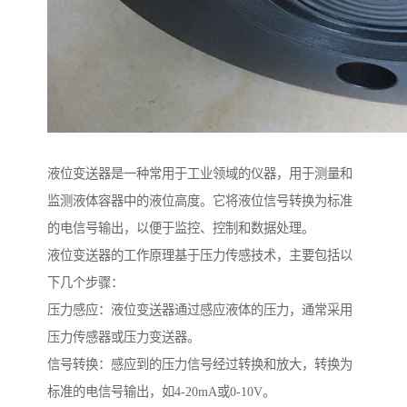
液位变送器是一种常用于工业领域的仪器，用于测量和
监测液体容器中的液位高度。它将液位信号转换为标准
的电信号输出，以便于监控、控制和数据处理。
液位变送器的工作原理基于压力传感技术，主要包括以
下几个步骤：
压力感应：液位变送器通过感应液体的压力，通常采用
压力传感器或压力变送器。
信号转换：感应到的压力信号经过转换和放大，转换为
标准的电信号输出，如4-20mA或0-10V。