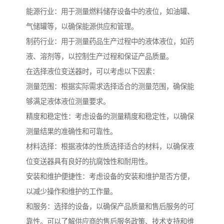
能源行业：用于测量燃料储存设备中的液位，如油罐、
气储罐等，以确保能源供应和管理。
制药行业：用于测量药品生产过程中的液体液位，如药
液、溶剂等，以控制生产过程和保证产品质量。
在选择液位变送器时，可以考虑以下因素：
测量范围：根据实际需求选择适合的测量范围，确保能
够满足液体液位测量要求。
精度和稳定性：考虑设备的测量精度和稳定性，以确保
测量结果的准确性和可靠性。
材料选择：根据液体的性质选择适合的材料，以确保液
位变送器具有良好的抗腐蚀性和耐用性。
安装和维护便捷性：考虑设备的安装和维护是否方便，
以减少操作和维护的工作量。
和服务：选择的设备，以确保产品质量和售后服务的可
靠性。可以了解供应商的售后服务政策、技术支持和维