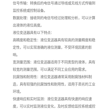
信号传输：转换后的电信号通过导线或无线方式传输到
监控系统或控制设备。
数据处理：接收到的电信号经过处理和分析，可以计算
出液体的液位高度。
液位变送器具有以下特点：
高精度和稳定性：液位变送器具有较高的测量精度和稳
定性，可以实现准确的液位测量，不受环境因素的影
响。
宽测量范围：液位变送器适用于不同类型的液体，具有
较宽的测量范围，可以满足不同工业应用的需求。
抗腐蚀和耐用性：液位变送器通常采用耐腐蚀材料制
造，具有较强的抗腐蚀性和耐用性，适用于恶劣的工业
环境。
快速响应和实时监测：液位变送器具有快速的响应速
度，可以实时监测液位变化，及时反馈给监控系统或控