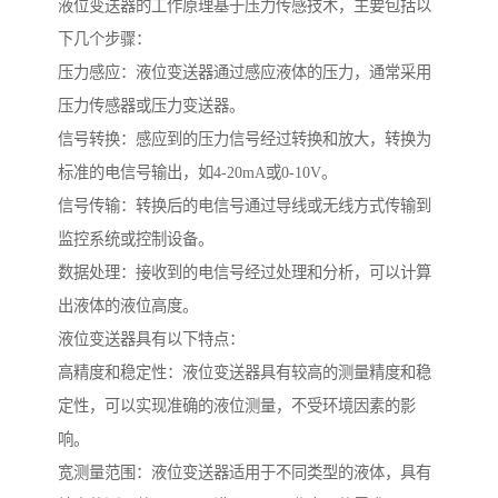
液位变送器的工作原理基于压力传感技术，主要包括以
下几个步骤：
压力感应：液位变送器通过感应液体的压力，通常采用
压力传感器或压力变送器。
信号转换：感应到的压力信号经过转换和放大，转换为
标准的电信号输出，如4-20mA或0-10V。
信号传输：转换后的电信号通过导线或无线方式传输到
监控系统或控制设备。
数据处理：接收到的电信号经过处理和分析，可以计算
出液体的液位高度。
液位变送器具有以下特点：
高精度和稳定性：液位变送器具有较高的测量精度和稳
定性，可以实现准确的液位测量，不受环境因素的影
响。
宽测量范围：液位变送器适用于不同类型的液体，具有