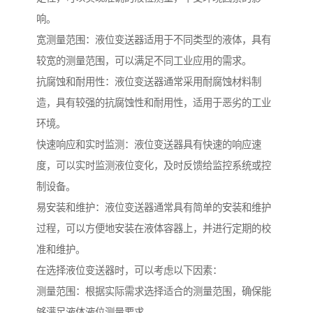
响。
宽测量范围：液位变送器适用于不同类型的液体，具有
较宽的测量范围，可以满足不同工业应用的需求。
抗腐蚀和耐用性：液位变送器通常采用耐腐蚀材料制
造，具有较强的抗腐蚀性和耐用性，适用于恶劣的工业
环境。
快速响应和实时监测：液位变送器具有快速的响应速
度，可以实时监测液位变化，及时反馈给监控系统或控
制设备。
易安装和维护：液位变送器通常具有简单的安装和维护
过程，可以方便地安装在液体容器上，并进行定期的校
准和维护。
在选择液位变送器时，可以考虑以下因素：
测量范围：根据实际需求选择适合的测量范围，确保能
够满足液体液位测量要求。