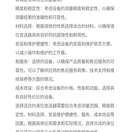
精度和稳定性：考虑设备的测量精度和稳定性，以确保
测量结果的准确性和可靠性。
材料选择：根据液体的性质选择适合的材料，以确保液
位变送器具有良好的抗腐蚀性和耐用性。
安装和维护便捷性：考虑设备的安装和维护是否方便，
以减少操作和维护的工作量。
和服务：选择的设备，以确保产品质量和售后服务的可
靠性。可以了解供应商的售后服务政策、技术支持和维
修保养等方面的情况。
成本效益：综合考虑设备的价格、性能和功能，选择具
有良好性价比的设备。
选择适合的液位变送器需要综合考虑测量范围、精度稳
定性、材料选择、安装维护便捷性、服务、成本效益等
因素。根据具体应用需求和实际情况，选择合适的液位