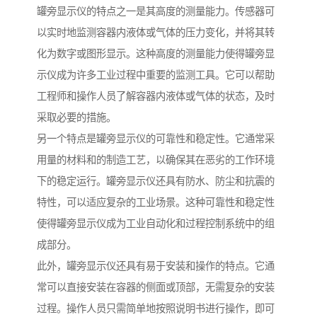
罐旁显示仪的特点之一是其高度的测量能力。传感器可
以实时地监测容器内液体或气体的压力变化，并将其转
化为数字或图形显示。这种高度的测量能力使得罐旁显
示仪成为许多工业过程中重要的监测工具。它可以帮助
工程师和操作人员了解容器内液体或气体的状态，及时
采取必要的措施。
另一个特点是罐旁显示仪的可靠性和稳定性。它通常采
用量的材料和的制造工艺，以确保其在恶劣的工作环境
下的稳定运行。罐旁显示仪还具有防水、防尘和抗震的
特性，可以适应复杂的工业场景。这种可靠性和稳定性
使得罐旁显示仪成为工业自动化和过程控制系统中的组
成部分。
此外，罐旁显示仪还具有易于安装和操作的特点。它通
常可以直接安装在容器的侧面或顶部，无需复杂的安装
过程。操作人员只需简单地按照说明书进行操作，即可