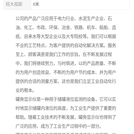
较大视距
8米
公司的产品广泛应用于电力行业、水泥生产企业、石
油、化工、市政、环保、冶金、铁路、机车、船舶、造
纸、自来水等大型企业以及大专院校等。我们可以根据
不业的工艺特点，为客户提供的自动化解决方案。服务
至上、顾客满意是我们工作的宗旨。在不断发展过程
中，我们将继续努力，与时俱进，以的产品质量、不断
的为用户创造效益、不断的为用户节约成本、并为用户
提供的合适的测量方案，这也是我们立足工业自动化行
业的根本。
罐旁显示仪是一种用于储罐液位监测的设备，它可以实
时地显示储罐内液位的高度，为工业生产提供了重要的
帮助。随着工业技术的不断发展，罐旁显示仪也得到了
广泛的应用，成为了工业生产过程中的一部分。