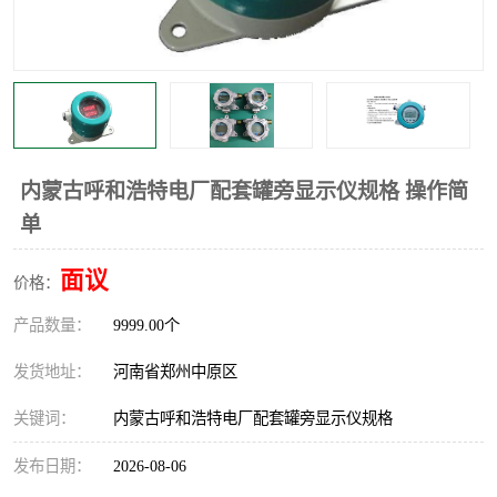
温度显示控制仪表
电量变送器
流量计
工业自动化系统成套设备
内蒙古呼和浩特电厂配套罐旁显示仪规格 操作简
单
面议
价格：
产品数量：
9999.00个
发货地址：
河南省郑州中原区
关键词：
内蒙古呼和浩特电厂配套罐旁显示仪规格
发布日期：
2026-08-06