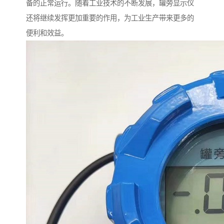
备的正常运行。随着工业技术的不断发展，罐旁显示仪
还将继续发挥更加重要的作用，为工业生产带来更多的
便利和效益。