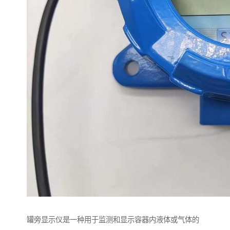
罐旁显示仪是一种用于监测和显示容器内液体或气体的