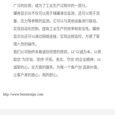
广泛的应用，成为了工业生产过程中的一部分。
罐旁显示仪不仅可以用于储罐液位监测，还可以用于流
量、压力等参数的监测。它可以与其他设备进行联动，
实现自动化控制，提高工业生产的效率和安全性。罐旁
显示仪还可以通过网络连接，实现远程监控，方便了管
理人员的操作。
我们公司始终本着诚信经营的原则，以“以诚为本，以质
取信”为宗旨，坚持“开拓、务实、守信”的企业精神，以
诚挚的心，全方面的服务，为每一个客户创 造高价值，
让客户来的放心，用的舒心。
http://www.hnxinruipu.com