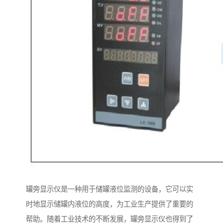
罐旁显示仪是一种用于储罐液位监测的设备，它可以实
时地显示储罐内液位的高度，为工业生产提供了重要的
帮助。随着工业技术的不断发展，罐旁显示仪也得到了