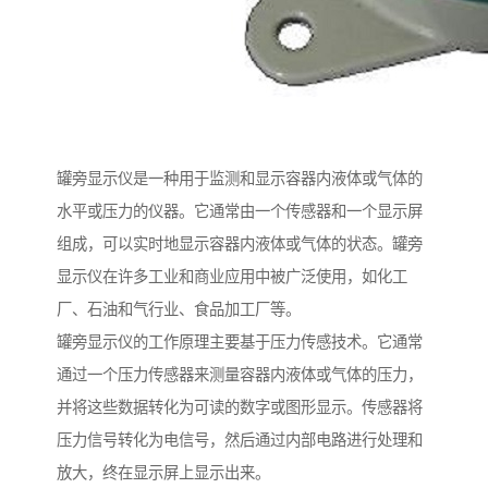
罐旁显示仪是一种用于监测和显示容器内液体或气体的
水平或压力的仪器。它通常由一个传感器和一个显示屏
组成，可以实时地显示容器内液体或气体的状态。罐旁
显示仪在许多工业和商业应用中被广泛使用，如化工
厂、石油和气行业、食品加工厂等。
罐旁显示仪的工作原理主要基于压力传感技术。它通常
通过一个压力传感器来测量容器内液体或气体的压力，
并将这些数据转化为可读的数字或图形显示。传感器将
压力信号转化为电信号，然后通过内部电路进行处理和
放大，终在显示屏上显示出来。