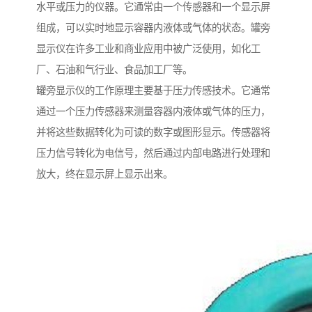
水平或压力的仪器。它通常由一个传感器和一个显示屏
组成，可以实时地显示容器内液体或气体的状态。罐旁
显示仪在许多工业和商业应用中被广泛使用，如化工
厂、石油和气行业、食品加工厂等。
罐旁显示仪的工作原理主要基于压力传感技术。它通常
通过一个压力传感器来测量容器内液体或气体的压力，
并将这些数据转化为可读的数字或图形显示。传感器将
压力信号转化为电信号，然后通过内部电路进行处理和
放大，终在显示屏上显示出来。