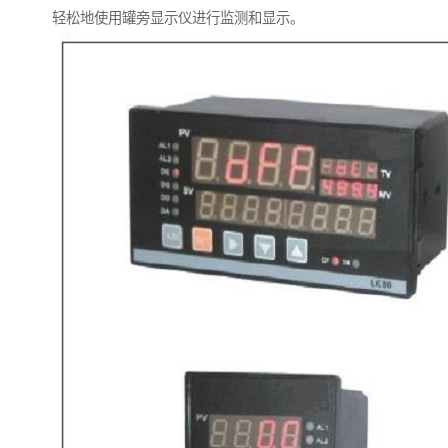
轻松地使用罐旁显示仪进行监测和显示。