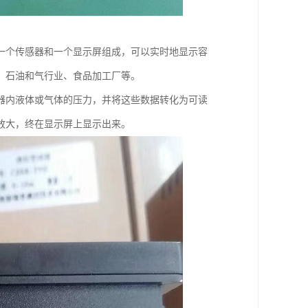
一个传感器和一个显示屏组成，可以实时地显示容
、石油和气行业、食品加工厂等。
器内液体或气体的压力，并将这些数据转化为可读
放大，终在显示屏上显示出来。