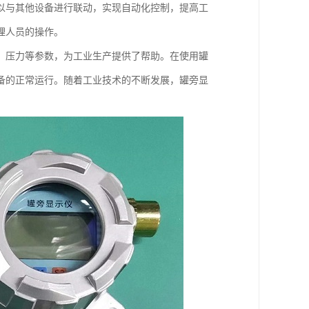
以与其他设备进行联动，实现自动化控制，提高工
理人员的操作。
、压力等参数，为工业生产提供了帮助。在使用罐
备的正常运行。随着工业技术的不断发展，罐旁显