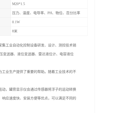
M20*1.5
压力、温度、电导率、PH、物位、百分比率
0.1W
8米
一家集工业自动化控制设备研发、设计、测控技术销
差压变送器、液位变送器、雷达液位计、电容液位
为工业生产提供了重要的帮助。随着工业技术的不
运动，罐旁显示仪会通过传感器将浮子的运动转换
、响应速度快、安装方便等优点，可以满足不同的