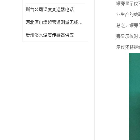
罐旁显示仪
燃气公司温度变送器电话
业生产的效
河北唐山燃起管道测量无线压力变送器型号 性能稳定
总之，罐旁
贵州淡水温度传感器供应
旁显示仪时
示仪还将继