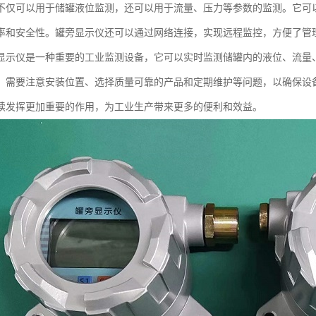
不仅可以用于储罐液位监测，还可以用于流量、压力等参数的监测。它可
率和安全性。罐旁显示仪还可以通过网络连接，实现远程监控，方便了管
显示仪是一种重要的工业监测设备，它可以实时监测储罐内的液位、流量
，需要注意安装位置、选择质量可靠的产品和定期维护等问题，以确保设
续发挥更加重要的作用，为工业生产带来更多的便利和效益。