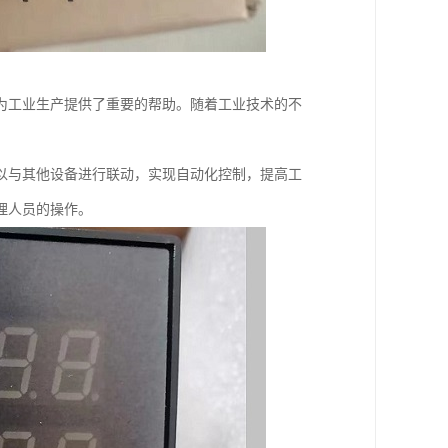
为工业生产提供了重要的帮助。随着工业技术的不
以与其他设备进行联动，实现自动化控制，提高工
理人员的操作。