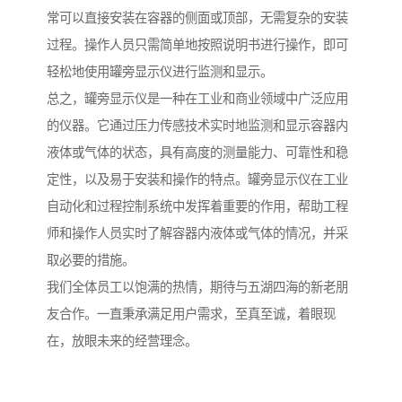
常可以直接安装在容器的侧面或顶部，无需复杂的安装
过程。操作人员只需简单地按照说明书进行操作，即可
轻松地使用罐旁显示仪进行监测和显示。
总之，罐旁显示仪是一种在工业和商业领域中广泛应用
的仪器。它通过压力传感技术实时地监测和显示容器内
液体或气体的状态，具有高度的测量能力、可靠性和稳
定性，以及易于安装和操作的特点。罐旁显示仪在工业
自动化和过程控制系统中发挥着重要的作用，帮助工程
师和操作人员实时了解容器内液体或气体的情况，并采
取必要的措施。
我们全体员工以饱满的热情，期待与五湖四海的新老朋
友合作。一直秉承满足用户需求，至真至诚，着眼现
在，放眼未来的经营理念。