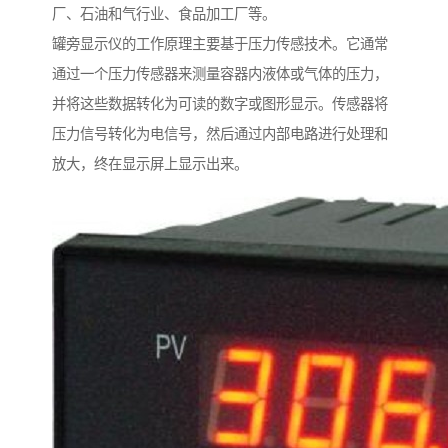
厂、石油和气行业、食品加工厂等。
罐旁显示仪的工作原理主要基于压力传感技术。它通常
通过一个压力传感器来测量容器内液体或气体的压力，
并将这些数据转化为可读的数字或图形显示。传感器将
压力信号转化为电信号，然后通过内部电路进行处理和
放大，终在显示屏上显示出来。