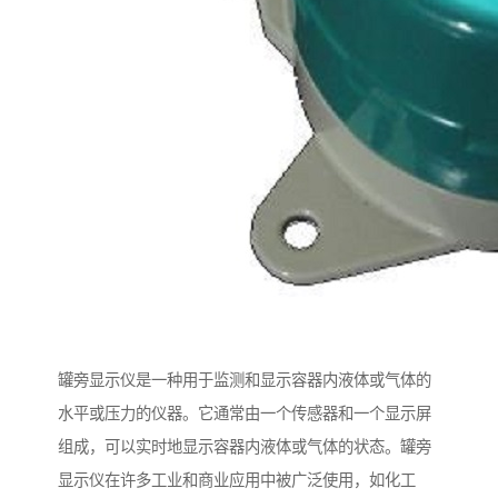
罐旁显示仪是一种用于监测和显示容器内液体或气体的
水平或压力的仪器。它通常由一个传感器和一个显示屏
组成，可以实时地显示容器内液体或气体的状态。罐旁
显示仪在许多工业和商业应用中被广泛使用，如化工