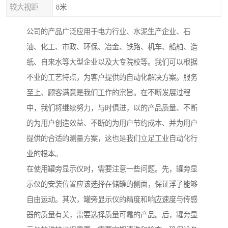
较大视距
8米
公司的产品广泛应用于电力行业、水泥生产企业、石
油、化工、市政、环保、冶金、铁路、机车、船舶、造
纸、自来水等大型企业以及大专院校等。我们可以根据
不业的工艺特点，为客户提供的自动化解决方案。服务
至上、顾客满意是我们工作的宗旨。在不断发展过程
中，我们将继续努力，与时俱进，以的产品质量、不断
的为用户创造效益、不断的为用户节约成本、并为用户
提供的合适的测量方案，这也是我们立足工业自动化行
业的根本。
在使用罐旁显示仪时，需要注意一些问题。先，罐旁显
示仪的安装位置应该选择在储罐的侧面，保证浮子能够
自由运动。其次，罐旁显示仪的精度和响应速度与传感
器的质量有关，需要选择质量可靠的产品。后，罐旁显