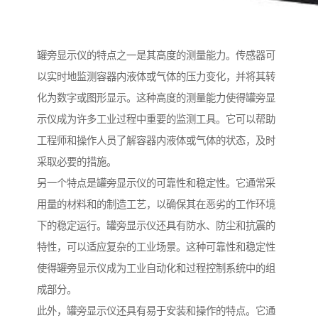
罐旁显示仪的特点之一是其高度的测量能力。传感器可
以实时地监测容器内液体或气体的压力变化，并将其转
化为数字或图形显示。这种高度的测量能力使得罐旁显
示仪成为许多工业过程中重要的监测工具。它可以帮助
工程师和操作人员了解容器内液体或气体的状态，及时
采取必要的措施。
另一个特点是罐旁显示仪的可靠性和稳定性。它通常采
用量的材料和的制造工艺，以确保其在恶劣的工作环境
下的稳定运行。罐旁显示仪还具有防水、防尘和抗震的
特性，可以适应复杂的工业场景。这种可靠性和稳定性
使得罐旁显示仪成为工业自动化和过程控制系统中的组
成部分。
此外，罐旁显示仪还具有易于安装和操作的特点。它通