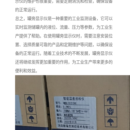
示仪的维护也很重要，需要定期清洗和检查，确保设备
的正常运行。
总之，罐旁显示仪是一种重要的工业监测设备，它可以
实时监测储罐内的液位、流量、压力等参数，为工业生
产提供了帮助。在使用罐旁显示仪时，需要注意安装位
置、选择质量可靠的产品和定期维护等问题，以确保设
备的正常运行。随着工业技术的不断发展，罐旁显示仪
还将继续发挥更加重要的作用，为工业生产带来更多的
便利和效益。