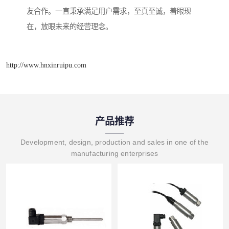
友合作。一直秉承满足用户需求，至真至诚，着眼现
在，放眼未来的经营理念。
http://www.hnxinruipu.com
产品推荐
Development, design, production and sales in one of the
manufacturing enterprises