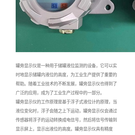
罐旁显示仪是一种用于储罐液位监测的设备，它可以实
时地显示储罐内液位的高度，为工业生产提供了重要的
帮助。随着工业技术的不断发展，罐旁显示仪也得到了
广泛的应用，成为了工业生产过程中的一部分。
罐旁显示仪的工作原理是基于浮子式液位计的原理，当
液位变化时，浮子会随之上下运动，罐旁显示仪会通过
传感器将浮子的运动转换成电信号，然后将信号传输到
显示屏上，显示出液位的高度。罐旁显示仪具有精度