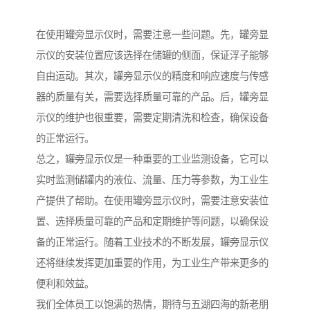
在使用罐旁显示仪时，需要注意一些问题。先，罐旁显
示仪的安装位置应该选择在储罐的侧面，保证浮子能够
自由运动。其次，罐旁显示仪的精度和响应速度与传感
器的质量有关，需要选择质量可靠的产品。后，罐旁显
示仪的维护也很重要，需要定期清洗和检查，确保设备
的正常运行。
总之，罐旁显示仪是一种重要的工业监测设备，它可以
实时监测储罐内的液位、流量、压力等参数，为工业生
产提供了帮助。在使用罐旁显示仪时，需要注意安装位
置、选择质量可靠的产品和定期维护等问题，以确保设
备的正常运行。随着工业技术的不断发展，罐旁显示仪
还将继续发挥更加重要的作用，为工业生产带来更多的
便利和效益。
我们全体员工以饱满的热情，期待与五湖四海的新老朋