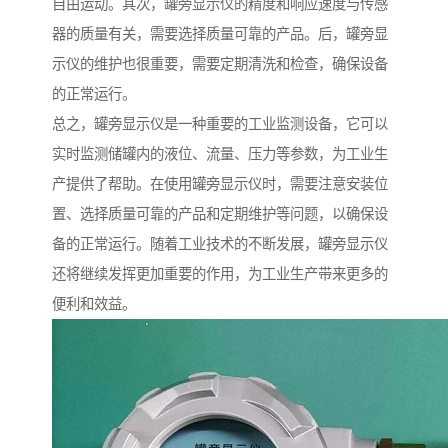
自由运动。其次，罐旁显示仪的精度和响应速度与传感
器的质量有关，需要选择质量可靠的产品。后，罐旁显
示仪的维护也很重要，需要定期清洗和检查，确保设备
的正常运行。
总之，罐旁显示仪是一种重要的工业监测设备，它可以
实时监测储罐内的液位、流量、压力等参数，为工业生
产提供了帮助。在使用罐旁显示仪时，需要注意安装位
置、选择质量可靠的产品和定期维护等问题，以确保设
备的正常运行。随着工业技术的不断发展，罐旁显示仪
还将继续发挥更加重要的作用，为工业生产带来更多的
便利和效益。