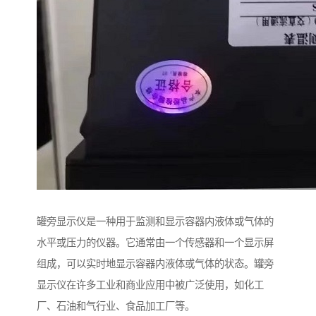
罐旁显示仪是一种用于监测和显示容器内液体或气体的
水平或压力的仪器。它通常由一个传感器和一个显示屏
组成，可以实时地显示容器内液体或气体的状态。罐旁
显示仪在许多工业和商业应用中被广泛使用，如化工
厂、石油和气行业、食品加工厂等。