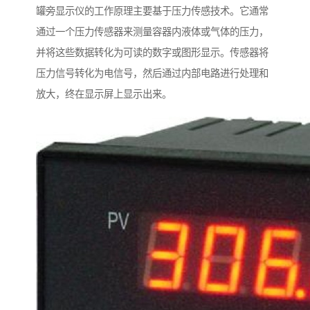
罐旁显示仪的工作原理主要基于压力传感技术。它通常
通过一个压力传感器来测量容器内液体或气体的压力，
并将这些数据转化为可读的数字或图形显示。传感器将
压力信号转化为电信号，然后通过内部电路进行处理和
放大，终在显示屏上显示出来。