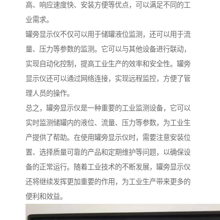
高、响应速度快、安装方便等优点，可以满足不同的工
业需求。
罐旁显示仪不仅可以用于储罐液位监测，还可以用于流
量、压力等参数的监测。它可以与其他设备进行联动，
实现自动化控制，提高工业生产的效率和安全性。罐旁
显示仪还可以通过网络连接，实现远程监控，方便了管
理人员的操作。
总之，罐旁显示仪是一种重要的工业监测设备，它可以
实时监测储罐内的液位、流量、压力等参数，为工业生
产提供了帮助。在使用罐旁显示仪时，需要注意安装位
置、选择质量可靠的产品和定期维护等问题，以确保设
备的正常运行。随着工业技术的不断发展，罐旁显示仪
还将继续发挥更加重要的作用，为工业生产带来更多的
便利和效益。