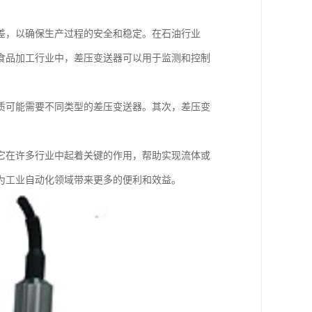
差，以确保生产过程的安全和稳定。在石油行业
食品加工行业中，差压变送器可以用于监测和控制
质可能需要不同类型的差压变送器。其次，差压变
它在许多行业中起着关键的作用，帮助实现流体或
为工业自动化领域带来更多的便利和效益。