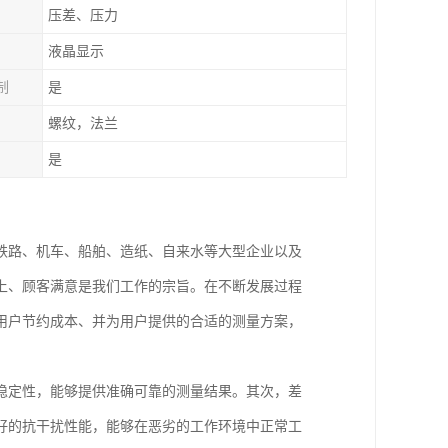
压差、压力
液晶显示
制
是
螺纹，法兰
是
铁路、机车、船舶、造纸、自来水等大型企业以及
上、顾客满意是我们工作的宗旨。在不断发展过程
用户节约成本、并为用户提供的合适的测量方案，
稳定性，能够提供准确可靠的测量结果。其次，差
好的抗干扰性能，能够在恶劣的工作环境中正常工