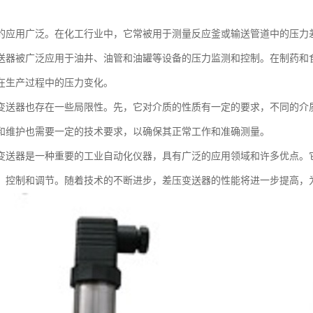
的应用广泛。在化工行业中，它常被用于测量反应釜或输送管道中的压力
送器被广泛应用于油井、油管和油罐等设备的压力监测和控制。在制药和
在生产过程中的压力变化。
变送器也存在一些局限性。先，它对介质的性质有一定的要求，不同的介
和维护也需要一定的技术要求，以确保其正常工作和准确测量。
变送器是一种重要的工业自动化仪器，具有广泛的应用领域和许多优点。
、控制和调节。随着技术的不断进步，差压变送器的性能将进一步提高，