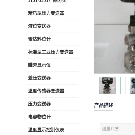
1151/3351产品分类
精巧型压力变送器
液位变送器
雷达料位计
标准型工业压力变送器
罐旁显示仪
差压变送器
温度传感器变送器
压力变送器
产品描述
电容物位计
测量介质
温度显示控制仪表